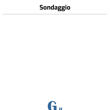
Sondaggio