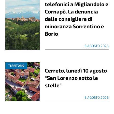
telefonici a Migliandolo e
Cornapò. La denuncia
delle consigliere di
minoranza Sorrentino e
Borio
8 AGOSTO 2026
TERRITORIO
Cerreto, lunedì 10 agosto
“San Lorenzo sotto le
stelle”
8 AGOSTO 2026