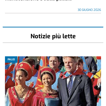
30 GIUGNO 2026
Notizie più lette
PALIO