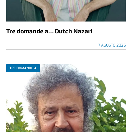
Tre domande a… Dutch Nazari
7 AGOSTO 2026
TRE DOMANDE A