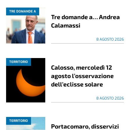
TRE DOMANDE A
Tre domande a… Andrea
Calamassi
8 AGOSTO 2026
TERRITORIO
Calosso, mercoledì 12
agosto l’osservazione
dell’eclisse solare
8 AGOSTO 2026
TERRITORIO
Portacomaro, disservizi