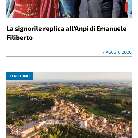
La signorile replica all’Anpi di Emanuele
Filiberto
7 AGOSTO 2026
TERRITORIO