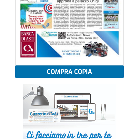
COMPRA COPIA