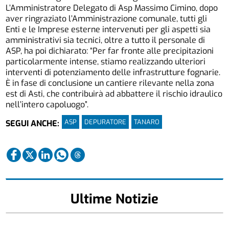
L’Amministratore Delegato di Asp Massimo Cimino, dopo
aver ringraziato l’Amministrazione comunale, tutti gli
Enti e le Imprese esterne intervenuti per gli aspetti sia
amministrativi sia tecnici, oltre a tutto il personale di
ASP, ha poi dichiarato: “Per far fronte alle precipitazioni
particolarmente intense, stiamo realizzando ulteriori
interventi di potenziamento delle infrastrutture fognarie.
È in fase di conclusione un cantiere rilevante nella zona
est di Asti, che contribuirà ad abbattere il rischio idraulico
nell’intero capoluogo”.
ASP
DEPURATORE
TANARO
SEGUI ANCHE:
Ultime Notizie