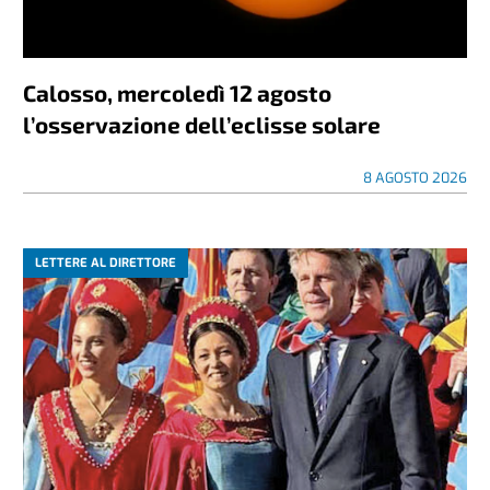
Calosso, mercoledì 12 agosto
l’osservazione dell’eclisse solare
8 AGOSTO 2026
LETTERE AL DIRETTORE