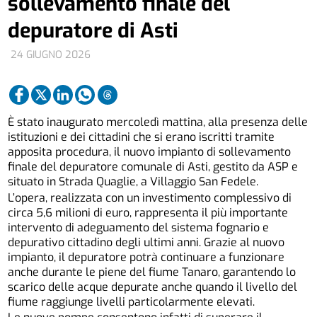
sollevamento finale del
depuratore di Asti
24 GIUGNO 2026
È stato inaugurato mercoledì mattina, alla presenza delle
istituzioni e dei cittadini che si erano iscritti tramite
apposita procedura, il nuovo impianto di sollevamento
finale del depuratore comunale di Asti, gestito da ASP e
situato in Strada Quaglie, a Villaggio San Fedele.
L’opera, realizzata con un investimento complessivo di
circa 5,6 milioni di euro, rappresenta il più importante
intervento di adeguamento del sistema fognario e
depurativo cittadino degli ultimi anni. Grazie al nuovo
impianto, il depuratore potrà continuare a funzionare
anche durante le piene del fiume Tanaro, garantendo lo
scarico delle acque depurate anche quando il livello del
fiume raggiunge livelli particolarmente elevati.