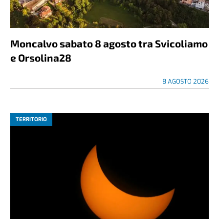
Moncalvo sabato 8 agosto tra Svicoliamo
e Orsolina28
8 AGOSTO 2026
TERRITORIO