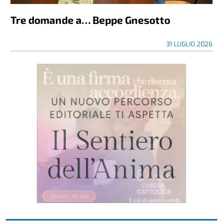
Tre domande a… Beppe Gnesotto
31 LUGLIO 2026