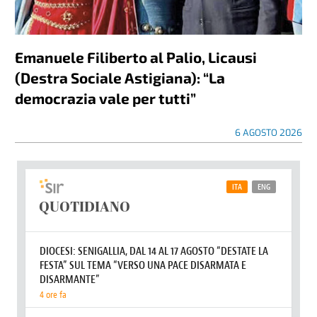
Emanuele Filiberto al Palio, Licausi
(Destra Sociale Astigiana): “La
democrazia vale per tutti”
6 AGOSTO 2026