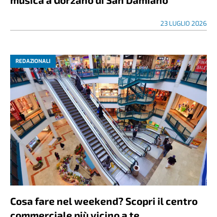
23 LUGLIO 2026
REDAZIONALI
Cosa fare nel weekend? Scopri il centro
commerciale più vicino a te