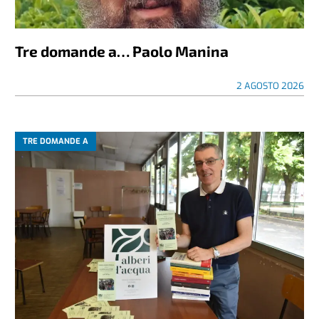
Tre domande a… Paolo Manina
2 AGOSTO 2026
TRE DOMANDE A