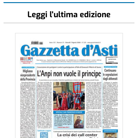
Leggi l'ultima edizione