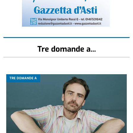
Tre domande a...
TRE DOMANDE A