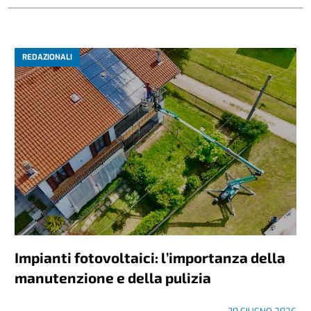
REDAZIONALI
Impianti fotovoltaici: l’importanza della
manutenzione e della pulizia