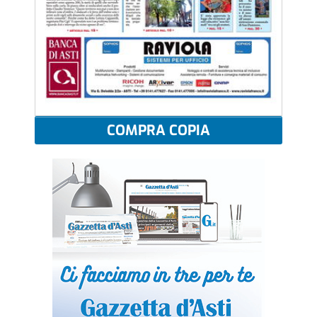
COMPRA COPIA