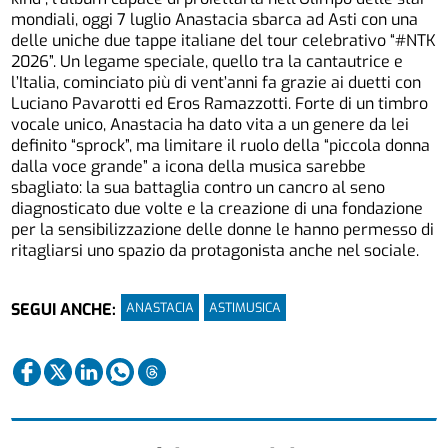
mondiali, oggi 7 luglio Anastacia sbarca ad Asti con una
delle uniche due tappe italiane del tour celebrativo “#NTK
2026”. Un legame speciale, quello tra la cantautrice e
l’Italia, cominciato più di vent’anni fa grazie ai duetti con
Luciano Pavarotti ed Eros Ramazzotti. Forte di un timbro
vocale unico, Anastacia ha dato vita a un genere da lei
definito “sprock”, ma limitare il ruolo della “piccola donna
dalla voce grande” a icona della musica sarebbe
sbagliato: la sua battaglia contro un cancro al seno
diagnosticato due volte e la creazione di una fondazione
per la sensibilizzazione delle donne le hanno permesso di
ritagliarsi uno spazio da protagonista anche nel sociale.
ANASTACIA
ASTIMUSICA
SEGUI ANCHE: