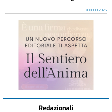
3 LUGLIO 2026
Redazionali