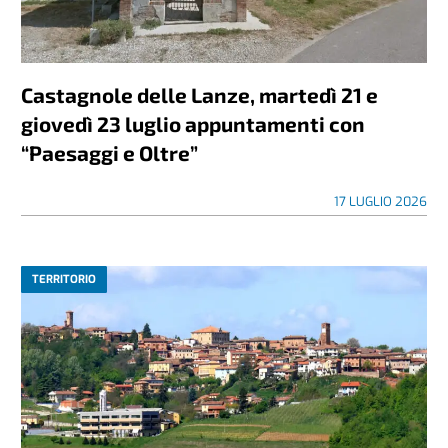
Castagnole delle Lanze, martedì 21 e
giovedì 23 luglio appuntamenti con
“Paesaggi e Oltre”
17 LUGLIO 2026
TERRITORIO