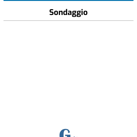
Sondaggio