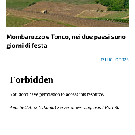
Mombaruzzo e Tonco, nei due paesi sono
giorni di festa
17 LUGLIO 2026