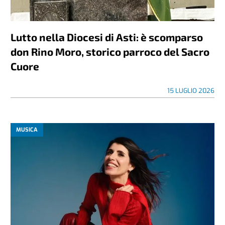
Lutto nella Diocesi di Asti: è scomparso
don Rino Moro, storico parroco del Sacro
Cuore
15 LUGLIO 2026
MUSICA