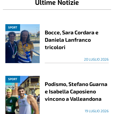
Ultime Notizie
SPORT
Bocce, Sara Cordara e
Daniela Lanfranco
tricolori
20 LUGLIO 2026
SPORT
Podismo, Stefano Guarna
e Isabella Caposieno
vincono a Valleandona
19 LUGLIO 2026