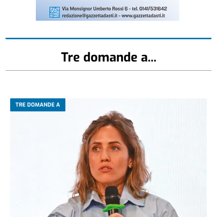
Tre domande a...
TRE DOMANDE A