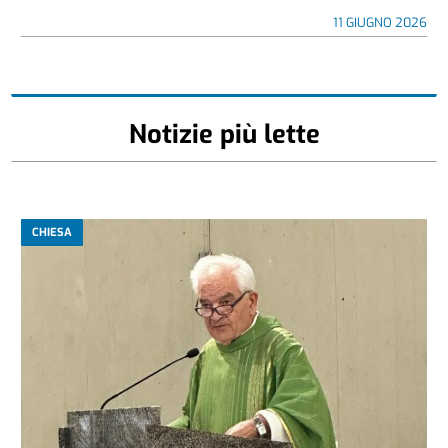
11 GIUGNO 2026
Notizie più lette
CHIESA