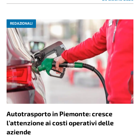
REDAZIONALI
Autotrasporto in Piemonte: cresce
l’attenzione ai costi operativi delle
aziende