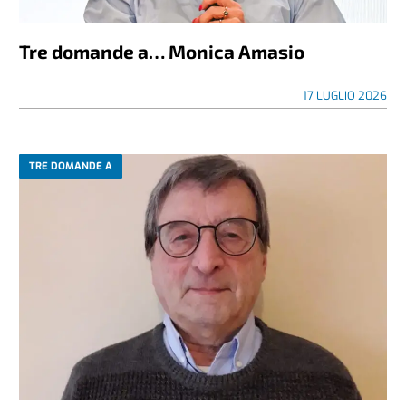
Tre domande a… Monica Amasio
17 LUGLIO 2026
TRE DOMANDE A