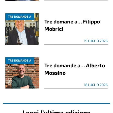
TRE DOMANDE A
Tre domane a… Filippo
Mobrici
19 LUGLIO 2026
TRE DOMANDE A
Tre domande a… Alberto
Mossino
18 LUGLIO 2026
Leggi l'ultima edizione