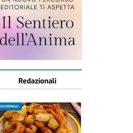
Redazionali
EDAZIONALI