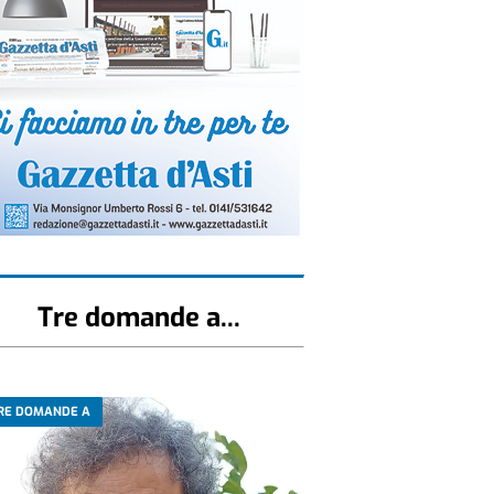
Tre domande a...
RE DOMANDE A