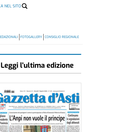
CA NEL SITO
EDAZIONALI
FOTOGALLERY
CONSIGLIO REGIONALE
Leggi l'ultima edizione