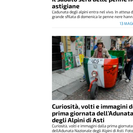
astigiane
L'adunata degli alpini entra nel vivo. In attesa 
grande sfilata di domenica le penne nere hann.
13 MAG
Curiosità, volti e immagini d
prima giornata dell’Adunat
degli Alpini di Asti
Curiosità, volti e immagini dalla prima giornata
dellAdunata Nazionale degli Alpini di Asti. Foto 