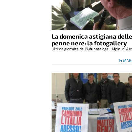
La domenica astigiana dell
penne nere: la fotogallery
Ultima giornata dell'Adunata dgeli Alpini di Ast
14 MAG