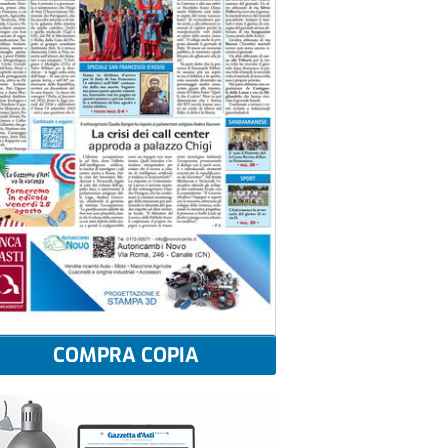
COMPRA COPIA