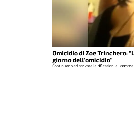
Omicidio di Zoe Trinchero: “
giorno dell’omicidio”
Continuano ad arrivare le riflessioni e i comment