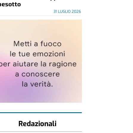
nesotto
31 LUGLIO 2026
Redazionali