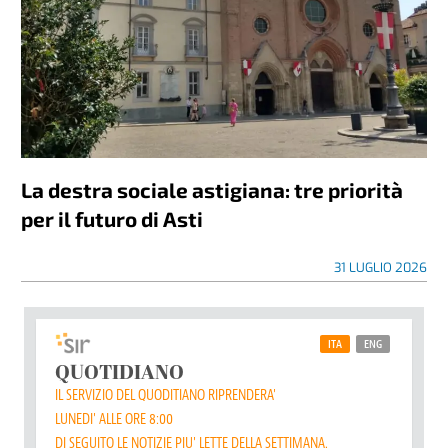
La destra sociale astigiana: tre priorità
per il futuro di Asti
31 LUGLIO 2026