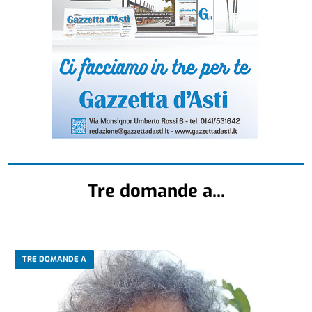
Tre domande a...
TRE DOMANDE A