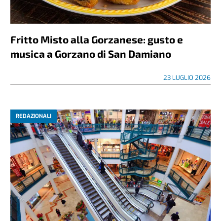
Fritto Misto alla Gorzanese: gusto e
musica a Gorzano di San Damiano
23 LUGLIO 2026
REDAZIONALI