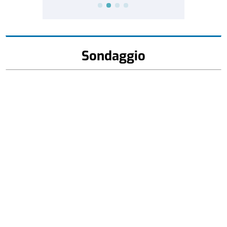
Sondaggio