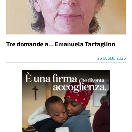
Tre domande a… Emanuela Tartaglino
26 LUGLIO 2026