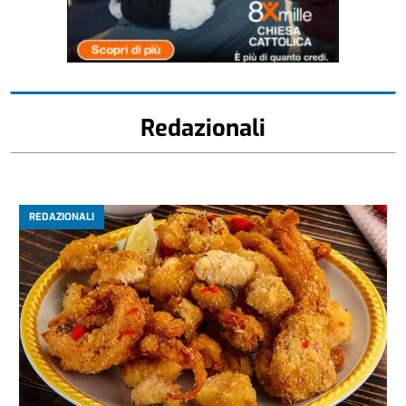
Redazionali
REDAZIONALI