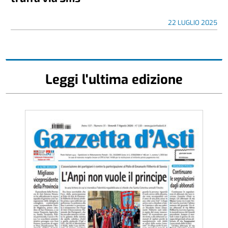
22 LUGLIO 2025
Leggi l'ultima edizione