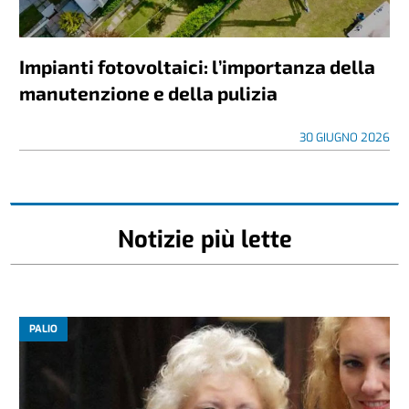
Impianti fotovoltaici: l’importanza della
manutenzione e della pulizia
30 GIUGNO 2026
Notizie più lette
PALIO