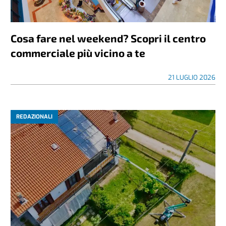
Cosa fare nel weekend? Scopri il centro
commerciale più vicino a te
21 LUGLIO 2026
REDAZIONALI