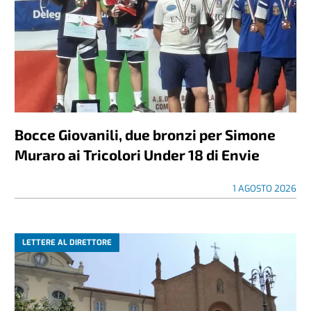
Bocce Giovanili, due bronzi per Simone
Muraro ai Tricolori Under 18 di Envie
1 AGOSTO 2026
LETTERE AL DIRETTORE