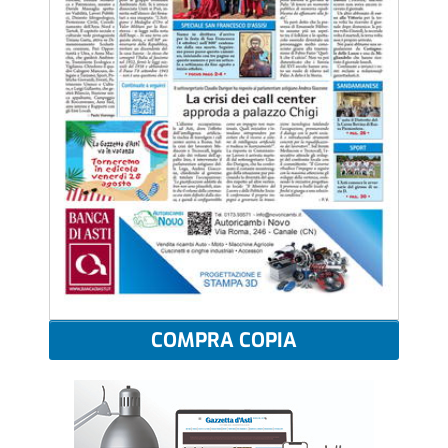
COMPRA COPIA