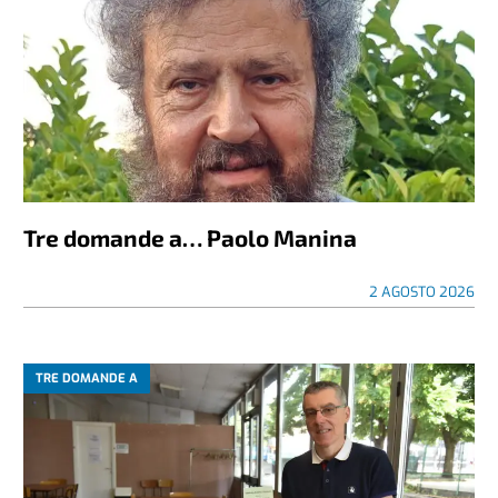
Tre domande a… Paolo Manina
2 AGOSTO 2026
TRE DOMANDE A