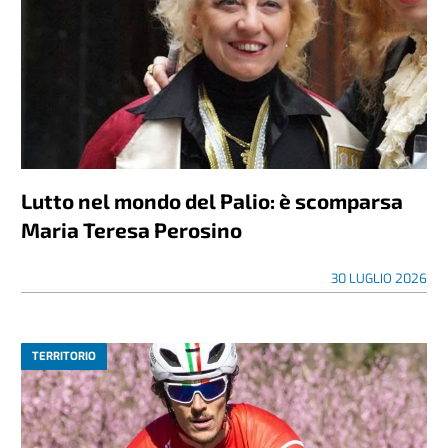
Lutto nel mondo del Palio: è scomparsa
Maria Teresa Perosino
30 LUGLIO 2026
TERRITORIO