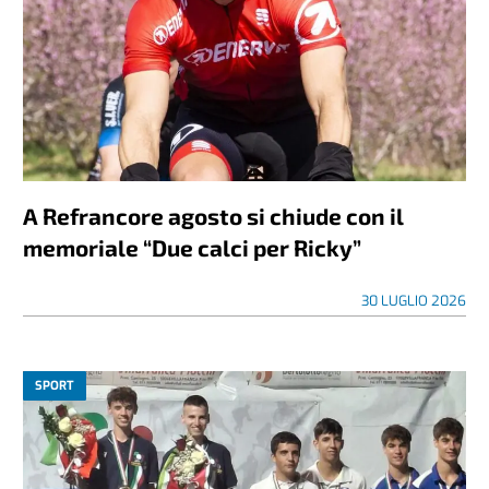
A Refrancore agosto si chiude con il
memoriale “Due calci per Ricky”
30 LUGLIO 2026
SPORT