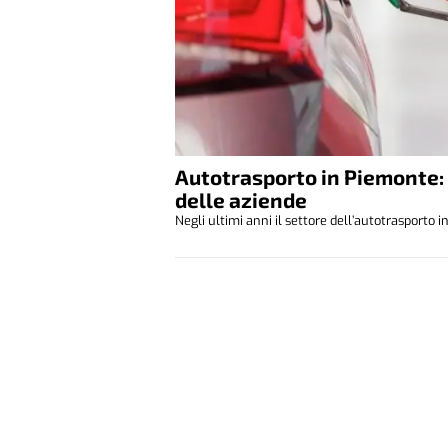
Autotrasporto in Piemonte: c
delle aziende
Negli ultimi anni il settore dell’autotrasporto 