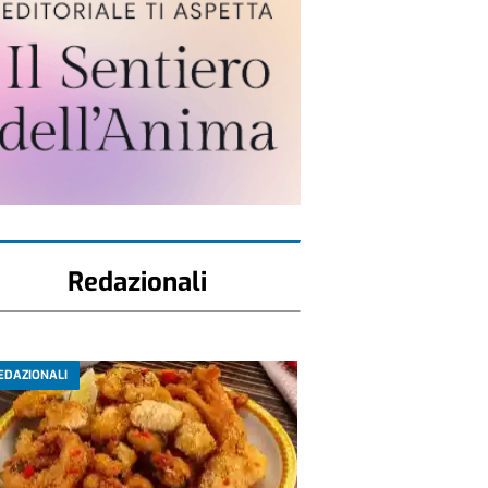
Redazionali
EDAZIONALI