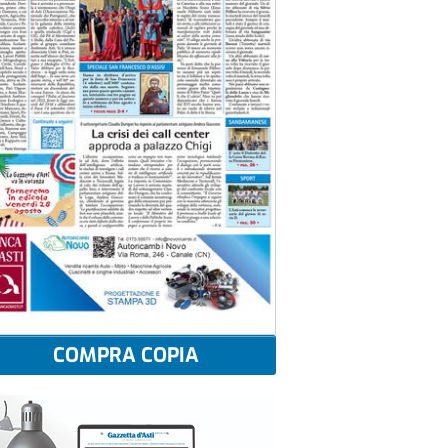
COMPRA COPIA