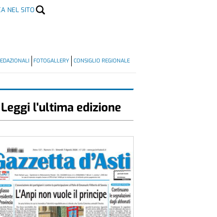
CA NEL SITO
EDAZIONALI
FOTOGALLERY
CONSIGLIO REGIONALE
Leggi l'ultima edizione