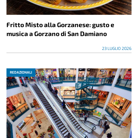
Fritto Misto alla Gorzanese: gusto e
musica a Gorzano di San Damiano
23 LUGLIO 2026
REDAZIONALI