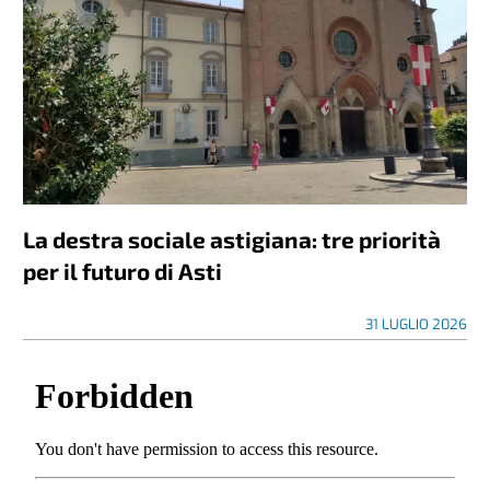
La destra sociale astigiana: tre priorità
per il futuro di Asti
31 LUGLIO 2026