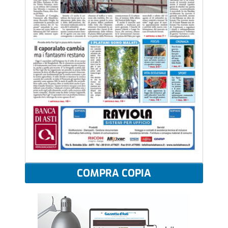
COMPRA COPIA