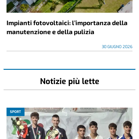
Impianti fotovoltaici: l’importanza della
manutenzione e della pulizia
30 GIUGNO 2026
Notizie più lette
SPORT