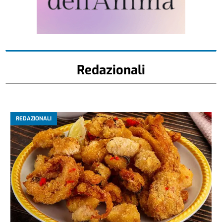
Redazionali
REDAZIONALI