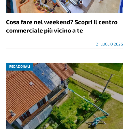
Cosa fare nel weekend? Scopri il centro
commerciale più vicino a te
21 LUGLIO 2026
REDAZIONALI