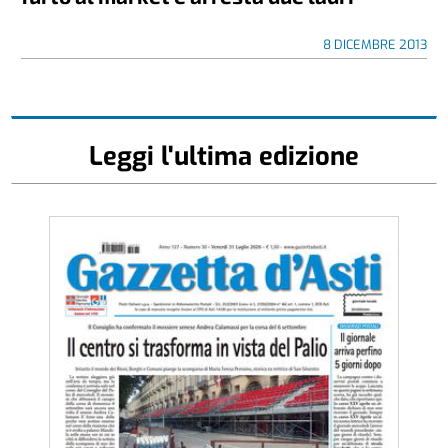
8 DICEMBRE 2013
Leggi l'ultima edizione