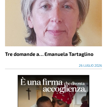
Tre domande a… Emanuela Tartaglino
26 LUGLIO 2026