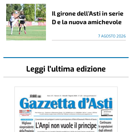
Il girone dell’Asti in serie
D e la nuova amichevole
7 AGOSTO 2026
Leggi l'ultima edizione