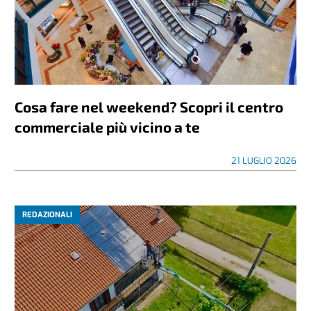
Cosa fare nel weekend? Scopri il centro
commerciale più vicino a te
21 LUGLIO 2026
REDAZIONALI