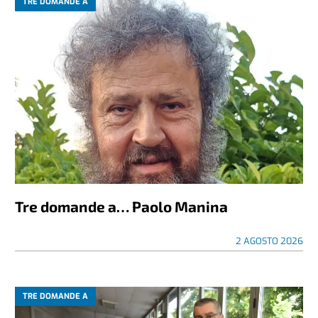
TRE DOMANDE A
Tre domande a… Paolo Manina
2 AGOSTO 2026
TRE DOMANDE A