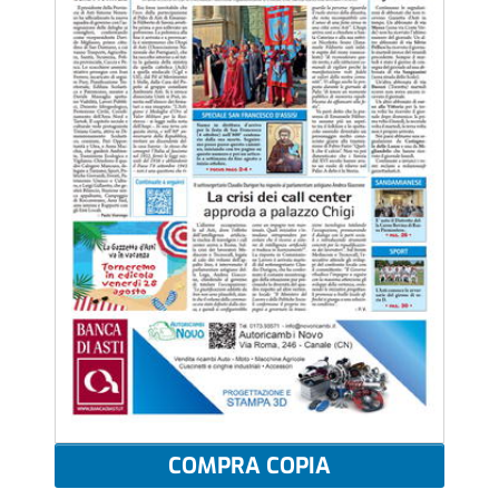
COMPRA COPIA