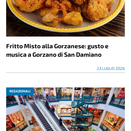
Fritto Misto alla Gorzanese: gusto e
musica a Gorzano di San Damiano
23 LUGLIO 2026
REDAZIONALI