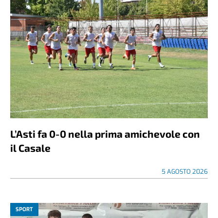
L’Asti fa 0-0 nella prima amichevole con
il Casale
5 AGOSTO 2026
SPORT