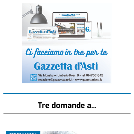
Tre domande a...