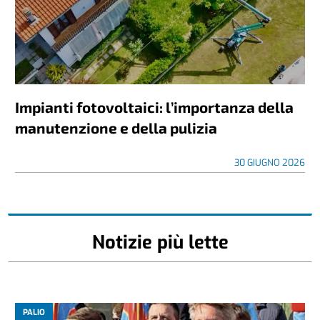
Impianti fotovoltaici: l’importanza della
manutenzione e della pulizia
30 GIUGNO 2026
Notizie più lette
PALIO