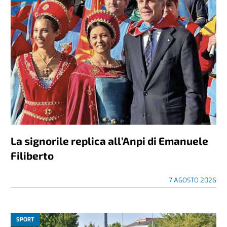
La signorile replica all’Anpi di Emanuele
Filiberto
7 AGOSTO 2026
SPORT