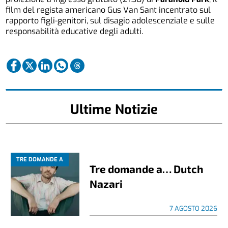
film del regista americano Gus Van Sant incentrato sul
rapporto figli-genitori, sul disagio adolescenziale e sulle
responsabilità educative degli adulti.
Ultime Notizie
TRE DOMANDE A
Tre domande a… Dutch
Nazari
7 AGOSTO 2026