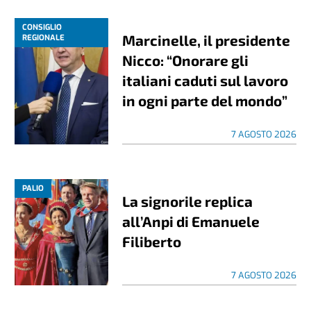
CONSIGLIO
Marcinelle, il presidente
REGIONALE
Nicco: “Onorare gli
italiani caduti sul lavoro
in ogni parte del mondo”
7 AGOSTO 2026
PALIO
La signorile replica
all’Anpi di Emanuele
Filiberto
7 AGOSTO 2026