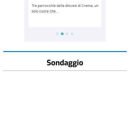
Sondaggio