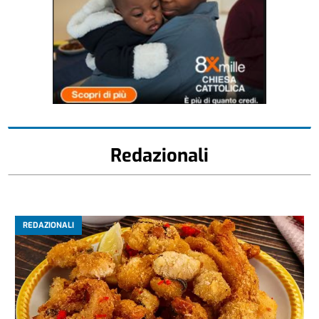
Redazionali
REDAZIONALI