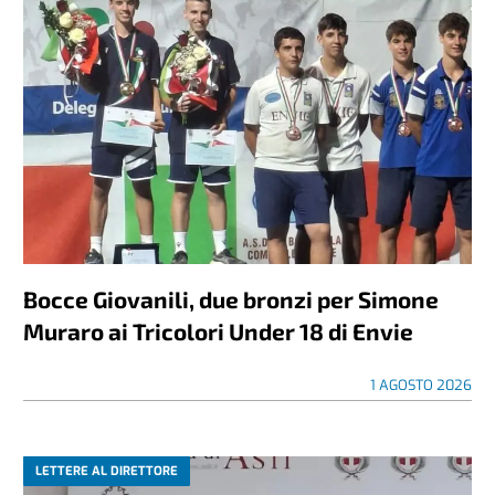
Bocce Giovanili, due bronzi per Simone
Muraro ai Tricolori Under 18 di Envie
1 AGOSTO 2026
LETTERE AL DIRETTORE