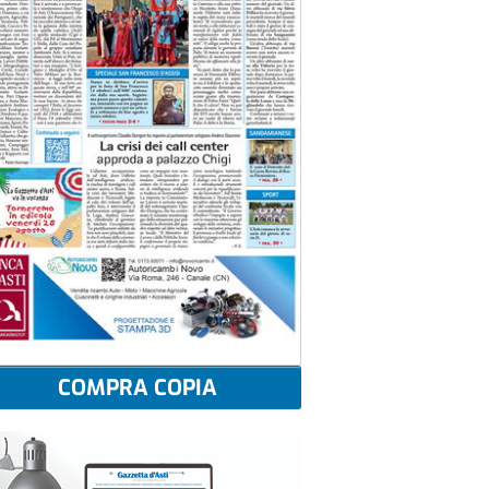
COMPRA COPIA