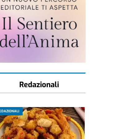
Redazionali
EDAZIONALI