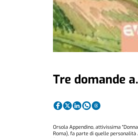
Tre domande a
Orsola Appendino, attivissima “Donna
Roma), fa parte di quelle personalit