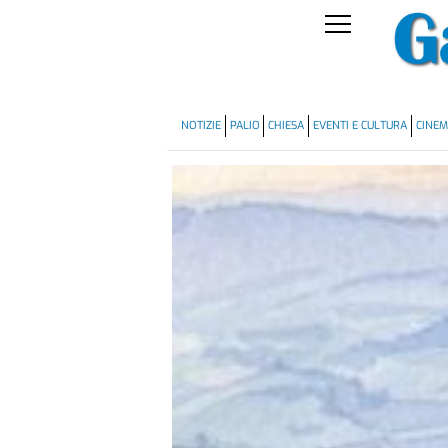
NOTIZIE
PALIO
CHIESA
EVENTI E CULTURA
CINE