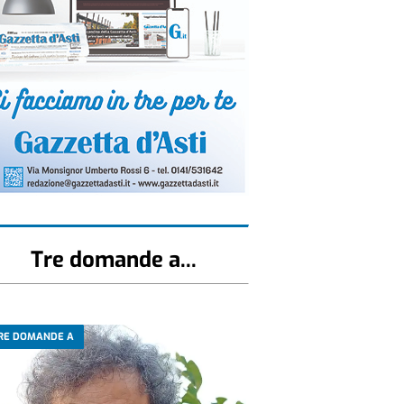
Tre domande a...
RE DOMANDE A