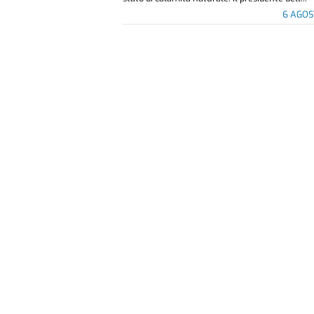
6 AGOS