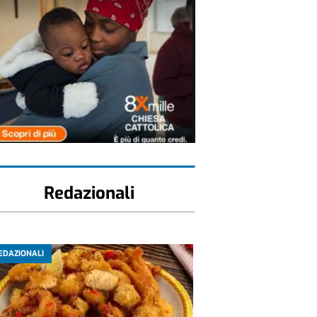
Redazionali
EDAZIONALI