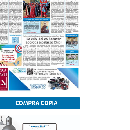
COMPRA COPIA