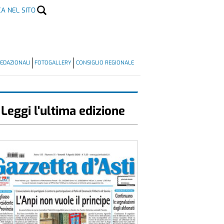
CA NEL SITO
EDAZIONALI
FOTOGALLERY
CONSIGLIO REGIONALE
Leggi l'ultima edizione