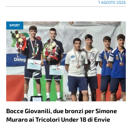
7 AGOSTO 2026
SPORT
Bocce Giovanili, due bronzi per Simone
Muraro ai Tricolori Under 18 di Envie