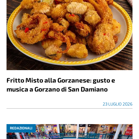
Fritto Misto alla Gorzanese: gusto e
musica a Gorzano di San Damiano
23 LUGLIO 2026
REDAZIONALI