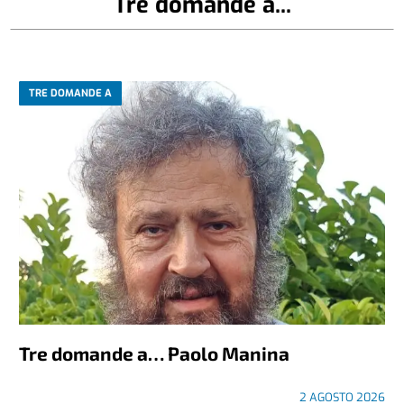
Tre domande a...
TRE DOMANDE A
Tre domande a… Paolo Manina
2 AGOSTO 2026