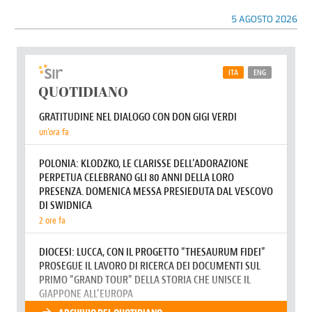
5 AGOSTO 2026