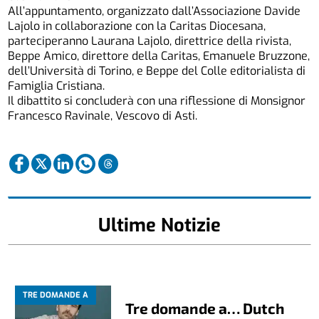
All’appuntamento, organizzato dall’Associazione Davide
Lajolo in collaborazione con la Caritas Diocesana,
parteciperanno Laurana Lajolo, direttrice della rivista,
Beppe Amico, direttore della Caritas, Emanuele Bruzzone,
dell’Università di Torino, e Beppe del Colle editorialista di
Famiglia Cristiana.
Il dibattito si concluderà con una riflessione di Monsignor
Francesco Ravinale, Vescovo di Asti.
Ultime Notizie
TRE DOMANDE A
Tre domande a… Dutch