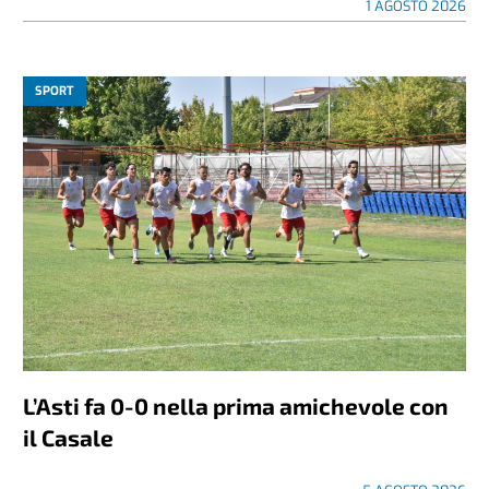
1 AGOSTO 2026
SPORT
L’Asti fa 0-0 nella prima amichevole con
il Casale