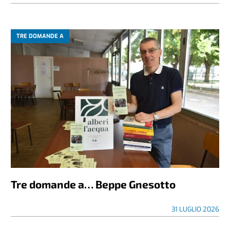
TRE DOMANDE A
Tre domande a… Beppe Gnesotto
31 LUGLIO 2026