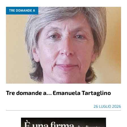
TRE DOMANDE A
Tre domande a… Emanuela Tartaglino
26 LUGLIO 2026