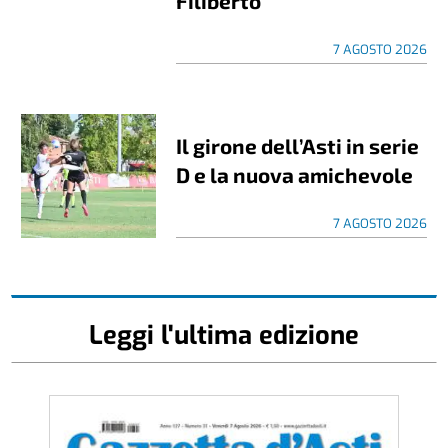
Filiberto
7 AGOSTO 2026
Il girone dell’Asti in serie
D e la nuova amichevole
7 AGOSTO 2026
Leggi l'ultima edizione