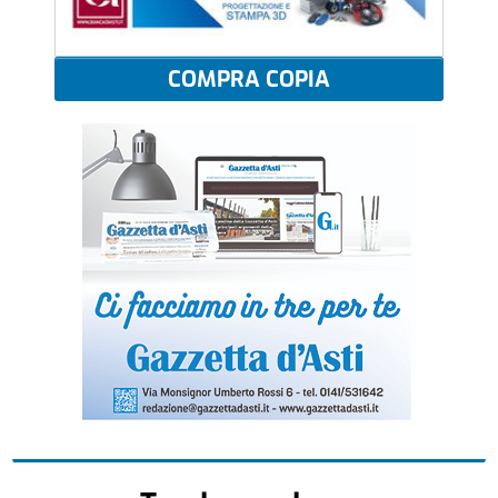
COMPRA COPIA