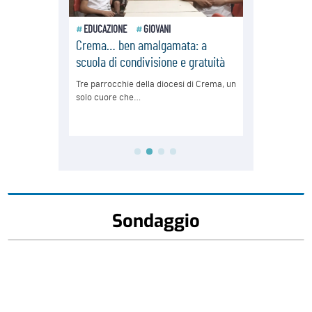
Sondaggio