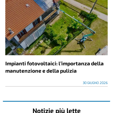
Impianti fotovoltaici: l’importanza della
manutenzione e della pulizia
30 GIUGNO 2026
Notizie più lette