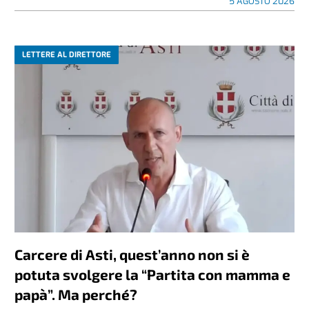
5 AGOSTO 2026
LETTERE AL DIRETTORE
Carcere di Asti, quest’anno non si è
potuta svolgere la “Partita con mamma e
papà”. Ma perché?