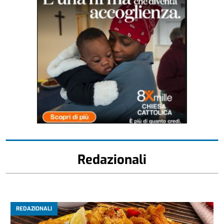
Redazionali
REDAZIONALI