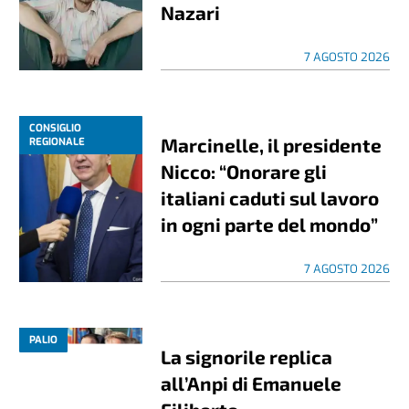
Nazari
7 AGOSTO 2026
CONSIGLIO
Marcinelle, il presidente
REGIONALE
Nicco: “Onorare gli
italiani caduti sul lavoro
in ogni parte del mondo”
7 AGOSTO 2026
PALIO
La signorile replica
all’Anpi di Emanuele