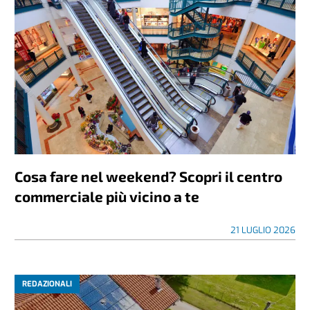
Cosa fare nel weekend? Scopri il centro
commerciale più vicino a te
21 LUGLIO 2026
REDAZIONALI