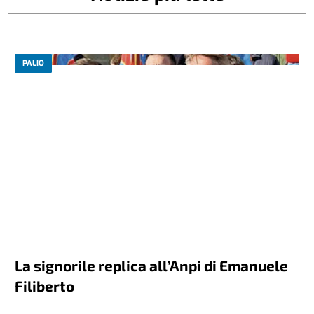
PALIO
La signorile replica all’Anpi di Emanuele
Filiberto