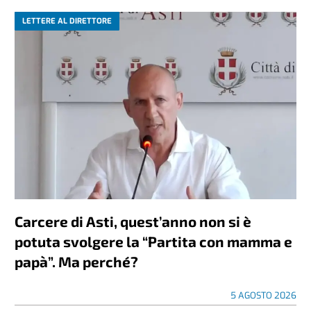
LETTERE AL DIRETTORE
Carcere di Asti, quest’anno non si è
potuta svolgere la “Partita con mamma e
papà”. Ma perché?
5 AGOSTO 2026