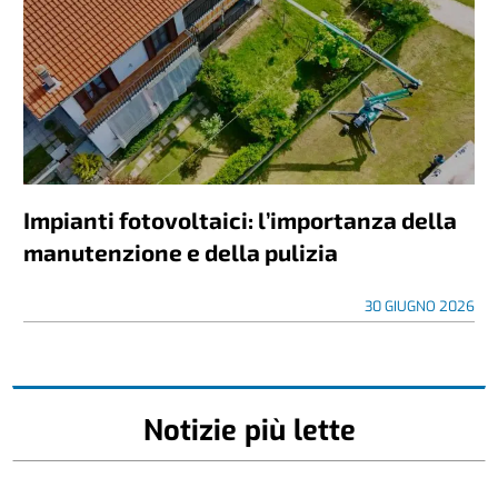
Impianti fotovoltaici: l’importanza della
manutenzione e della pulizia
30 GIUGNO 2026
Notizie più lette