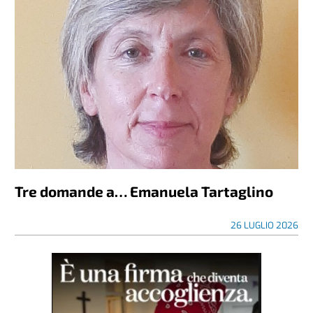
Tre domande a… Emanuela Tartaglino
26 LUGLIO 2026