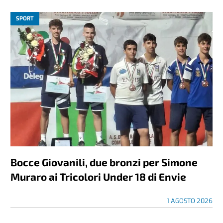
SPORT
Bocce Giovanili, due bronzi per Simone
Muraro ai Tricolori Under 18 di Envie
1 AGOSTO 2026