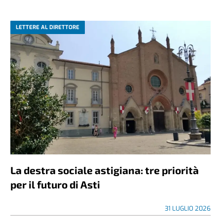
LETTERE AL DIRETTORE
La destra sociale astigiana: tre priorità
per il futuro di Asti
31 LUGLIO 2026