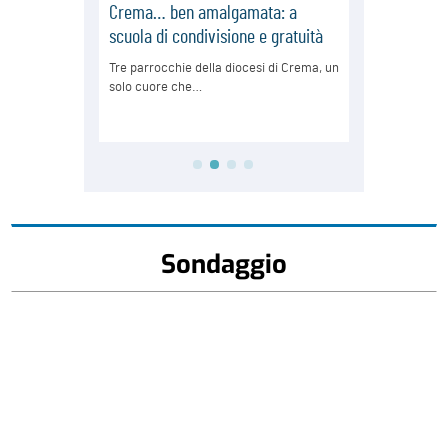
Sondaggio