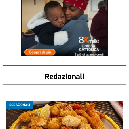
Redazionali
REDAZIONALI