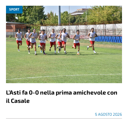
SPORT
L’Asti fa 0-0 nella prima amichevole con
il Casale
5 AGOSTO 2026