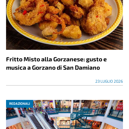
Fritto Misto alla Gorzanese: gusto e
musica a Gorzano di San Damiano
23 LUGLIO 2026
REDAZIONALI