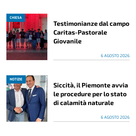
CHIESA
Testimonianze dal campo
Caritas-Pastorale
Giovanile
6 AGOSTO 2026
NOTIZIE
Siccità, il Piemonte avvia
le procedure per lo stato
di calamità naturale
6 AGOSTO 2026