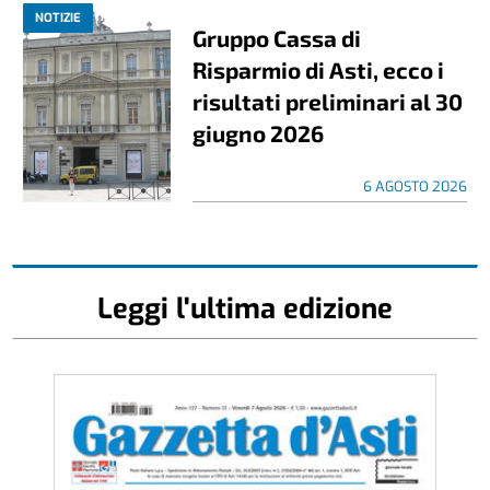
NOTIZIE
Gruppo Cassa di
Risparmio di Asti, ecco i
risultati preliminari al 30
giugno 2026
6 AGOSTO 2026
Leggi l'ultima edizione