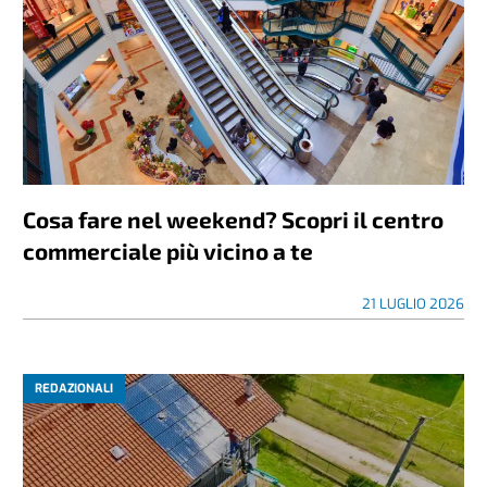
Cosa fare nel weekend? Scopri il centro
commerciale più vicino a te
21 LUGLIO 2026
REDAZIONALI