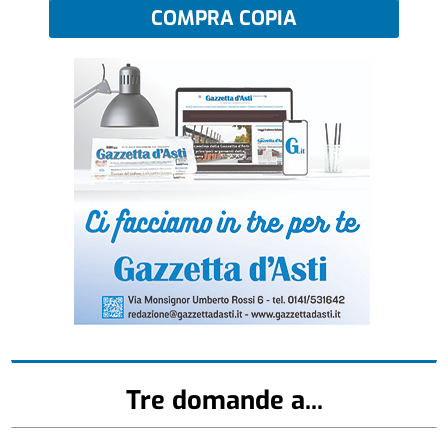
COMPRA COPIA
Tre domande a...