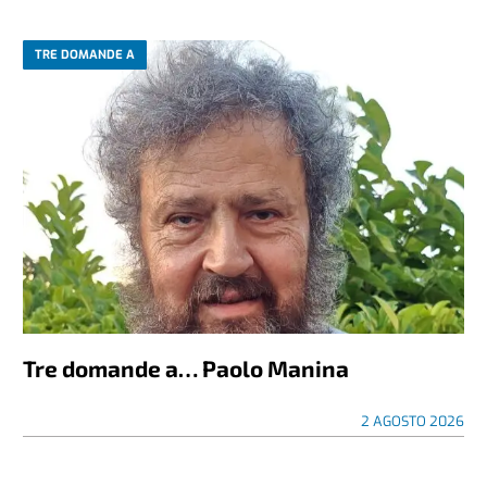
TRE DOMANDE A
Tre domande a… Paolo Manina
2 AGOSTO 2026