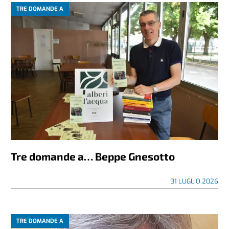
TRE DOMANDE A
Tre domande a… Beppe Gnesotto
31 LUGLIO 2026
TRE DOMANDE A