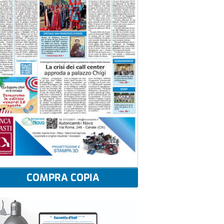
COMPRA COPIA