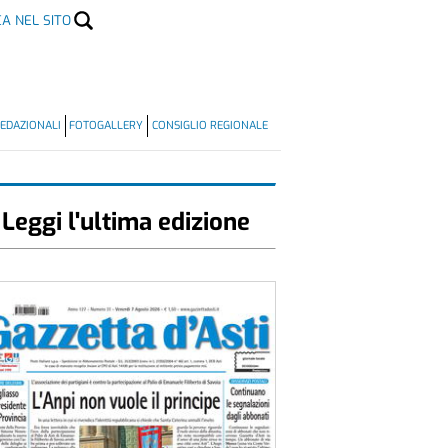
CA NEL SITO
EDAZIONALI
FOTOGALLERY
CONSIGLIO REGIONALE
Leggi l'ultima edizione