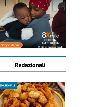
Redazionali
EDAZIONALI