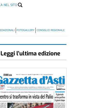
CA NEL SITO
EDAZIONALI
FOTOGALLERY
CONSIGLIO REGIONALE
Leggi l'ultima edizione