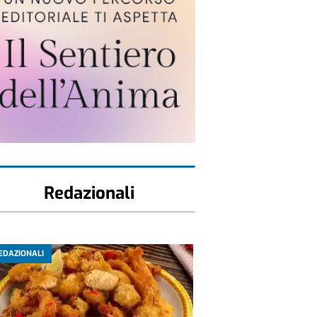
Redazionali
EDAZIONALI