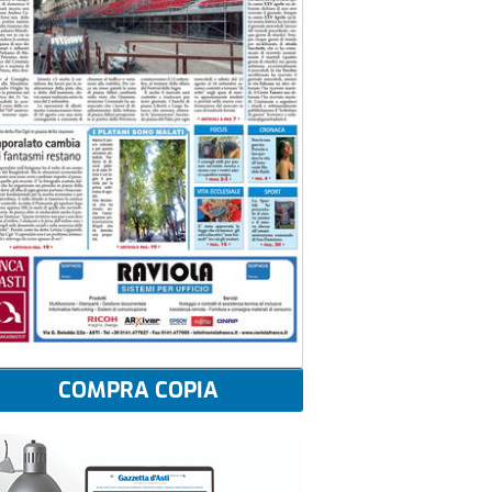
COMPRA COPIA