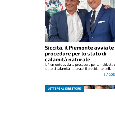
Siccità, il Piemonte avvia le
procedure per lo stato di
calamità naturale
Il Piemonte avvia le procedure per la richiesta 
stato di calamità naturale. Il presidente dell...
6 AGOS
LETTERE AL DIRETTORE