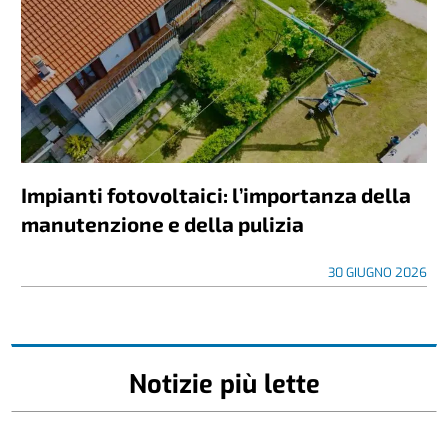
Impianti fotovoltaici: l’importanza della
manutenzione e della pulizia
30 GIUGNO 2026
Notizie più lette