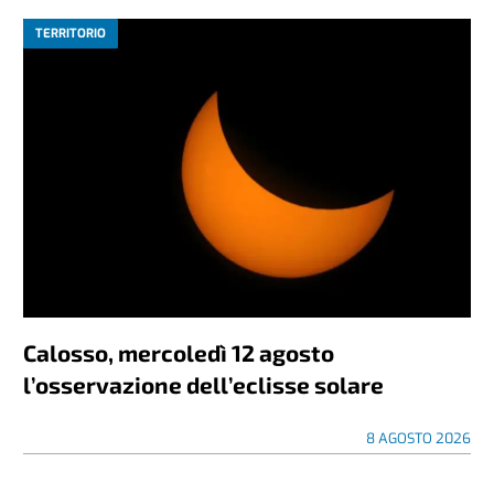
TERRITORIO
Calosso, mercoledì 12 agosto
l’osservazione dell’eclisse solare
8 AGOSTO 2026