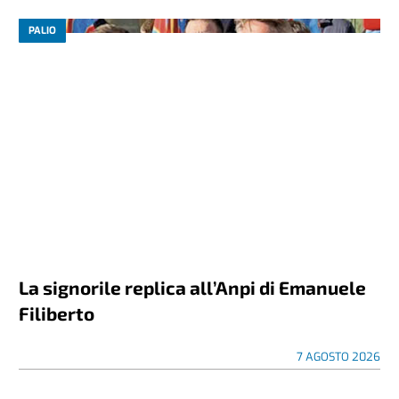
PALIO
La signorile replica all’Anpi di Emanuele
Filiberto
7 AGOSTO 2026