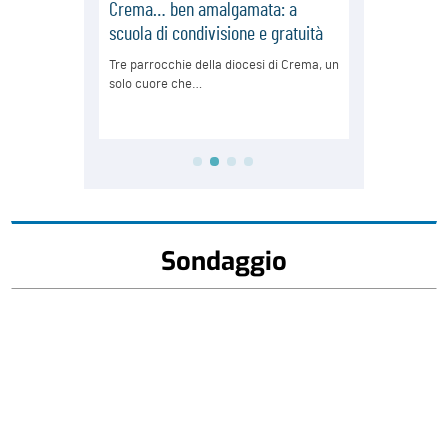
Sondaggio