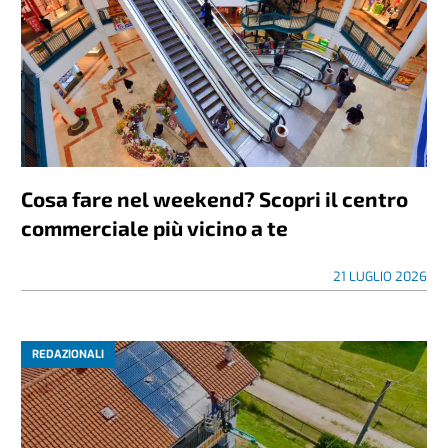
Cosa fare nel weekend? Scopri il centro
commerciale più vicino a te
21 LUGLIO 2026
REDAZIONALI