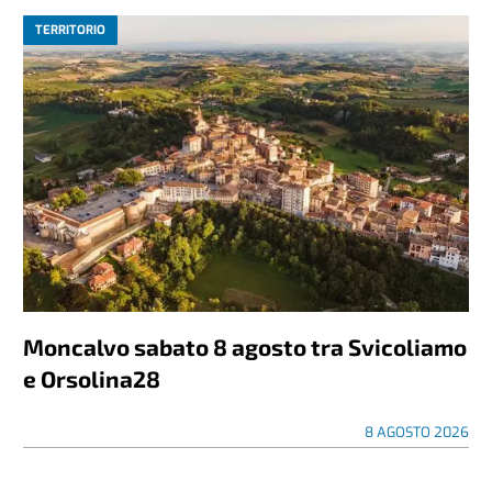
TERRITORIO
Moncalvo sabato 8 agosto tra Svicoliamo
e Orsolina28
8 AGOSTO 2026