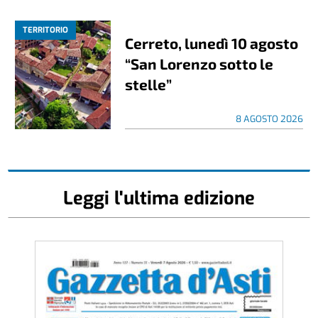
TERRITORIO
Cerreto, lunedì 10 agosto
“San Lorenzo sotto le
stelle”
8 AGOSTO 2026
Leggi l'ultima edizione