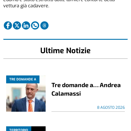
vettura già cadavere.
Ultime Notizie
TRE DOMANDE A
Tre domande a… Andrea
Calamassi
8 AGOSTO 2026
TERRITORIO