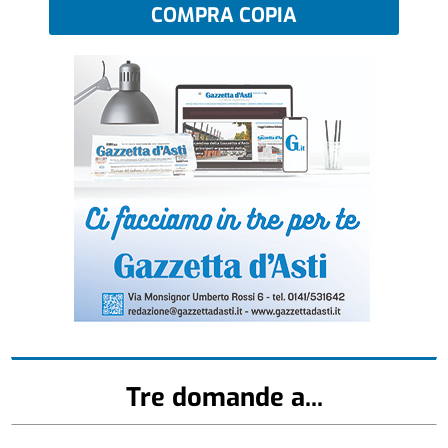
COMPRA COPIA
Tre domande a...