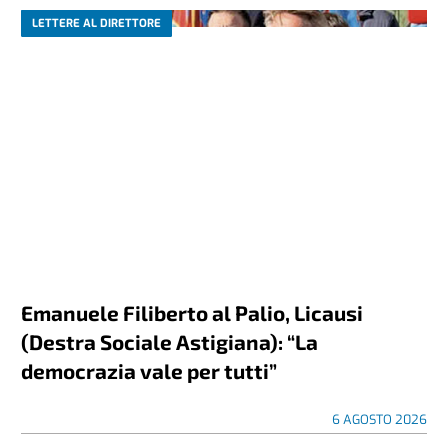
LETTERE AL DIRETTORE
Emanuele Filiberto al Palio, Licausi
(Destra Sociale Astigiana): “La
democrazia vale per tutti”
6 AGOSTO 2026