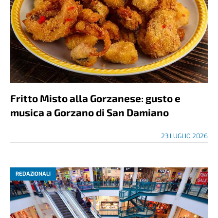
Fritto Misto alla Gorzanese: gusto e
musica a Gorzano di San Damiano
23 LUGLIO 2026
REDAZIONALI