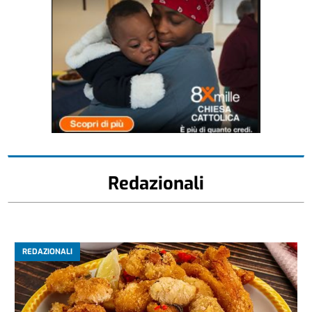
Redazionali
REDAZIONALI