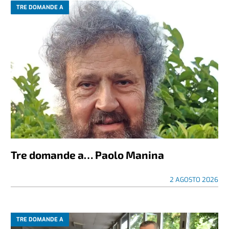
TRE DOMANDE A
Tre domande a… Paolo Manina
2 AGOSTO 2026
TRE DOMANDE A