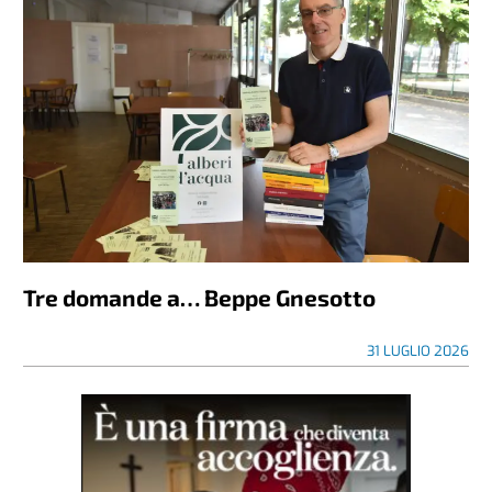
Tre domande a… Beppe Gnesotto
31 LUGLIO 2026