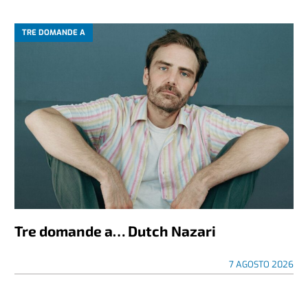
TRE DOMANDE A
Tre domande a… Dutch Nazari
7 AGOSTO 2026