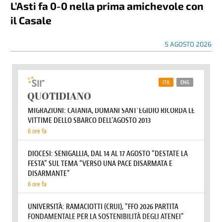
L’Asti fa 0-0 nella prima amichevole con
il Casale
5 AGOSTO 2026