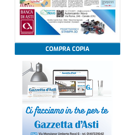
COMPRA COPIA