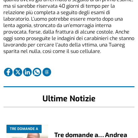
ma si sarebbe riservata 40 giorni di tempo per la
relazione più completa a seguito degli esami di
laboratorio. L’uomo potrebbe essere morto dopo una
lenta agonia, stroncato da un’emorragia interna
provocata, forse, dalla frattura di alcune costole. Anche
oggi sono proseguite le indagini dei carabinieri che stanno
lavorando per cercare l’auto della vttima, una Tuareg
sparita nel nulla, così come il suo cellulare.
Ultime Notizie
TRE DOMANDE A
Tre domande a… Andrea