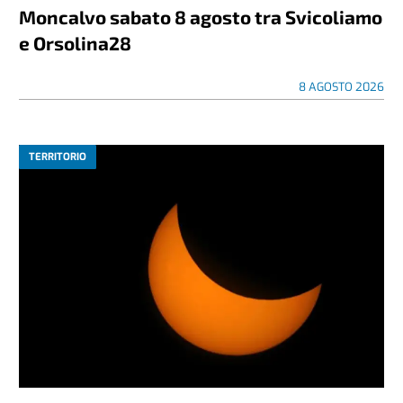
Moncalvo sabato 8 agosto tra Svicoliamo
e Orsolina28
8 AGOSTO 2026
TERRITORIO