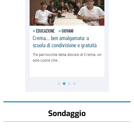
Sondaggio