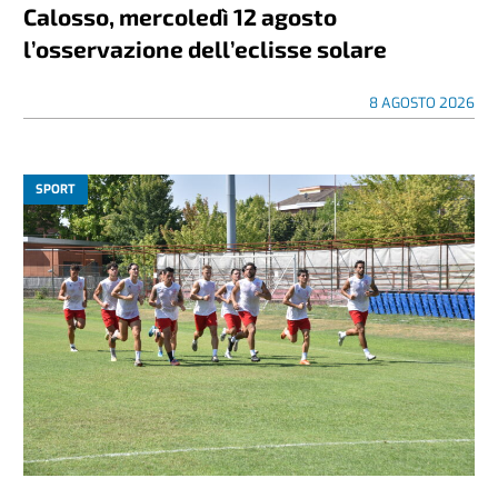
Calosso, mercoledì 12 agosto
l’osservazione dell’eclisse solare
8 AGOSTO 2026
SPORT