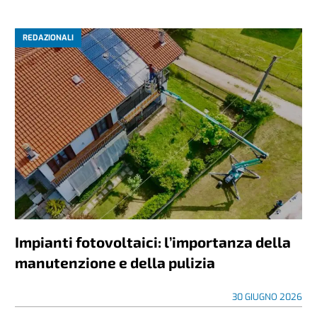
REDAZIONALI
Impianti fotovoltaici: l’importanza della
manutenzione e della pulizia
30 GIUGNO 2026