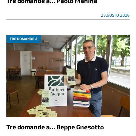
Tre domande a… Paolo Manina
2 AGOSTO 2026
TRE DOMANDE A
Tre domande a… Beppe Gnesotto