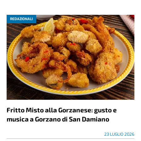
REDAZIONALI
Fritto Misto alla Gorzanese: gusto e
musica a Gorzano di San Damiano
23 LUGLIO 2026