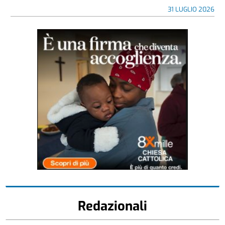
31 LUGLIO 2026
Redazionali