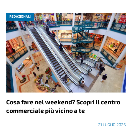
REDAZIONALI
Cosa fare nel weekend? Scopri il centro
commerciale più vicino a te
21 LUGLIO 2026