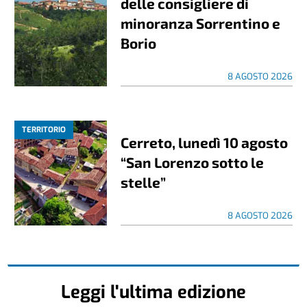
delle consigliere di
minoranza Sorrentino e
Borio
8 AGOSTO 2026
TERRITORIO
Cerreto, lunedì 10 agosto
“San Lorenzo sotto le
stelle”
8 AGOSTO 2026
Leggi l'ultima edizione