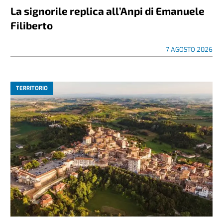
La signorile replica all’Anpi di Emanuele
Filiberto
7 AGOSTO 2026
TERRITORIO