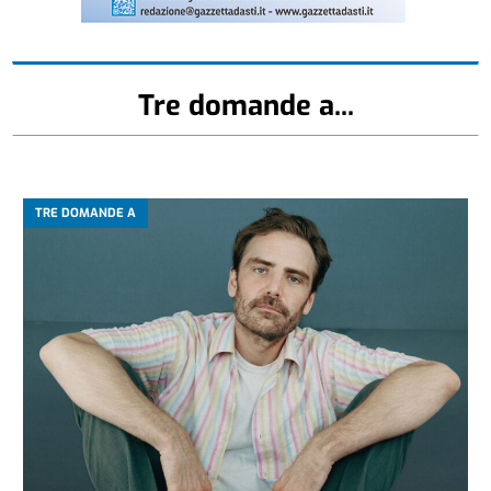
Tre domande a...
TRE DOMANDE A