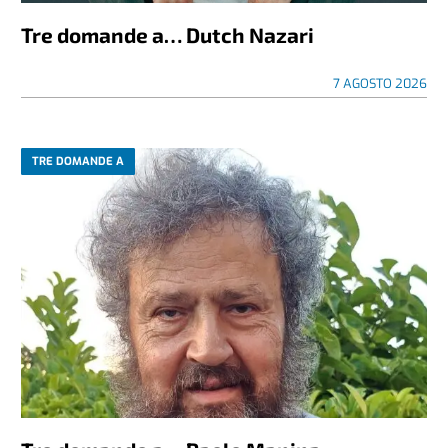
Tre domande a… Dutch Nazari
7 AGOSTO 2026
TRE DOMANDE A