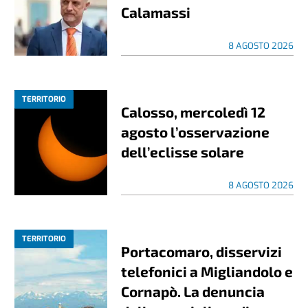
Calamassi
8 AGOSTO 2026
TERRITORIO
Calosso, mercoledì 12
agosto l’osservazione
dell’eclisse solare
8 AGOSTO 2026
TERRITORIO
Portacomaro, disservizi
telefonici a Migliandolo e
Cornapò. La denuncia