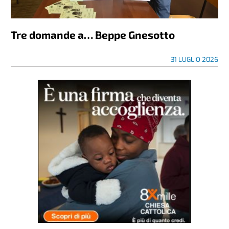
Tre domande a… Beppe Gnesotto
31 LUGLIO 2026