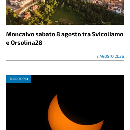
Moncalvo sabato 8 agosto tra Svicoliamo
e Orsolina28
8 AGOSTO 2026
TERRITORIO