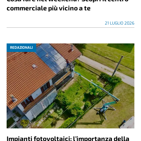
commerciale più vicino a te
21 LUGLIO 2026
REDAZIONALI
Impianti fotovoltaici: l’importanza della