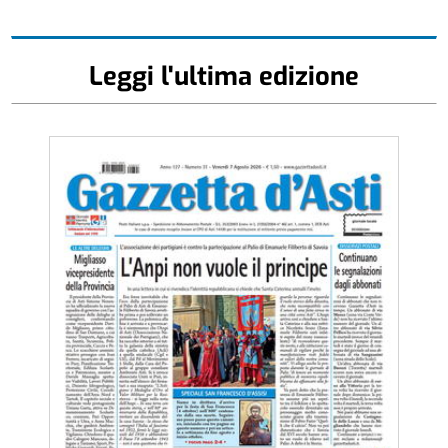
Leggi l'ultima edizione