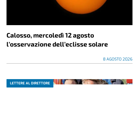
Calosso, mercoledì 12 agosto
l’osservazione dell’eclisse solare
8 AGOSTO 2026
LETTERE AL DIRETTORE