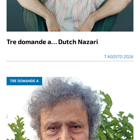
Tre domande a… Dutch Nazari
7 AGOSTO 2026
TRE DOMANDE A