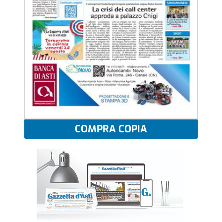
COMPRA COPIA