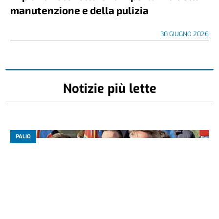
manutenzione e della pulizia
30 GIUGNO 2026
Notizie più lette
PALIO