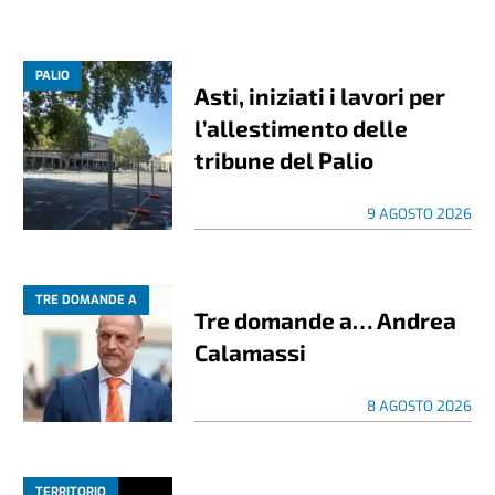
PALIO
Asti, iniziati i lavori per
l’allestimento delle
tribune del Palio
9 AGOSTO 2026
TRE DOMANDE A
Tre domande a… Andrea
Calamassi
8 AGOSTO 2026
TERRITORIO