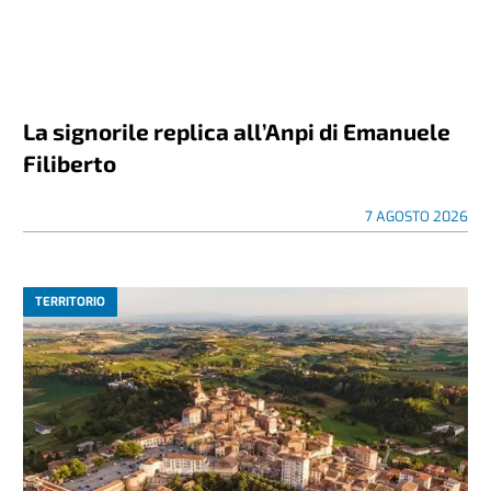
La signorile replica all’Anpi di Emanuele
Filiberto
7 AGOSTO 2026
TERRITORIO