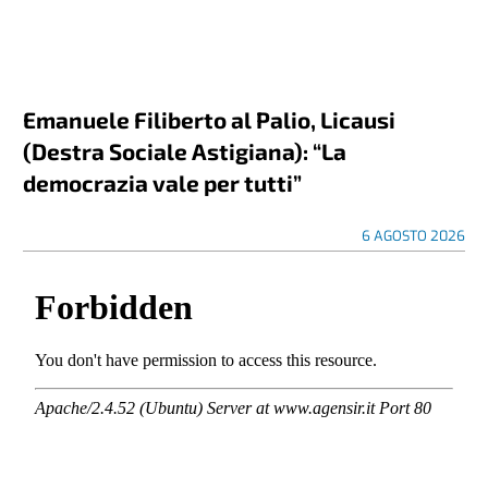
Emanuele Filiberto al Palio, Licausi
(Destra Sociale Astigiana): “La
democrazia vale per tutti”
6 AGOSTO 2026