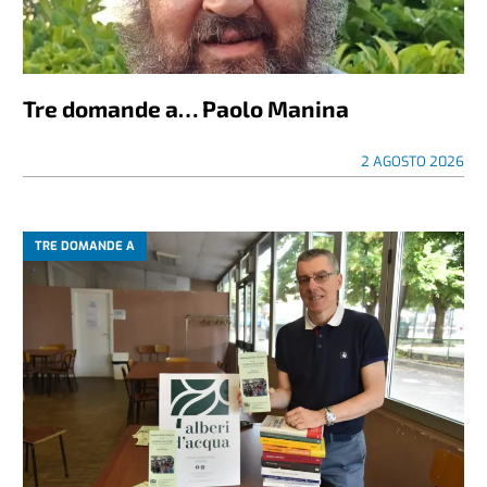
Tre domande a… Paolo Manina
2 AGOSTO 2026
TRE DOMANDE A