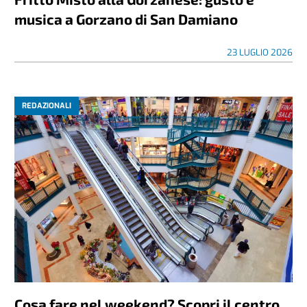
musica a Gorzano di San Damiano
23 LUGLIO 2026
REDAZIONALI
Cosa fare nel weekend? Scopri il centro