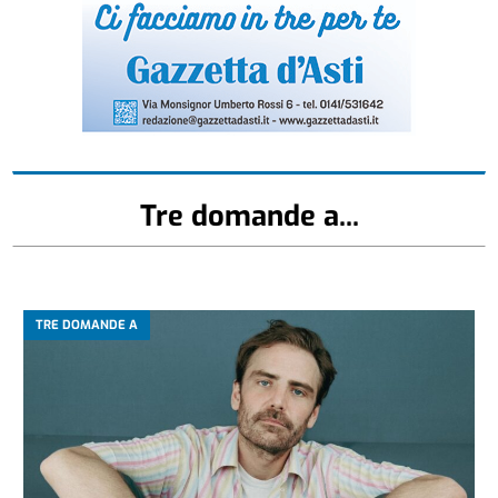
Tre domande a...
TRE DOMANDE A