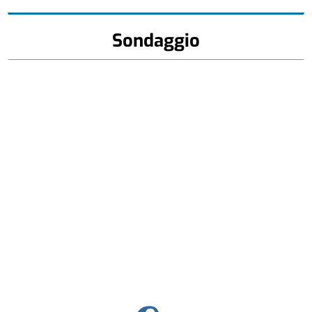
Sondaggio