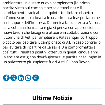
ambientarsi in questo nuovo campionato (la prima
partita vinta sul campo e persa a tavolino) e il
cambiamento radicale del quintetto titolare rispetto
all’anno scorso, è riuscita in una rimonta inaspettata che
ha il sapore dell’impresa. Domenica la trasferta a Verona
sarà solo una formalità e già si pensa con apprensione ai
nuovi lavori che bisognerà attuare in collaborazione con
il Comune di Asti per ampliare il Palasanquirico, troppo
piccolo per ospitare il campionato di A1. In caso contrario
per evitare di ripartire dalla serie D e compromettere
così tutti i risultati positivi ottenuti in questi cinque anni,
la società astigiana dovrà giocare le partite casalinghe in
un palazzetto più capiente fuori Asti. Filippo Rovani
Ultime Notizie