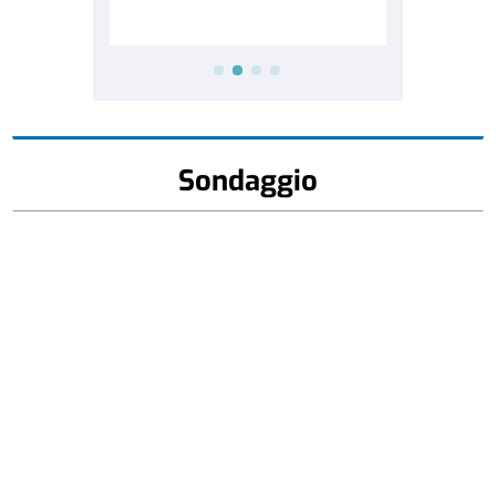
Sondaggio