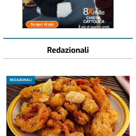
Redazionali
REDAZIONALI