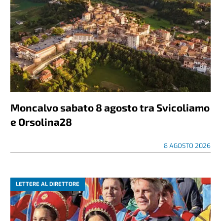
Moncalvo sabato 8 agosto tra Svicoliamo
e Orsolina28
8 AGOSTO 2026
LETTERE AL DIRETTORE