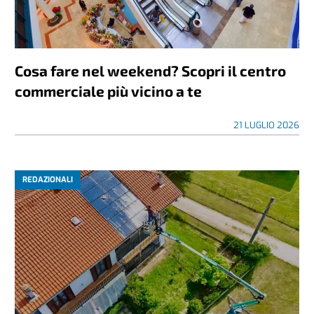
Cosa fare nel weekend? Scopri il centro
commerciale più vicino a te
21 LUGLIO 2026
REDAZIONALI