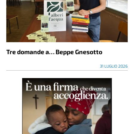
Tre domande a… Beppe Gnesotto
31 LUGLIO 2026