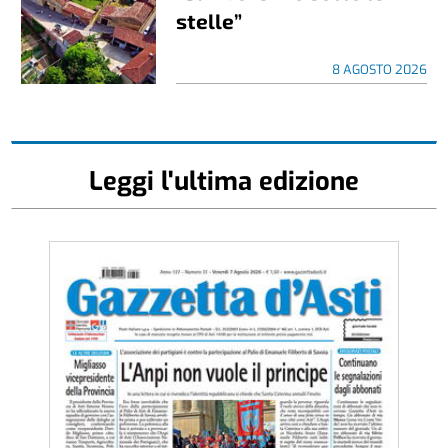
stelle”
8 AGOSTO 2026
Leggi l'ultima edizione