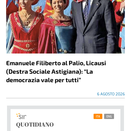
Emanuele Filiberto al Palio, Licausi
(Destra Sociale Astigiana): “La
democrazia vale per tutti”
6 AGOSTO 2026