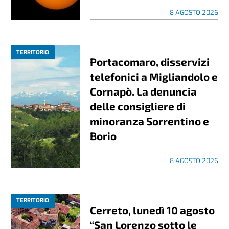
8 AGOSTO 2026
TERRITORIO
Portacomaro, disservizi
telefonici a Migliandolo e
Cornapò. La denuncia
delle consigliere di
minoranza Sorrentino e
Borio
8 AGOSTO 2026
TERRITORIO
Cerreto, lunedì 10 agosto
“San Lorenzo sotto le