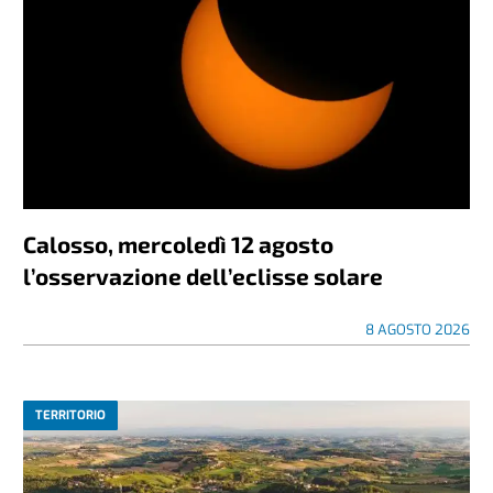
Calosso, mercoledì 12 agosto
l’osservazione dell’eclisse solare
8 AGOSTO 2026
TERRITORIO