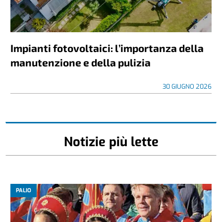
Impianti fotovoltaici: l’importanza della
manutenzione e della pulizia
30 GIUGNO 2026
Notizie più lette
PALIO