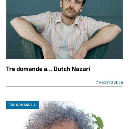
Tre domande a… Dutch Nazari
7 AGOSTO 2026
TRE DOMANDE A