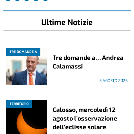
Ultime Notizie
TRE DOMANDE A
Tre domande a… Andrea
Calamassi
8 AGOSTO 2026
TERRITORIO
Calosso, mercoledì 12
agosto l’osservazione
dell’eclisse solare