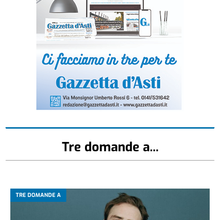
Tre domande a...
TRE DOMANDE A