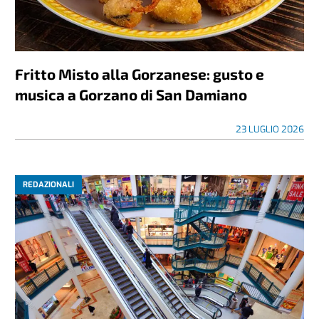
Fritto Misto alla Gorzanese: gusto e
musica a Gorzano di San Damiano
23 LUGLIO 2026
REDAZIONALI