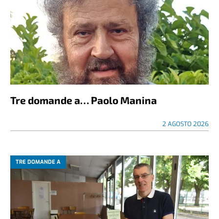
Tre domande a… Paolo Manina
2 AGOSTO 2026
TRE DOMANDE A