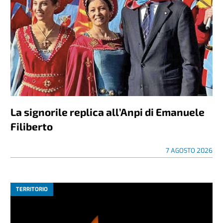
La signorile replica all’Anpi di Emanuele
Filiberto
7 AGOSTO 2026
TERRITORIO