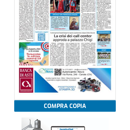
COMPRA COPIA