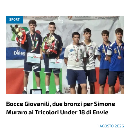
SPORT
Bocce Giovanili, due bronzi per Simone
Muraro ai Tricolori Under 18 di Envie
1 AGOSTO 2026