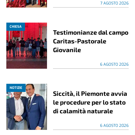
7 AGOSTO 2026
CHIESA
Testimonianze dal campo
Caritas-Pastorale
Giovanile
6 AGOSTO 2026
NOTIZIE
Siccità, il Piemonte avvia
le procedure per lo stato
di calamità naturale
6 AGOSTO 2026