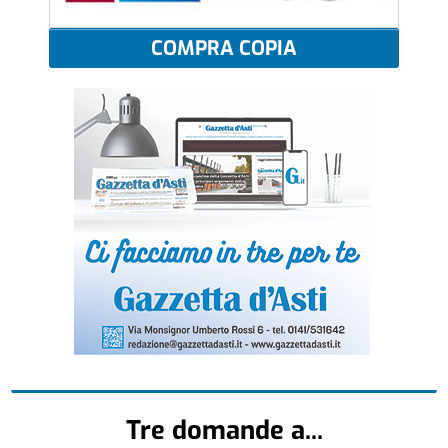
COMPRA COPIA
Tre domande a...