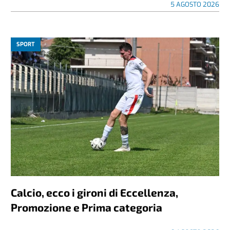
5 AGOSTO 2026
SPORT
Calcio, ecco i gironi di Eccellenza,
Promozione e Prima categoria