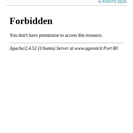
6 AGOSTO 2026