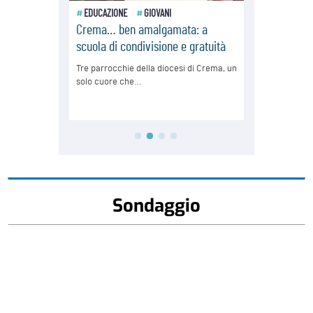
Sondaggio