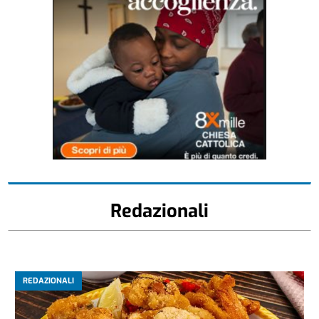
Redazionali
REDAZIONALI