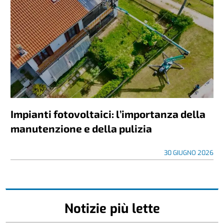
Impianti fotovoltaici: l’importanza della
manutenzione e della pulizia
30 GIUGNO 2026
Notizie più lette