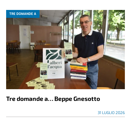
TRE DOMANDE A
Tre domande a… Beppe Gnesotto
31 LUGLIO 2026