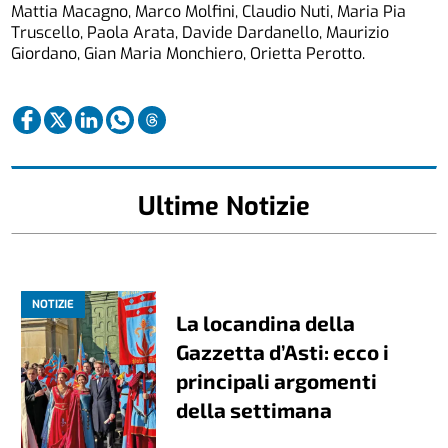
Mattia Macagno, Marco Molfini, Claudio Nuti, Maria Pia
Truscello, Paola Arata, Davide Dardanello, Maurizio
Giordano, Gian Maria Monchiero, Orietta Perotto.
Ultime Notizie
NOTIZIE
La locandina della
Gazzetta d’Asti: ecco i
principali argomenti
della settimana