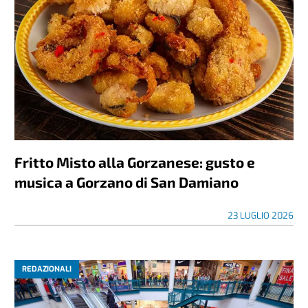
Fritto Misto alla Gorzanese: gusto e
musica a Gorzano di San Damiano
23 LUGLIO 2026
REDAZIONALI