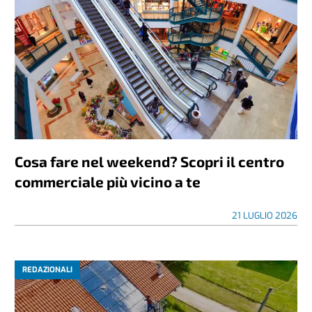
Cosa fare nel weekend? Scopri il centro
commerciale più vicino a te
21 LUGLIO 2026
REDAZIONALI