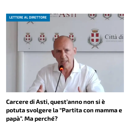
LETTERE AL DIRETTORE
Carcere di Asti, quest’anno non si è
potuta svolgere la “Partita con mamma e
papà”. Ma perché?