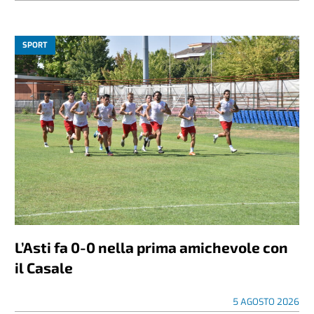
SPORT
L’Asti fa 0-0 nella prima amichevole con
il Casale
5 AGOSTO 2026