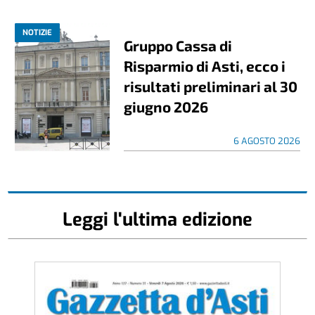
NOTIZIE
Gruppo Cassa di
Risparmio di Asti, ecco i
risultati preliminari al 30
giugno 2026
6 AGOSTO 2026
Leggi l'ultima edizione