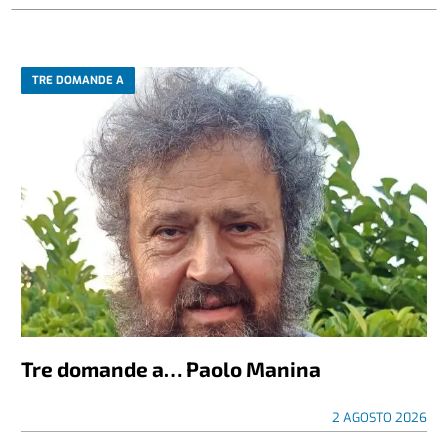
TRE DOMANDE A
Tre domande a… Paolo Manina
2 AGOSTO 2026