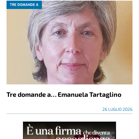
TRE DOMANDE A
Tre domande a… Emanuela Tartaglino
26 LUGLIO 2026