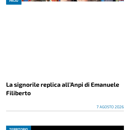
PALIO
La signorile replica all’Anpi di Emanuele
Filiberto
7 AGOSTO 2026
TERRITORIO