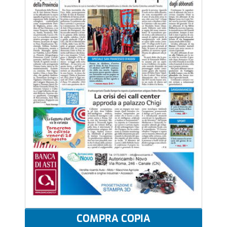
COMPRA COPIA