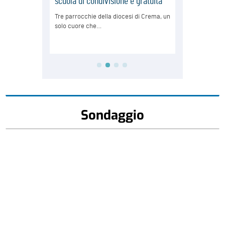
Sondaggio