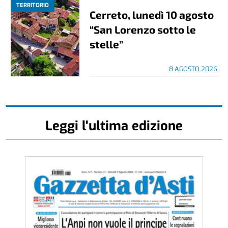
TERRITORIO
Cerreto, lunedì 10 agosto
“San Lorenzo sotto le
stelle”
8 AGOSTO 2026
Leggi l'ultima edizione