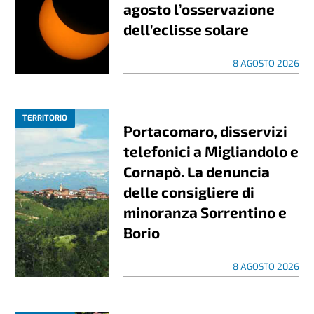
agosto l’osservazione
dell’eclisse solare
8 AGOSTO 2026
TERRITORIO
Portacomaro, disservizi
telefonici a Migliandolo e
Cornapò. La denuncia
delle consigliere di
minoranza Sorrentino e
Borio
8 AGOSTO 2026