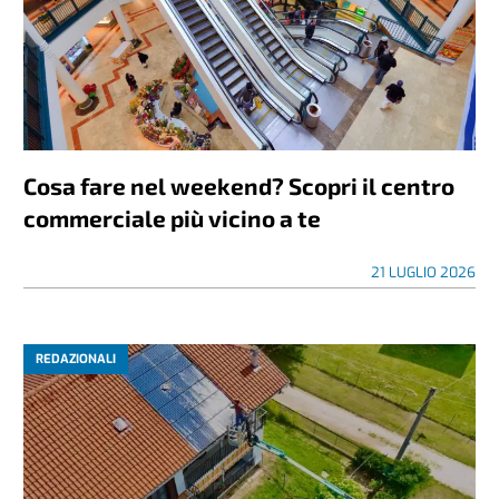
Cosa fare nel weekend? Scopri il centro
commerciale più vicino a te
21 LUGLIO 2026
REDAZIONALI