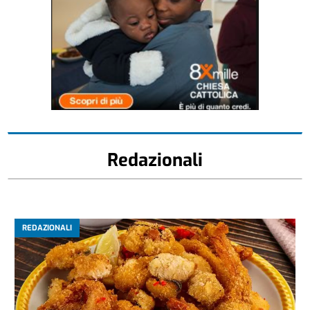
Redazionali
REDAZIONALI