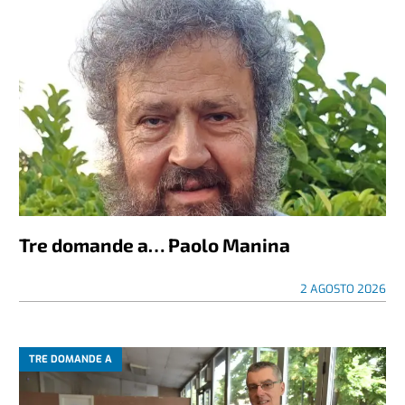
Tre domande a… Paolo Manina
2 AGOSTO 2026
TRE DOMANDE A