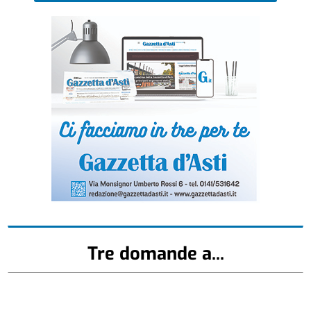
Tre domande a...