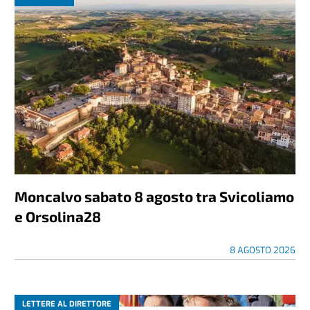
Moncalvo sabato 8 agosto tra Svicoliamo
e Orsolina28
8 AGOSTO 2026
LETTERE AL DIRETTORE