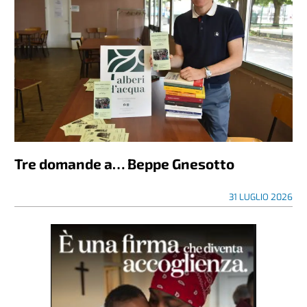
Tre domande a… Beppe Gnesotto
31 LUGLIO 2026