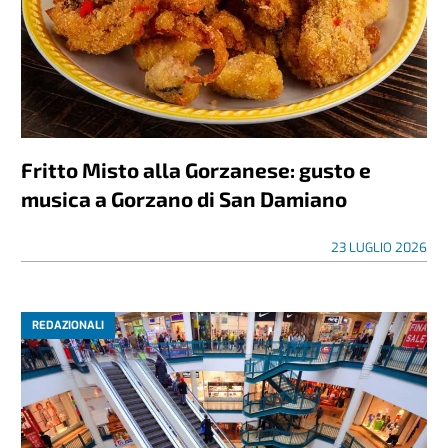
Fritto Misto alla Gorzanese: gusto e
musica a Gorzano di San Damiano
23 LUGLIO 2026
REDAZIONALI