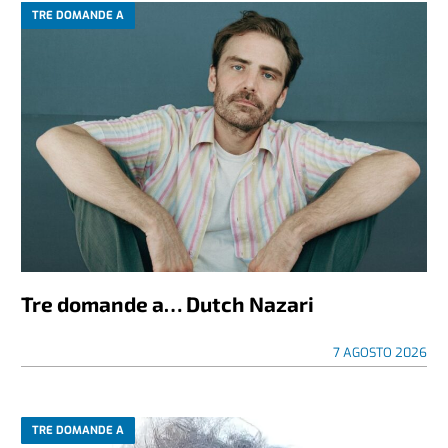
TRE DOMANDE A
Tre domande a… Dutch Nazari
7 AGOSTO 2026
TRE DOMANDE A