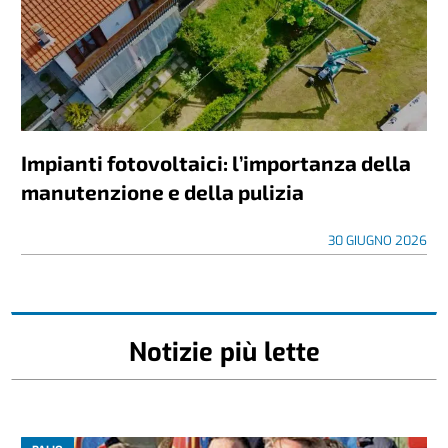
Impianti fotovoltaici: l’importanza della
manutenzione e della pulizia
30 GIUGNO 2026
Notizie più lette