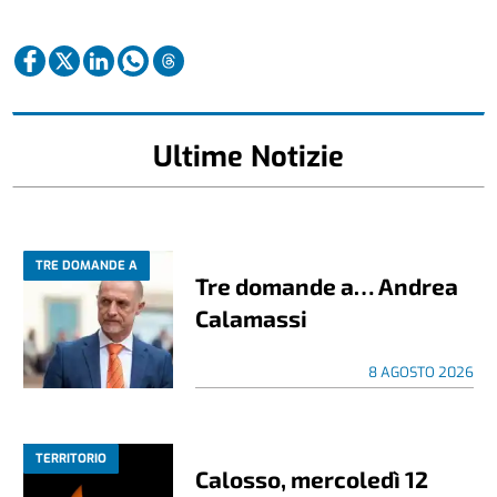
Ultime Notizie
TRE DOMANDE A
Tre domande a… Andrea
Calamassi
8 AGOSTO 2026
TERRITORIO
Calosso, mercoledì 12