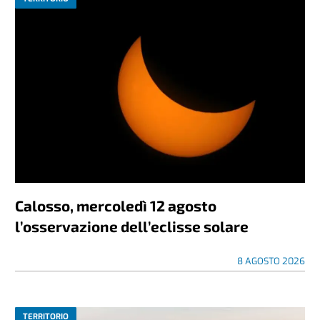
Calosso, mercoledì 12 agosto
l’osservazione dell’eclisse solare
8 AGOSTO 2026
TERRITORIO