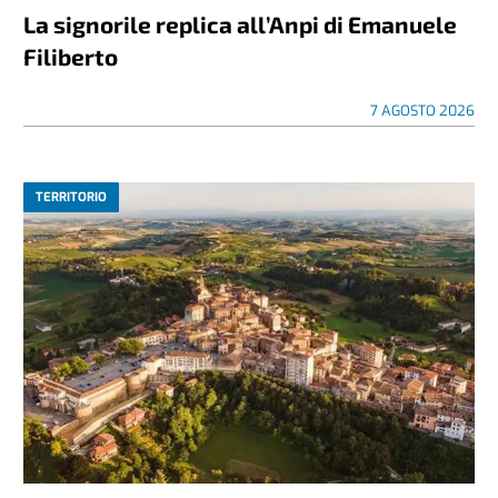
La signorile replica all’Anpi di Emanuele
Filiberto
7 AGOSTO 2026
TERRITORIO