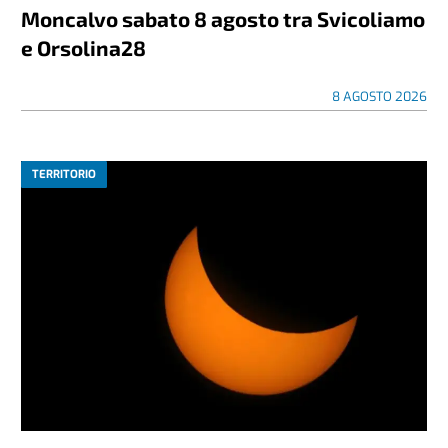
Moncalvo sabato 8 agosto tra Svicoliamo
e Orsolina28
8 AGOSTO 2026
TERRITORIO