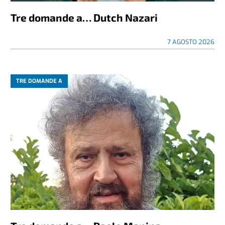
Tre domande a… Dutch Nazari
7 AGOSTO 2026
TRE DOMANDE A