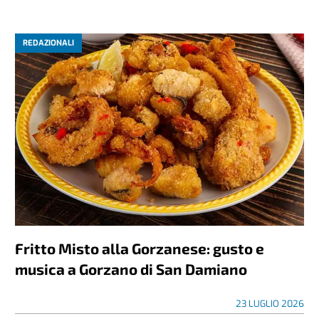
REDAZIONALI
Fritto Misto alla Gorzanese: gusto e
musica a Gorzano di San Damiano
23 LUGLIO 2026