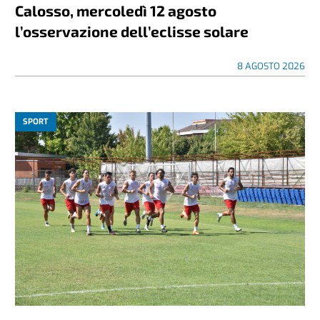
Calosso, mercoledì 12 agosto
l’osservazione dell’eclisse solare
8 AGOSTO 2026
SPORT