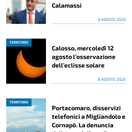
Calamassi
8 AGOSTO 2026
TERRITORIO
Calosso, mercoledì 12
agosto l’osservazione
dell’eclisse solare
8 AGOSTO 2026
TERRITORIO
Portacomaro, disservizi
telefonici a Migliandolo e
Cornapò. La denuncia