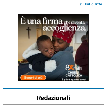
31 LUGLIO 2026
Redazionali