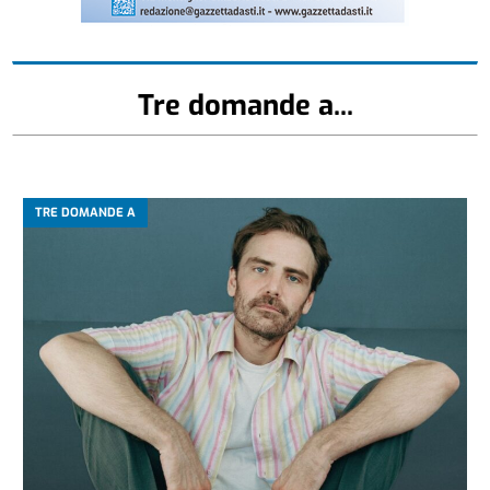
Tre domande a...
TRE DOMANDE A