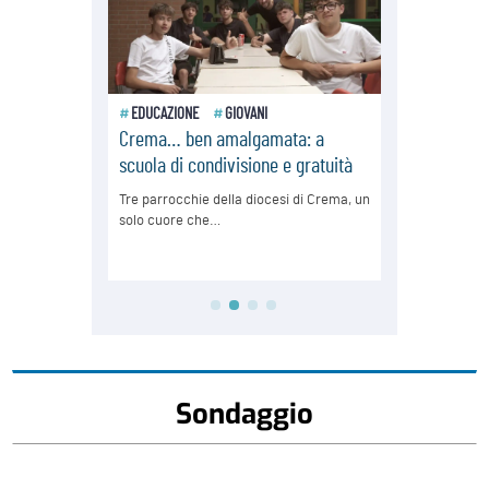
Sondaggio