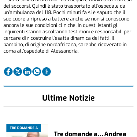
dei soccorsi. Quindi è stato trasportato all’ospedale da
un’ambulanza del 118. Pochi minuti fa si è saputo che il
suo cuore a ripreso a battere anche se non si conoscono
ancora le sue condizioni cliniche. In questi istanti gli
inquirenti stanno ascoltando testimoni e responsabili per
cercare di ricostruire l’esatta dinamica dei fatti. Il
bambino, di origine nordafricana, sarebbe ricoverato in
coma all’ospedale di Alessandria.
Ultime Notizie
TRE DOMANDE A
Tre domande a… Andrea