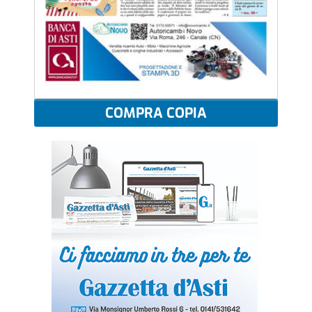
COMPRA COPIA