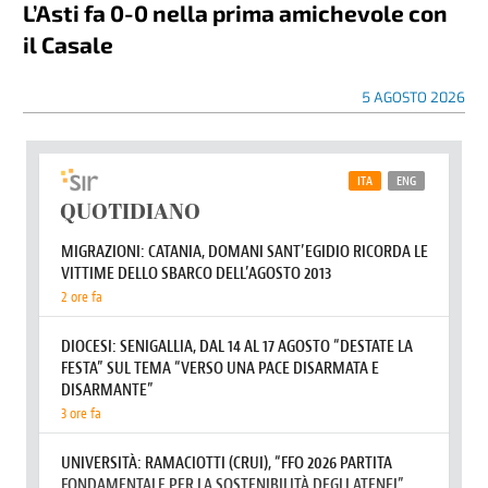
L’Asti fa 0-0 nella prima amichevole con
il Casale
5 AGOSTO 2026