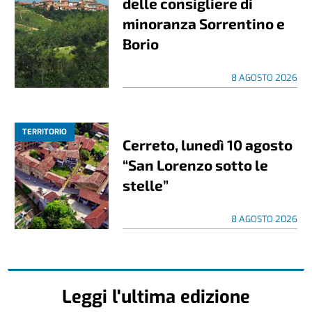
delle consigliere di
minoranza Sorrentino e
Borio
8 AGOSTO 2026
TERRITORIO
Cerreto, lunedì 10 agosto
“San Lorenzo sotto le
stelle”
8 AGOSTO 2026
Leggi l'ultima edizione