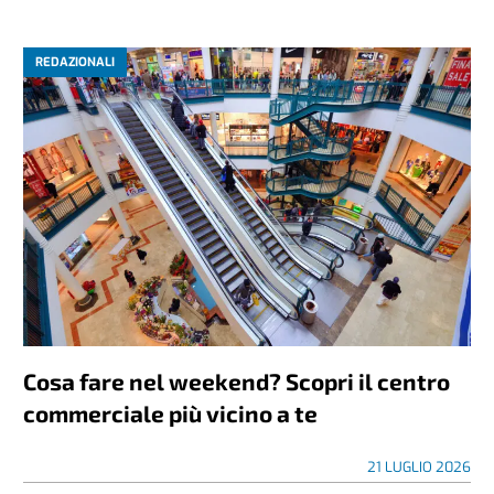
REDAZIONALI
Cosa fare nel weekend? Scopri il centro
commerciale più vicino a te
21 LUGLIO 2026