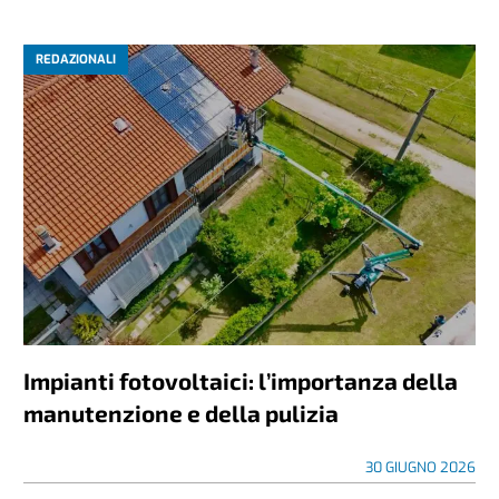
REDAZIONALI
Impianti fotovoltaici: l’importanza della
manutenzione e della pulizia
30 GIUGNO 2026