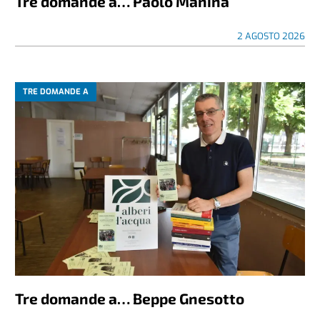
Tre domande a… Paolo Manina
2 AGOSTO 2026
TRE DOMANDE A
Tre domande a… Beppe Gnesotto