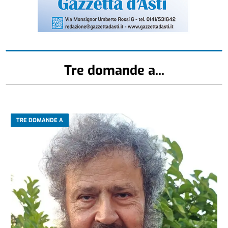
Tre domande a...
TRE DOMANDE A