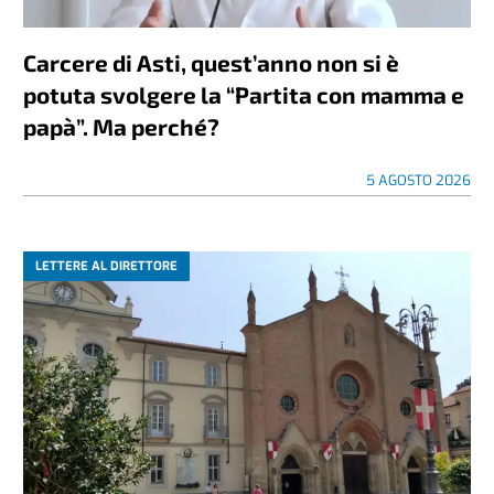
Carcere di Asti, quest’anno non si è
potuta svolgere la “Partita con mamma e
papà”. Ma perché?
5 AGOSTO 2026
LETTERE AL DIRETTORE