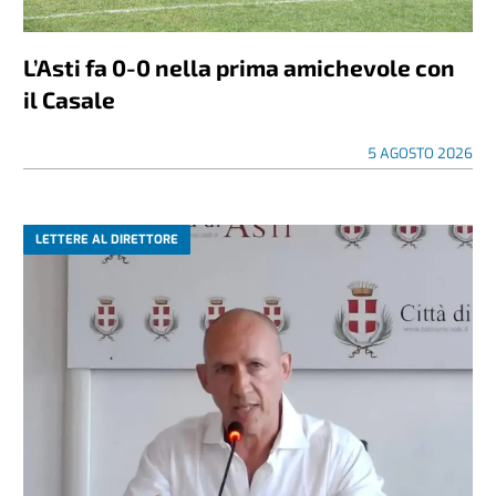
L’Asti fa 0-0 nella prima amichevole con
il Casale
5 AGOSTO 2026
LETTERE AL DIRETTORE