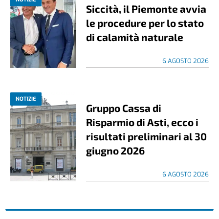
Siccità, il Piemonte avvia
le procedure per lo stato
di calamità naturale
6 AGOSTO 2026
NOTIZIE
Gruppo Cassa di
Risparmio di Asti, ecco i
risultati preliminari al 30
giugno 2026
6 AGOSTO 2026