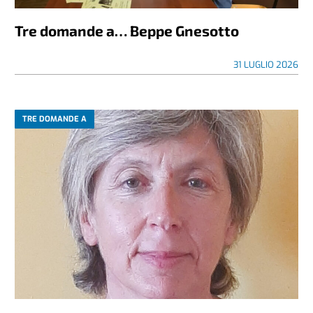
Tre domande a… Beppe Gnesotto
31 LUGLIO 2026
TRE DOMANDE A