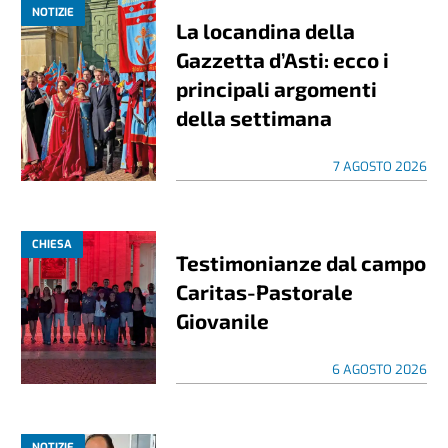
NOTIZIE
La locandina della
Gazzetta d’Asti: ecco i
principali argomenti
della settimana
7 AGOSTO 2026
CHIESA
Testimonianze dal campo
Caritas-Pastorale
Giovanile
6 AGOSTO 2026
NOTIZIE