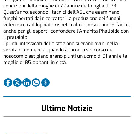
condizioni della moglie di 72 anni e della figlia di 29.
Quest’anno, secondo i tecnici dell’ASL che esaminano i
funghi portati dai ricercatori, la produzione dei funghi
velenosi è raddoppiata rispetto allo scorso anno. E’ facile,
anche per gli esperti, confondere l’Amanita Phalloide con
il prataiolo.
I primi intossicati della stagione si erano avuti nella
serata di domenica, quando al pronto soccorso del
nosocomio astigiano erano giunti un uomo di 91 anni e la
moglie di 85, abitanti in città.
Ultime Notizie