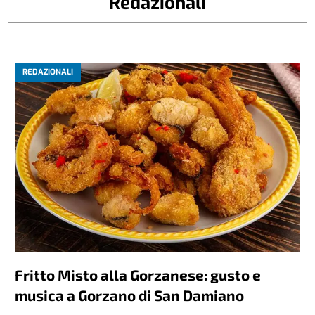
Redazionali
REDAZIONALI
Fritto Misto alla Gorzanese: gusto e
musica a Gorzano di San Damiano