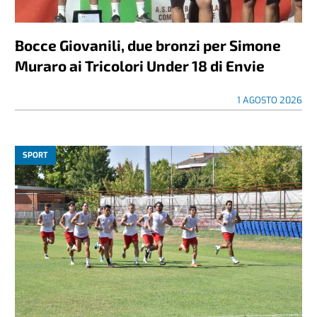
Bocce Giovanili, due bronzi per Simone
Muraro ai Tricolori Under 18 di Envie
1 AGOSTO 2026
SPORT