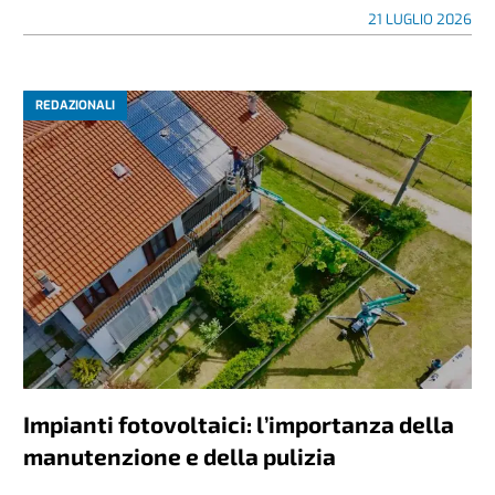
21 LUGLIO 2026
REDAZIONALI
Impianti fotovoltaici: l’importanza della
manutenzione e della pulizia