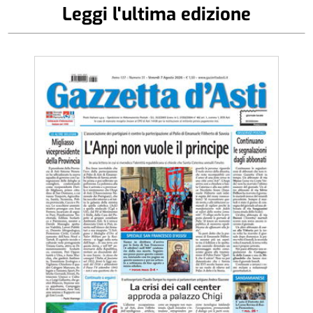
Leggi l'ultima edizione