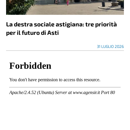
La destra sociale astigiana: tre priorità
per il futuro di Asti
31 LUGLIO 2026