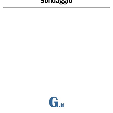
Sondaggio