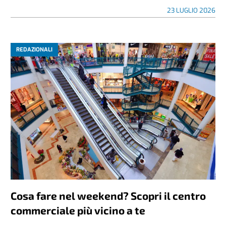
23 LUGLIO 2026
REDAZIONALI
Cosa fare nel weekend? Scopri il centro
commerciale più vicino a te