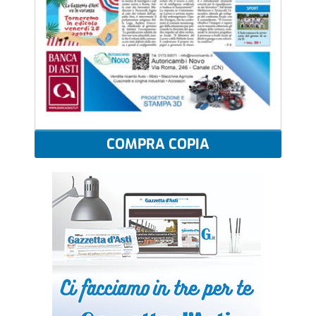
COMPRA COPIA