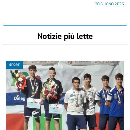
30 GIUGNO 2026
Notizie più lette
SPORT