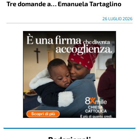
Tre domande a… Emanuela Tartaglino
26 LUGLIO 2026