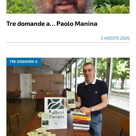
Tre domande a… Paolo Manina
2 AGOSTO 2026
TRE DOMANDE A