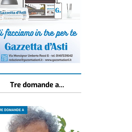
Tre domande a...
RE DOMANDE A