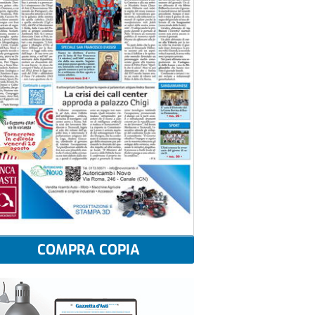
COMPRA COPIA