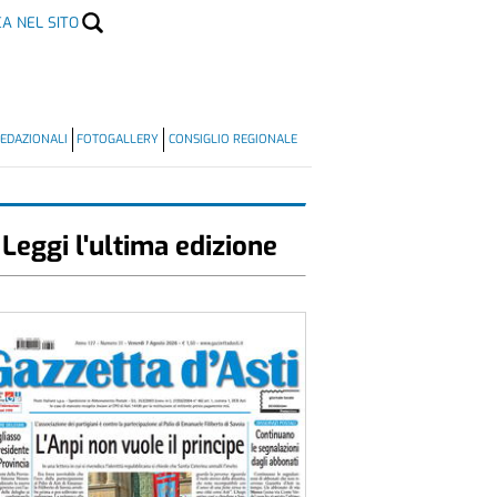
CA NEL SITO
EDAZIONALI
FOTOGALLERY
CONSIGLIO REGIONALE
Leggi l'ultima edizione