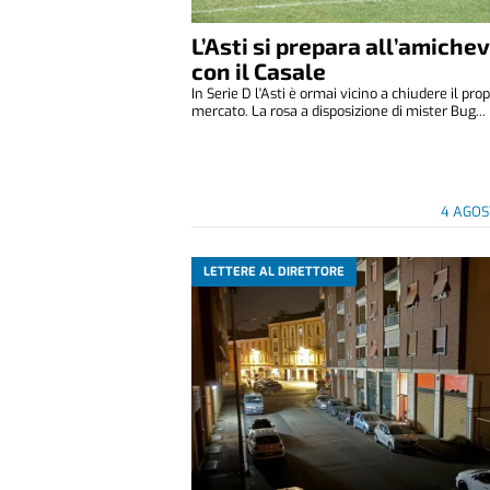
L’Asti si prepara all’amiche
con il Casale
In Serie D l'Asti è ormai vicino a chiudere il prop
mercato. La rosa a disposizione di mister Bug...
4 AGOS
LETTERE AL DIRETTORE