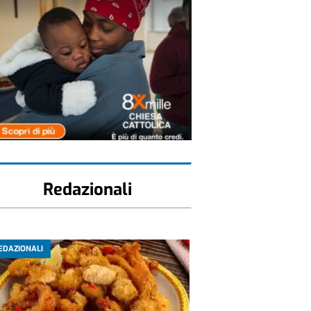
Redazionali
EDAZIONALI