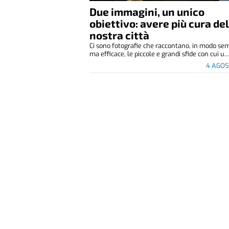
Due immagini, un unico
obiettivo: avere più cura de
nostra città
Ci sono fotografie che raccontano, in modo se
ma efficace, le piccole e grandi sfide con cui u..
4 AGOS