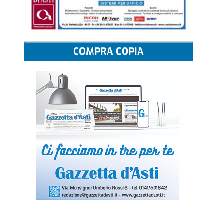
COMPRA COPIA