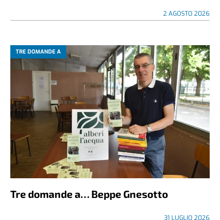
2 AGOSTO 2026
TRE DOMANDE A
Tre domande a… Beppe Gnesotto
31 LUGLIO 2026