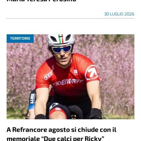
30 LUGLIO 2026
TERRITORIO
A Refrancore agosto si chiude con il
memoriale “Due calci per Ricky”