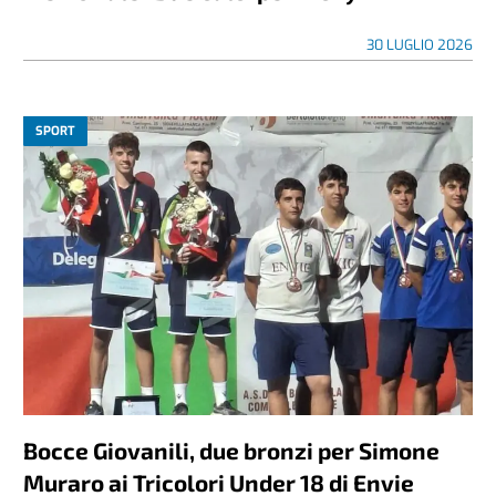
30 LUGLIO 2026
SPORT
Bocce Giovanili, due bronzi per Simone
Muraro ai Tricolori Under 18 di Envie