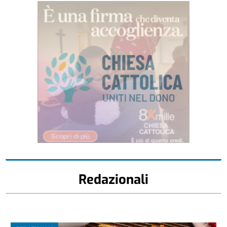
Redazionali