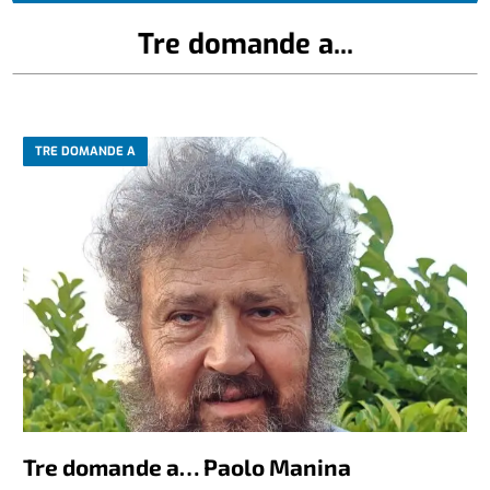
Tre domande a...
TRE DOMANDE A
Tre domande a… Paolo Manina