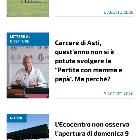
5 AGOSTO 2026
LETTERE AL
Carcere di Asti,
DIRETTORE
quest’anno non si è
potuta svolgere la
“Partita con mamma e
papà”. Ma perché?
5 AGOSTO 2026
NOTIZIE
L’Ecocentro non osserva
l’apertura di domenica 9