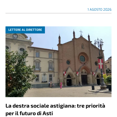
1 AGOSTO 2026
LETTERE AL DIRETTORE
La destra sociale astigiana: tre priorità
per il futuro di Asti