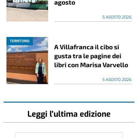
agosto
5 AGOSTO 2026
TERRITORIO
A Villafranca il cibo si
gusta tra le pagine dei
libri con Marisa Varvello
5 AGOSTO 2026
Leggi l'ultima edizione