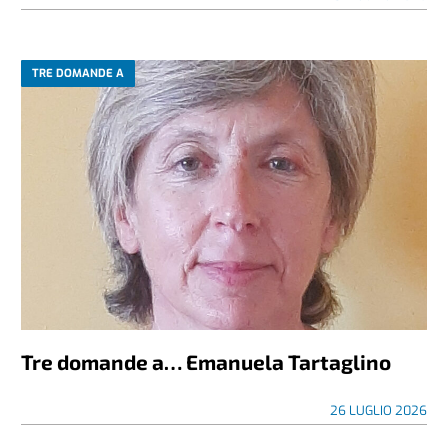
TRE DOMANDE A
Tre domande a… Emanuela Tartaglino
26 LUGLIO 2026