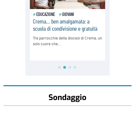
Sondaggio