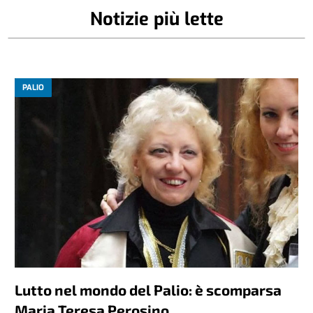
Notizie più lette
PALIO
Lutto nel mondo del Palio: è scomparsa
Maria Teresa Perosino