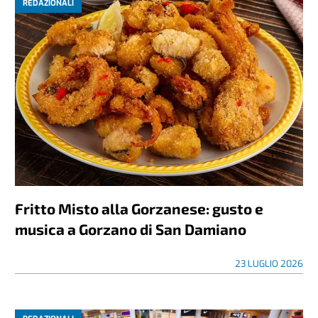
REDAZIONALI
Fritto Misto alla Gorzanese: gusto e
musica a Gorzano di San Damiano
23 LUGLIO 2026