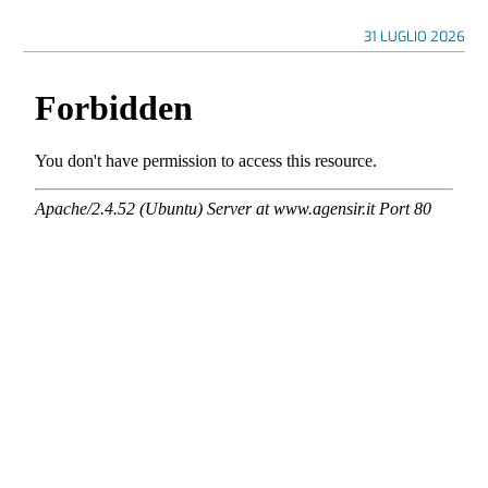
31 LUGLIO 2026