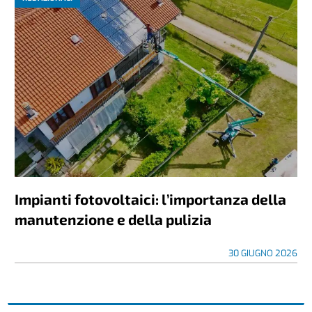
Impianti fotovoltaici: l’importanza della
manutenzione e della pulizia
30 GIUGNO 2026