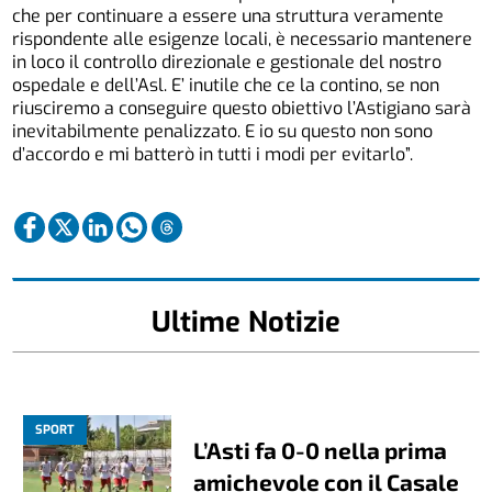
che per continuare a essere una struttura veramente
rispondente alle esigenze locali, è necessario mantenere
in loco il controllo direzionale e gestionale del nostro
ospedale e dell’Asl. E’ inutile che ce la contino, se non
riusciremo a conseguire questo obiettivo l’Astigiano sarà
inevitabilmente penalizzato. E io su questo non sono
d’accordo e mi batterò in tutti i modi per evitarlo”.
Ultime Notizie
SPORT
L’Asti fa 0-0 nella prima
amichevole con il Casale