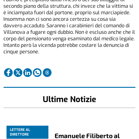
secondo piano della struttura, chi invece che la vittima si
è inciampata fuori dal portone, proprio sul marciapiede.
Insomma non ci sono ancora certezza su cosa sia
davvero accaduto. Saranno i carabinieri del comando di
Villanova a fugare ogni dubbio. Non è escluso anche che il
corpo del pensionato venga esaminato dal medico legale.
Intanto però la vicenda potrebbe costare la denuncia di
cinque persone.
Ultime Notizie
LETTERE AL
Emanuele Filiberto al
DIRETTORE