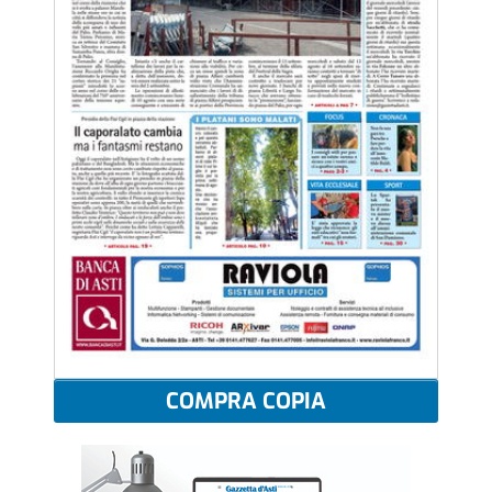
COMPRA COPIA