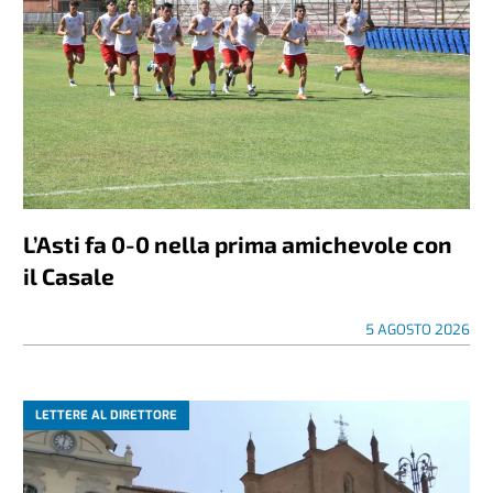
L’Asti fa 0-0 nella prima amichevole con
il Casale
5 AGOSTO 2026
LETTERE AL DIRETTORE