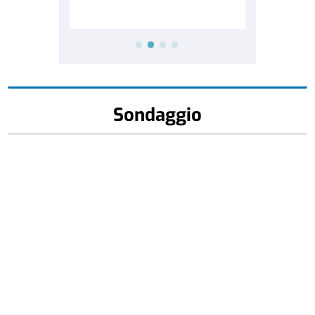
Sondaggio