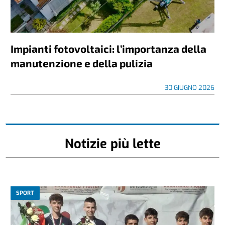
Impianti fotovoltaici: l’importanza della
manutenzione e della pulizia
30 GIUGNO 2026
Notizie più lette
SPORT