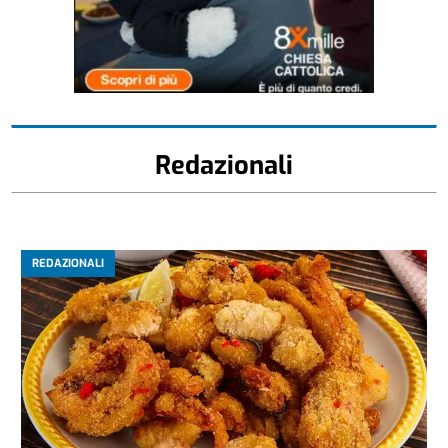
Redazionali
REDAZIONALI