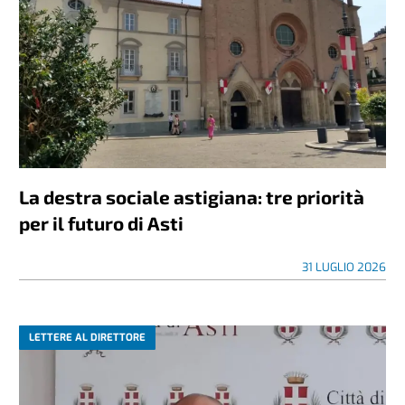
La destra sociale astigiana: tre priorità
per il futuro di Asti
31 LUGLIO 2026
LETTERE AL DIRETTORE