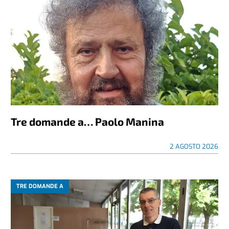
Tre domande a… Paolo Manina
2 AGOSTO 2026
TRE DOMANDE A