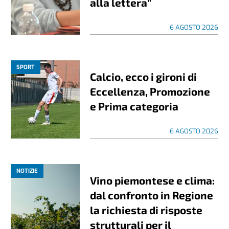
alla lettera”
6 AGOSTO 2026
SPORT
Calcio, ecco i gironi di
Eccellenza, Promozione
e Prima categoria
6 AGOSTO 2026
NOTIZIE
Vino piemontese e clima:
dal confronto in Regione
la richiesta di risposte
strutturali per il