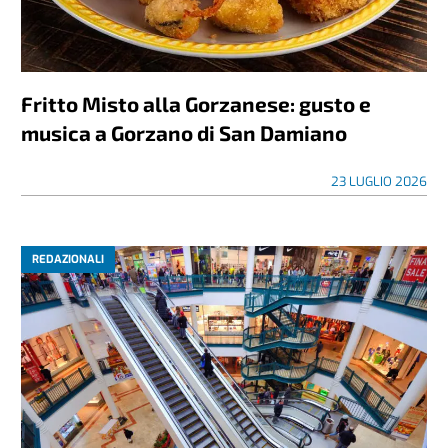
Fritto Misto alla Gorzanese: gusto e
musica a Gorzano di San Damiano
23 LUGLIO 2026
REDAZIONALI