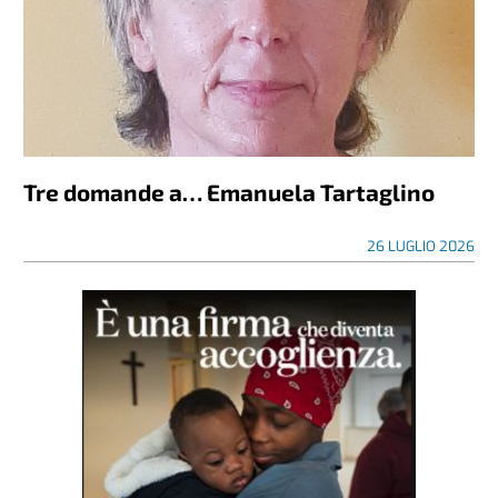
Tre domande a… Emanuela Tartaglino
26 LUGLIO 2026