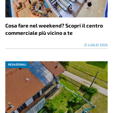
Cosa fare nel weekend? Scopri il centro
commerciale più vicino a te
21 LUGLIO 2026
REDAZIONALI