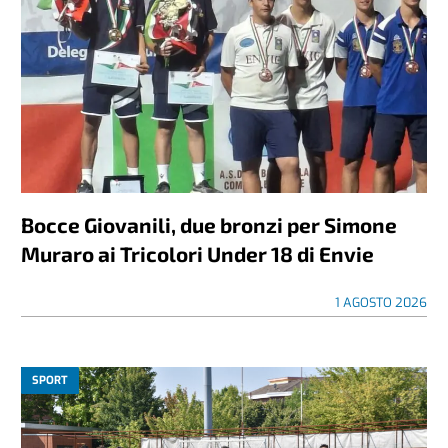
Bocce Giovanili, due bronzi per Simone
Muraro ai Tricolori Under 18 di Envie
1 AGOSTO 2026
SPORT