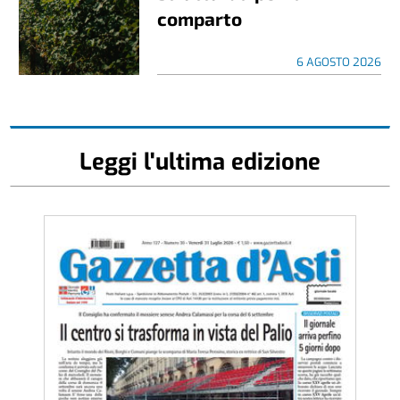
comparto
6 AGOSTO 2026
Leggi l'ultima edizione