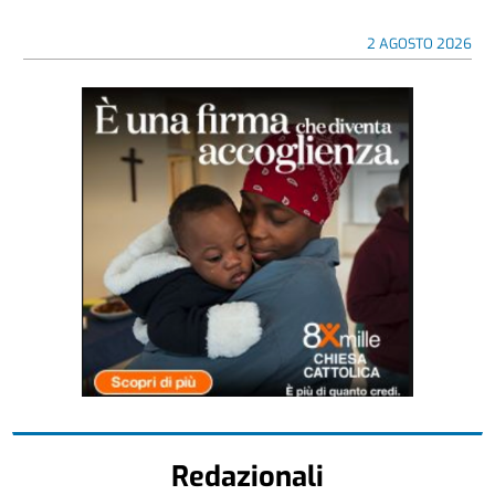
2 AGOSTO 2026
Redazionali