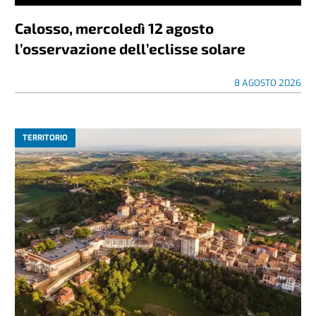
Calosso, mercoledì 12 agosto
l’osservazione dell’eclisse solare
8 AGOSTO 2026
TERRITORIO