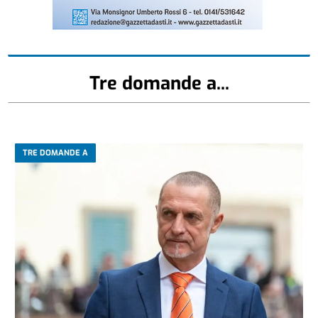
Tre domande a...
TRE DOMANDE A