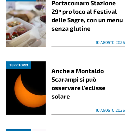
Portacomaro Stazione
29ª pro loco al Festival
delle Sagre, con un menu
senza glutine
10 AGOSTO 2026
TERRITORIO
Anche a Montaldo
Scarampi si può
osservare l’eclisse
solare
10 AGOSTO 2026