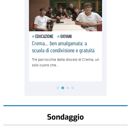
Sondaggio