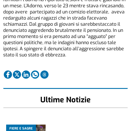
un mese. L’Adorno, verso le 23 mentre stava rincasando,
dopo avere partecipato ad un comizio elettorale, aveva
redarguito alcuni ragazzi che in strada facevano
schiamazzi. Dal gruppo di giovani si sarebbestaccato il
denunciato aggredendo brutalmente il pensionato. In un
primo momento si era pensato ad una “agguato” per
questioni politiche, ma le indagini hanno escluso tale
ipotesi. A spingere il denunciato all’aggressione sarebbe
stato il suo stato di ebbrezza.
Ultime Notizie
FIERE E SAGRE