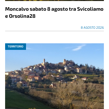
Moncalvo sabato 8 agosto tra Svicoliamo
e Orsolina28
8 AGOSTO 2026
TERRITORIO