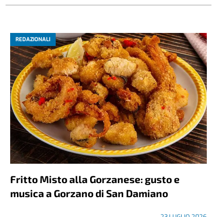
REDAZIONALI
Fritto Misto alla Gorzanese: gusto e
musica a Gorzano di San Damiano
23 LUGLIO 2026