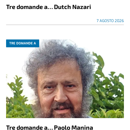
Tre domande a… Dutch Nazari
7 AGOSTO 2026
TRE DOMANDE A
Tre domande a… Paolo Manina