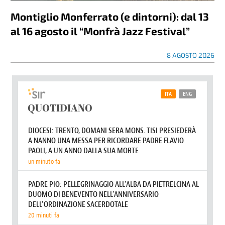
Montiglio Monferrato (e dintorni): dal 13
al 16 agosto il “Monfrà Jazz Festival”
8 AGOSTO 2026