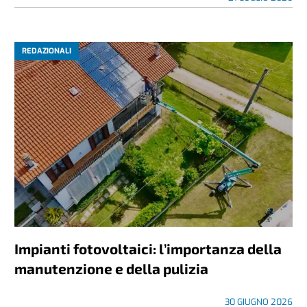
REDAZIONALI
Impianti fotovoltaici: l’importanza della
manutenzione e della pulizia
30 GIUGNO 2026