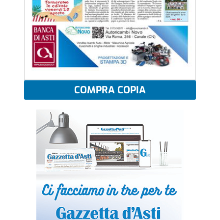
COMPRA COPIA