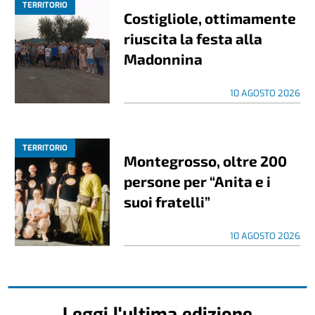
TERRITORIO
Costigliole, ottimamente
riuscita la festa alla
Madonnina
10 AGOSTO 2026
TERRITORIO
Montegrosso, oltre 200
persone per “Anita e i
suoi fratelli”
10 AGOSTO 2026
Leggi l'ultima edizione