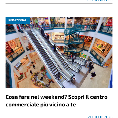
REDAZIONALI
Cosa fare nel weekend? Scopri il centro
commerciale più vicino a te
21 LUGLIO 2026