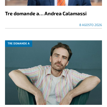
Tre domande a… Andrea Calamassi
8 AGOSTO 2026
TRE DOMANDE A