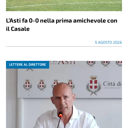
L’Asti fa 0-0 nella prima amichevole con
il Casale
5 AGOSTO 2026
LETTERE AL DIRETTORE