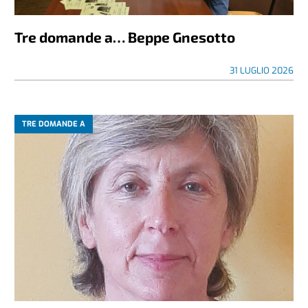
Tre domande a… Beppe Gnesotto
31 LUGLIO 2026
TRE DOMANDE A