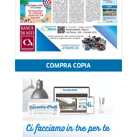
COMPRA COPIA