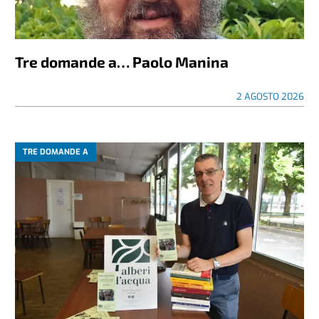
Tre domande a… Paolo Manina
2 AGOSTO 2026
TRE DOMANDE A