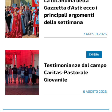
La locandina della
Gazzetta d’Asti: ecco i
principali argomenti
della settimana
7 AGOSTO 2026
CHIESA
Testimonianze dal campo
Caritas-Pastorale
Giovanile
6 AGOSTO 2026