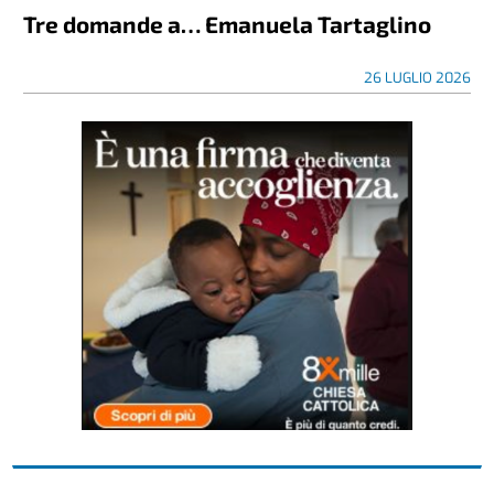
Tre domande a… Emanuela Tartaglino
26 LUGLIO 2026