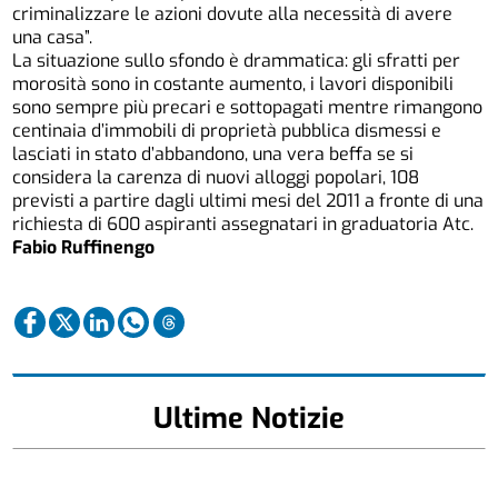
criminalizzare le azioni dovute alla necessità di avere
una casa”.
La situazione sullo sfondo è drammatica: gli sfratti per
morosità sono in costante aumento, i lavori disponibili
sono sempre più precari e sottopagati mentre rimangono
centinaia d’immobili di proprietà pubblica dismessi e
lasciati in stato d’abbandono, una vera beffa se si
considera la carenza di nuovi alloggi popolari, 108
previsti a partire dagli ultimi mesi del 2011 a fronte di una
richiesta di 600 aspiranti assegnatari in graduatoria Atc.
Fabio Ruffinengo
Ultime Notizie