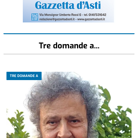
Tre domande a...
TRE DOMANDE A