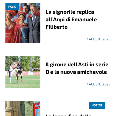
PALIO
La signorile replica
all’Anpi di Emanuele
Filiberto
7 AGOSTO 2026
Il girone dell’Asti in serie
D e la nuova amichevole
7 AGOSTO 2026
NOTIZIE