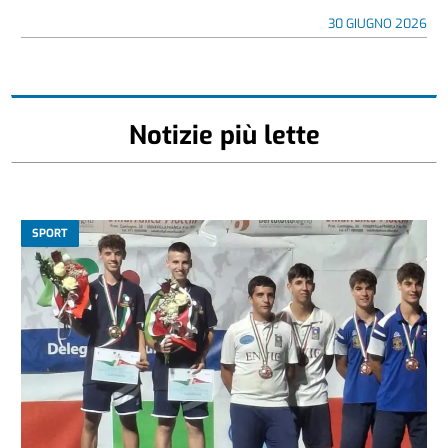
30 GIUGNO 2026
Notizie più lette
SPORT