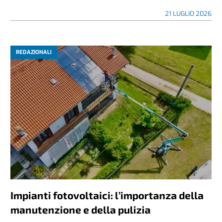
21 LUGLIO 2026
REDAZIONALI
Impianti fotovoltaici: l’importanza della
manutenzione e della pulizia