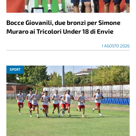
Bocce Giovanili, due bronzi per Simone
Muraro ai Tricolori Under 18 di Envie
1 AGOSTO 2026
SPORT