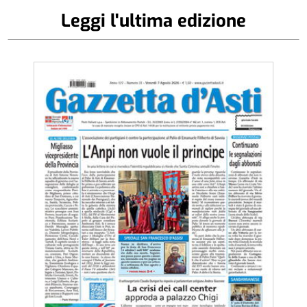
Leggi l'ultima edizione