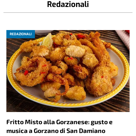
Redazionali
REDAZIONALI
Fritto Misto alla Gorzanese: gusto e
musica a Gorzano di San Damiano