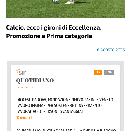
Calcio, ecco i gironi di Eccellenza,
Promozione e Prima categoria
6 AGOSTO 2026