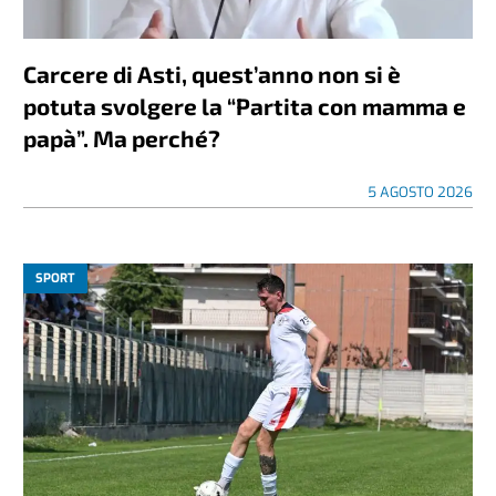
Carcere di Asti, quest’anno non si è
potuta svolgere la “Partita con mamma e
papà”. Ma perché?
5 AGOSTO 2026
SPORT