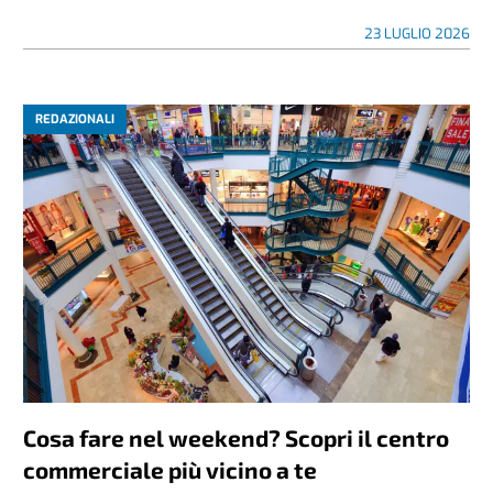
23 LUGLIO 2026
REDAZIONALI
Cosa fare nel weekend? Scopri il centro
commerciale più vicino a te