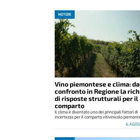
NOTIZIE
Vino piemontese e clima: da
confronto in Regione la ric
di risposte strutturali per il
comparto
Il clima è diventato uno dei principali fattori di
incertezza per il comparto vitivinicolo piemonte
6 AGOS