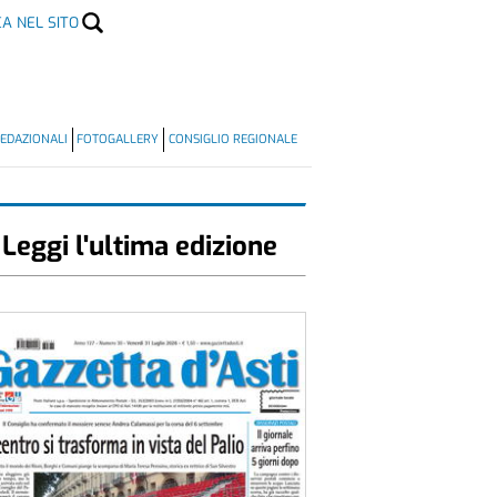
CA NEL SITO
EDAZIONALI
FOTOGALLERY
CONSIGLIO REGIONALE
Leggi l'ultima edizione