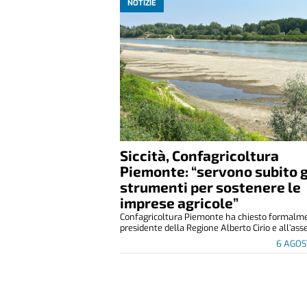
NOTIZIE
Siccità, Confagricoltura
Piemonte: “servono subito g
strumenti per sostenere le
imprese agricole”
Confagricoltura Piemonte ha chiesto formalm
presidente della Regione Alberto Cirio e all’asse
6 AGOS