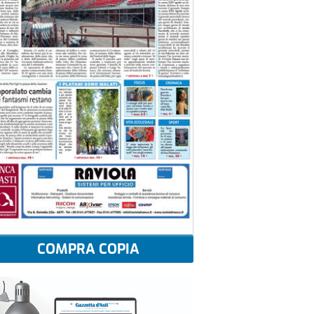
COMPRA COPIA