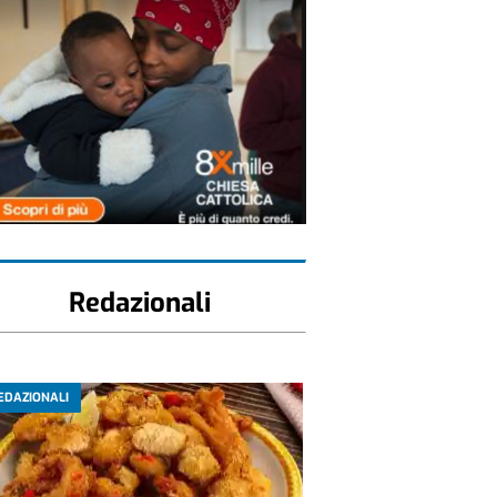
Redazionali
EDAZIONALI