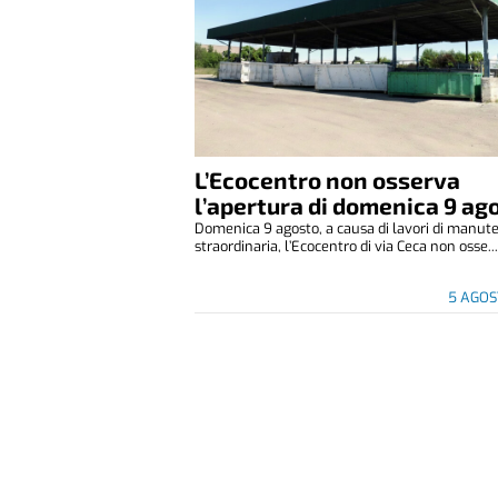
L’Ecocentro non osserva
l’apertura di domenica 9 ag
Domenica 9 agosto, a causa di lavori di manut
straordinaria, l’Ecocentro di via Ceca non osse..
5 AGOS