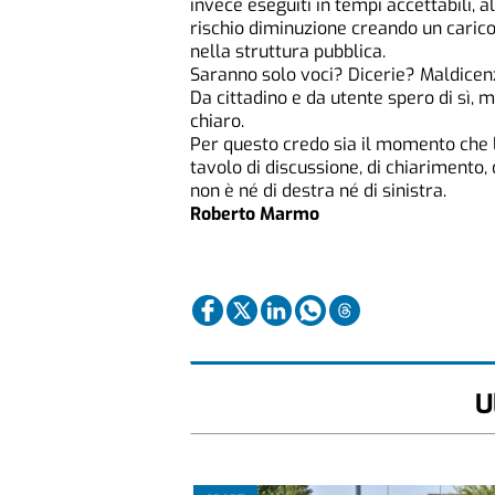
invece eseguiti in tempi accettabili, 
rischio diminuzione creando un carico
nella struttura pubblica.
Saranno solo voci? Dicerie? Maldicen
Da cittadino e da utente spero di sì, 
chiaro.
Per questo credo sia il momento che l
tavolo di discussione, di chiarimento,
non è né di destra né di sinistra.
Roberto Marmo
U