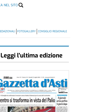
CA NEL SITO
EDAZIONALI
FOTOGALLERY
CONSIGLIO REGIONALE
Leggi l'ultima edizione