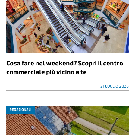
Cosa fare nel weekend? Scopri il centro
commerciale più vicino a te
21 LUGLIO 2026
REDAZIONALI