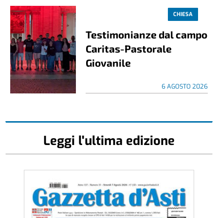
CHIESA
Testimonianze dal campo
Caritas-Pastorale
Giovanile
6 AGOSTO 2026
Leggi l'ultima edizione