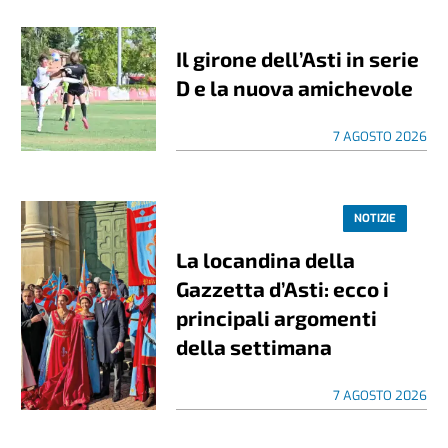
Il girone dell’Asti in serie
D e la nuova amichevole
7 AGOSTO 2026
NOTIZIE
La locandina della
Gazzetta d’Asti: ecco i
principali argomenti
della settimana
7 AGOSTO 2026