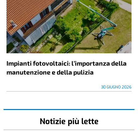
Impianti fotovoltaici: l’importanza della
manutenzione e della pulizia
30 GIUGNO 2026
Notizie più lette