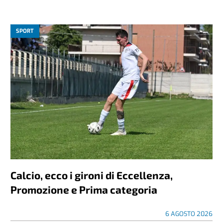
SPORT
Calcio, ecco i gironi di Eccellenza,
Promozione e Prima categoria
6 AGOSTO 2026