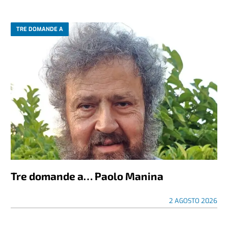
TRE DOMANDE A
Tre domande a… Paolo Manina
2 AGOSTO 2026