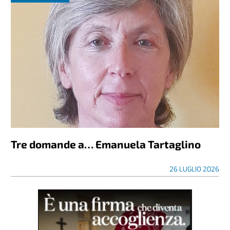
Tre domande a… Emanuela Tartaglino
26 LUGLIO 2026