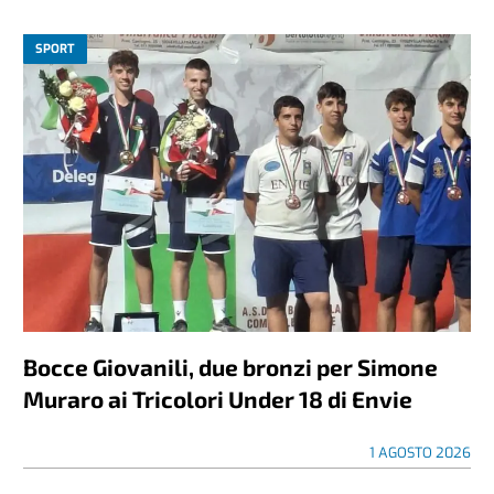
SPORT
Bocce Giovanili, due bronzi per Simone
Muraro ai Tricolori Under 18 di Envie
1 AGOSTO 2026