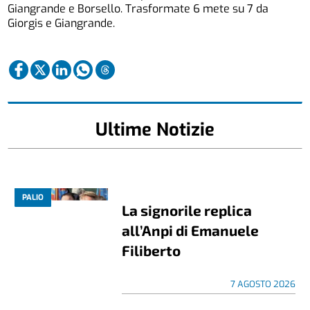
Giangrande e Borsello. Trasformate 6 mete su 7 da
Giorgis e Giangrande.
Ultime Notizie
PALIO
La signorile replica
all’Anpi di Emanuele
Filiberto
7 AGOSTO 2026