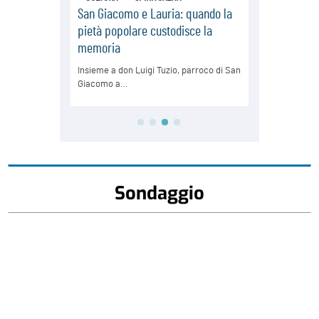
Sondaggio