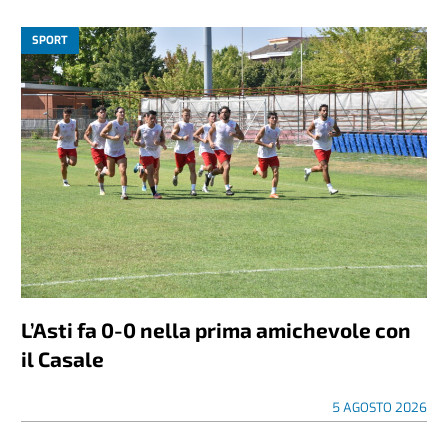
SPORT
L’Asti fa 0-0 nella prima amichevole con
il Casale
5 AGOSTO 2026