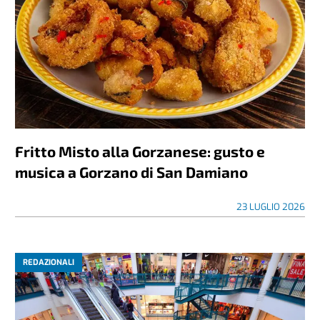
Fritto Misto alla Gorzanese: gusto e
musica a Gorzano di San Damiano
23 LUGLIO 2026
REDAZIONALI