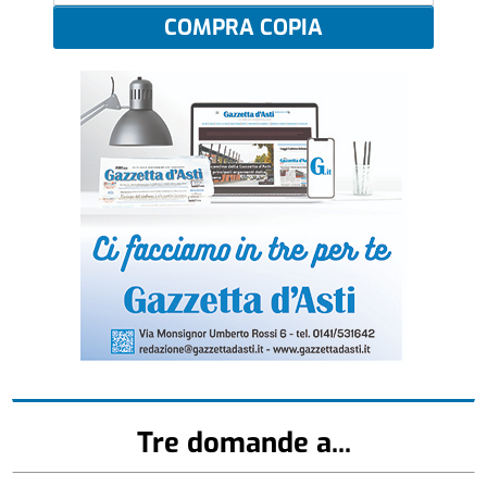
COMPRA COPIA
Tre domande a...