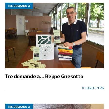
TRE DOMANDE A
Tre domande a… Beppe Gnesotto
31 LUGLIO 2026
TRE DOMANDE A