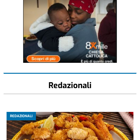
Redazionali
REDAZIONALI