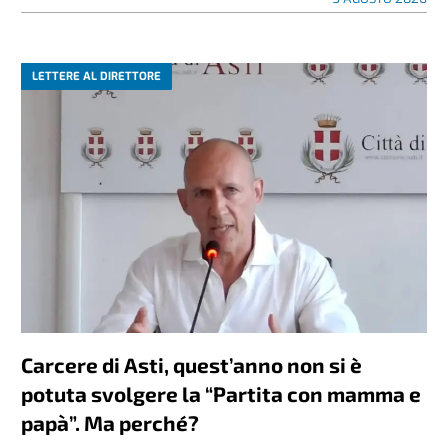
LETTERE AL DIRETTORE
Carcere di Asti, quest’anno non si è
potuta svolgere la “Partita con mamma e
papà”. Ma perché?