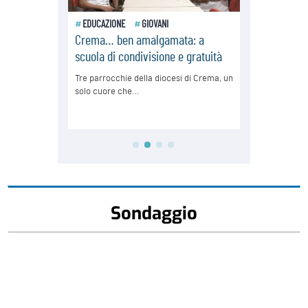
Sondaggio