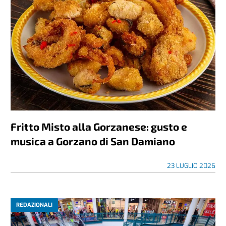
Fritto Misto alla Gorzanese: gusto e
musica a Gorzano di San Damiano
23 LUGLIO 2026
REDAZIONALI