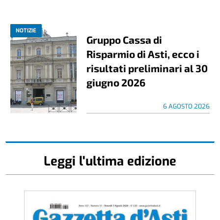
NOTIZIE
Gruppo Cassa di
Risparmio di Asti, ecco i
risultati preliminari al 30
giugno 2026
6 AGOSTO 2026
Leggi l'ultima edizione