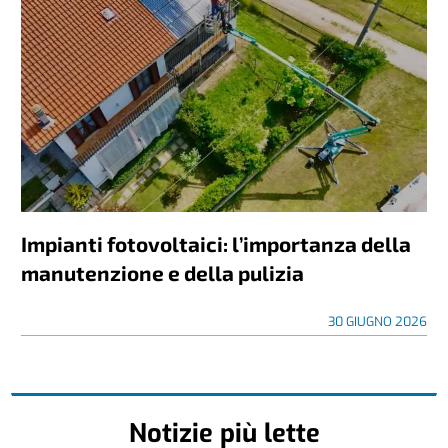
Impianti fotovoltaici: l’importanza della
manutenzione e della pulizia
30 GIUGNO 2026
Notizie più lette