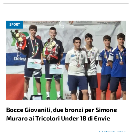
SPORT
Bocce Giovanili, due bronzi per Simone
Muraro ai Tricolori Under 18 di Envie