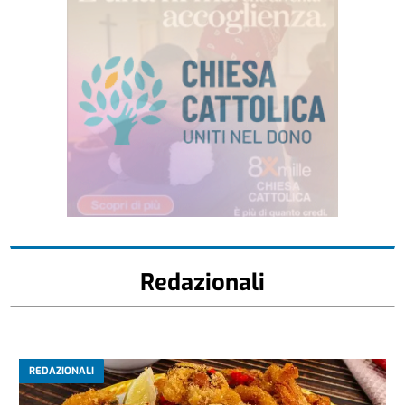
Redazionali
REDAZIONALI