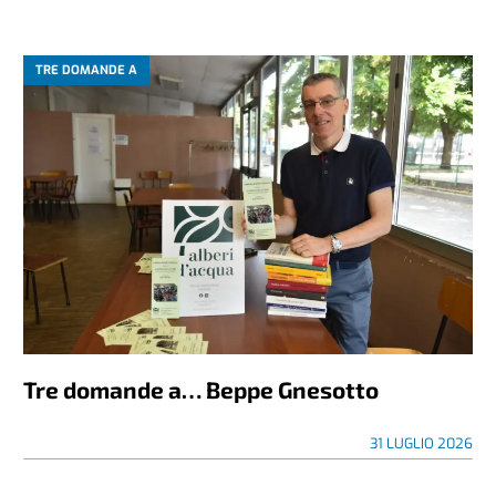
TRE DOMANDE A
Tre domande a… Beppe Gnesotto
31 LUGLIO 2026