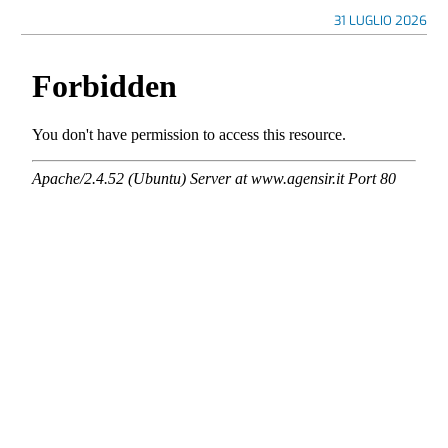
31 LUGLIO 2026