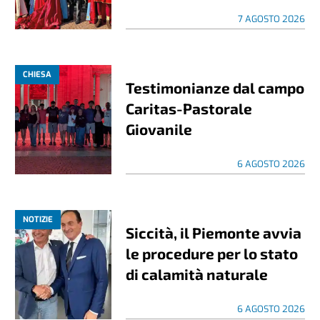
7 AGOSTO 2026
CHIESA
Testimonianze dal campo
Caritas-Pastorale
Giovanile
6 AGOSTO 2026
NOTIZIE
Siccità, il Piemonte avvia
le procedure per lo stato
di calamità naturale
6 AGOSTO 2026