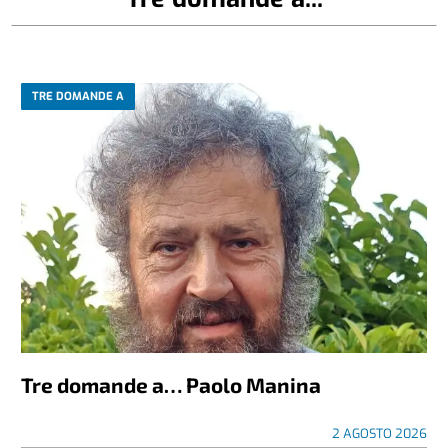
TRE DOMANDE A
Tre domande a… Paolo Manina
2 AGOSTO 2026