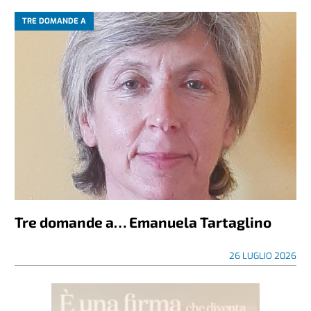
TRE DOMANDE A
Tre domande a… Emanuela Tartaglino
26 LUGLIO 2026