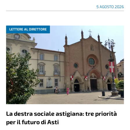
5 AGOSTO 2026
LETTERE AL DIRETTORE
La destra sociale astigiana: tre priorità
per il futuro di Asti