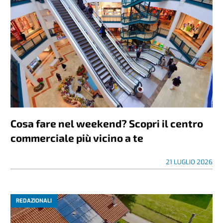
Cosa fare nel weekend? Scopri il centro
commerciale più vicino a te
21 LUGLIO 2026
REDAZIONALI