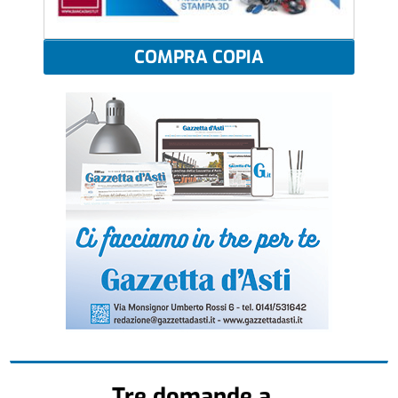
COMPRA COPIA
Tre domande a...