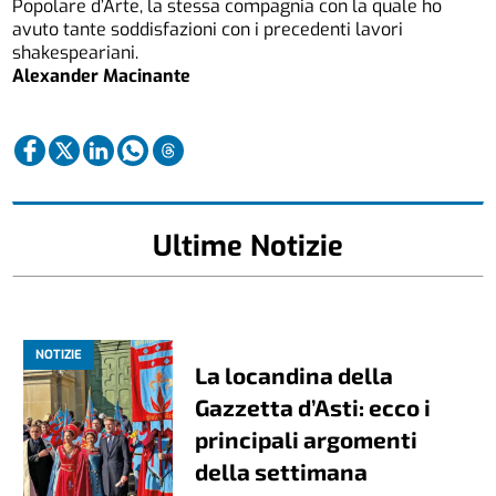
Popolare d’Arte, la stessa compagnia con la quale ho
avuto tante soddisfazioni con i precedenti lavori
shakespeariani.
Alexander Macinante
Ultime Notizie
NOTIZIE
La locandina della
Gazzetta d’Asti: ecco i
principali argomenti
della settimana