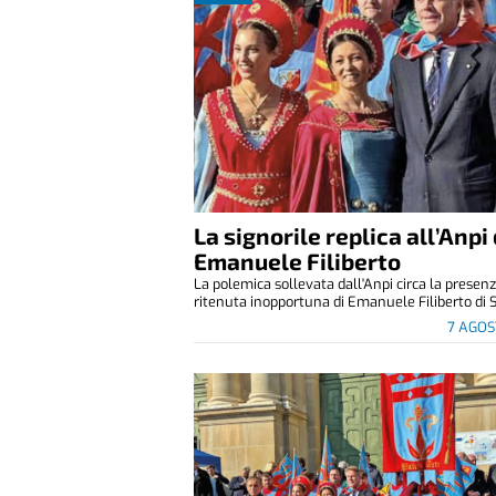
La signorile replica all’Anpi 
Emanuele Filiberto
La polemica sollevata dall'Anpi circa la presen
ritenuta inopportuna di Emanuele Filiberto di S
7 AGOS