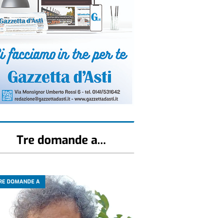
Tre domande a...
RE DOMANDE A