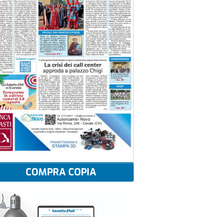
COMPRA COPIA