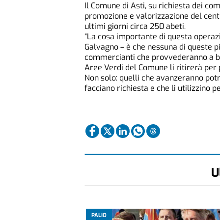
Il Comune di Asti, su richiesta dei com
promozione e valorizzazione del cent
ultimi giorni circa 250 abeti.
“La cosa importante di questa operazio
Galvagno – è che nessuna di queste pi
commercianti che provvederanno a bagna
Aree Verdi del Comune li ritirerà per 
Non solo: quelli che avanzeranno potr
facciano richiesta e che li utilizzino pe
U
PALIO