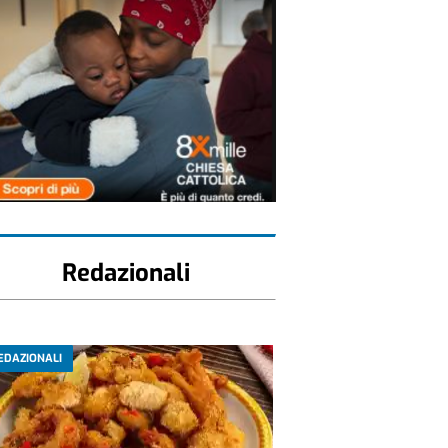
Redazionali
EDAZIONALI