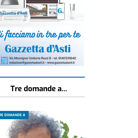
Tre domande a...
RE DOMANDE A