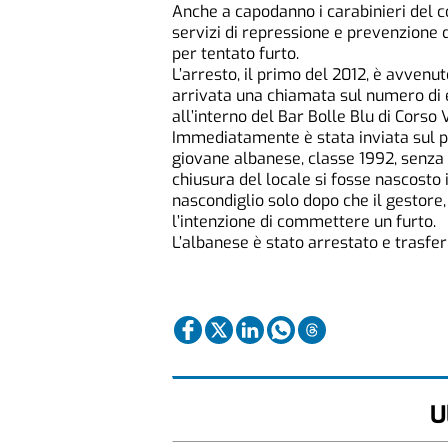
Anche a capodanno i carabinieri del 
servizi di repressione e prevenzione 
per tentato furto.
L’arresto, il primo del 2012, è avvenu
arrivata una chiamata sul numero di
all’interno del Bar Bolle Blu di Corso 
Immediatamente è stata inviata sul p
giovane albanese, classe 1992, senza
chiusura del locale si fosse nascosto 
nascondiglio solo dopo che il gestore, 
l’intenzione di commettere un furto.
L’albanese è stato arrestato e trasfer
U