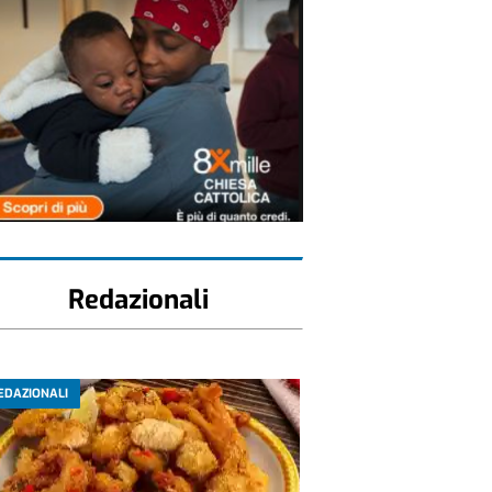
Redazionali
EDAZIONALI