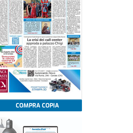
COMPRA COPIA