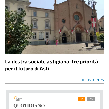
La destra sociale astigiana: tre priorità
per il futuro di Asti
31 LUGLIO 2026