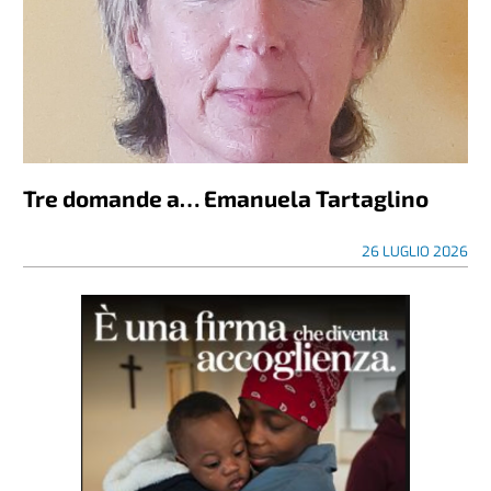
Tre domande a… Emanuela Tartaglino
26 LUGLIO 2026