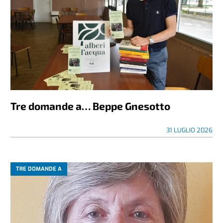
Tre domande a… Beppe Gnesotto
31 LUGLIO 2026
TRE DOMANDE A