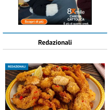
Redazionali
REDAZIONALI