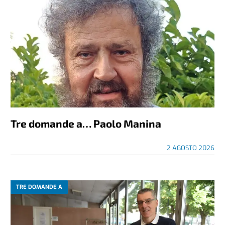
Tre domande a… Paolo Manina
2 AGOSTO 2026
TRE DOMANDE A