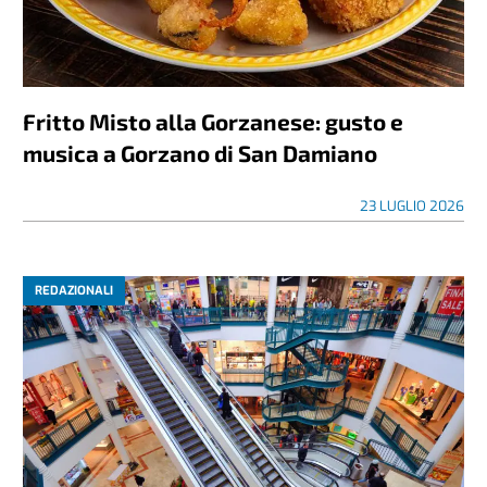
Fritto Misto alla Gorzanese: gusto e
musica a Gorzano di San Damiano
23 LUGLIO 2026
REDAZIONALI