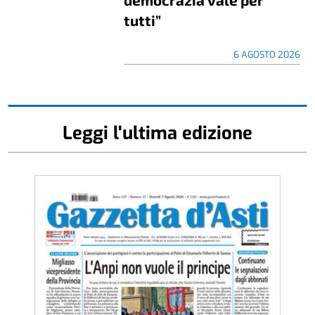
tutti”
6 AGOSTO 2026
Leggi l'ultima edizione