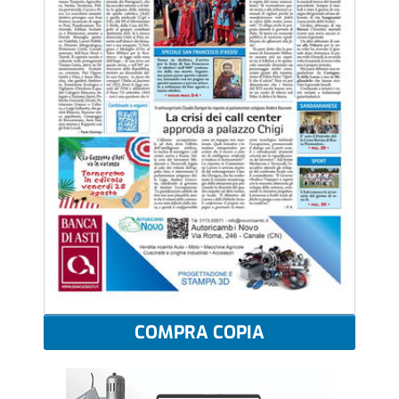
COMPRA COPIA