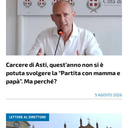
Carcere di Asti, quest’anno non si è
potuta svolgere la “Partita con mamma e
papà”. Ma perché?
5 AGOSTO 2026
LETTERE AL DIRETTORE