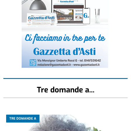
Tre domande a...
TRE DOMANDE A