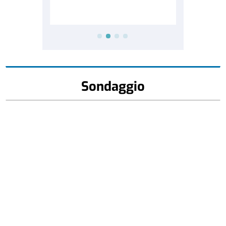
Sondaggio