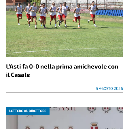
L’Asti fa 0-0 nella prima amichevole con
il Casale
5 AGOSTO 2026
LETTERE AL DIRETTORE