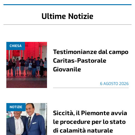
Ultime Notizie
CHIESA
Testimonianze dal campo
Caritas-Pastorale
Giovanile
6 AGOSTO 2026
NOTIZIE
Siccità, il Piemonte avvia
le procedure per lo stato
di calamità naturale