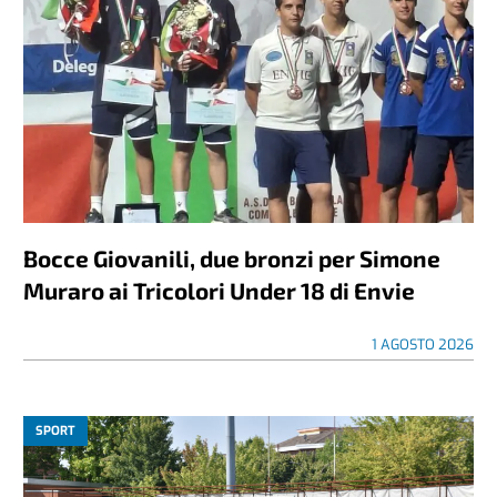
Bocce Giovanili, due bronzi per Simone
Muraro ai Tricolori Under 18 di Envie
1 AGOSTO 2026
SPORT