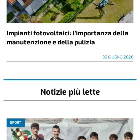
Impianti fotovoltaici: l’importanza della
manutenzione e della pulizia
30 GIUGNO 2026
Notizie più lette
SPORT