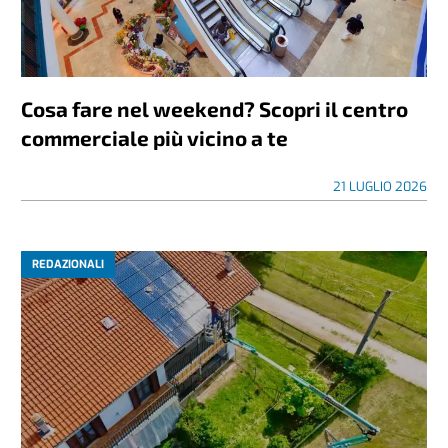
Cosa fare nel weekend? Scopri il centro
commerciale più vicino a te
21 LUGLIO 2026
REDAZIONALI