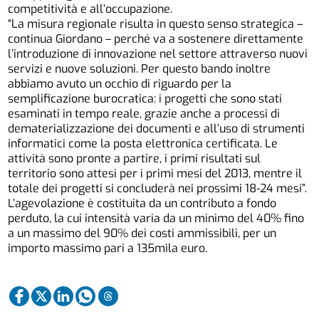
competitività e all’occupazione.
“La misura regionale risulta in questo senso strategica –
continua Giordano – perché va a sostenere direttamente
l’introduzione di innovazione nel settore attraverso nuovi
servizi e nuove soluzioni. Per questo bando inoltre
abbiamo avuto un occhio di riguardo per la
semplificazione burocratica: i progetti che sono stati
esaminati in tempo reale, grazie anche a processi di
dematerializzazione dei documenti e all’uso di strumenti
informatici come la posta elettronica certificata. Le
attività sono pronte a partire, i primi risultati sul
territorio sono attesi per i primi mesi del 2013, mentre il
totale dei progetti si concluderà nei prossimi 18-24 mesi”.
L’agevolazione è costituita da un contributo a fondo
perduto, la cui intensità varia da un minimo del 40% fino
a un massimo del 90% dei costi ammissibili, per un
importo massimo pari a 135mila euro.