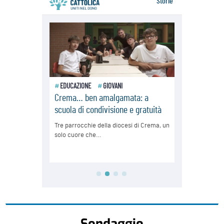
Sondaggio