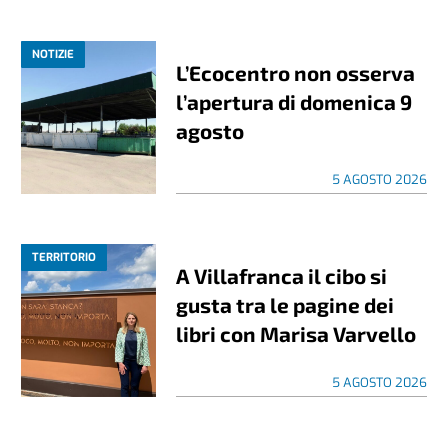
NOTIZIE
L’Ecocentro non osserva
l’apertura di domenica 9
agosto
5 AGOSTO 2026
TERRITORIO
A Villafranca il cibo si
gusta tra le pagine dei
libri con Marisa Varvello
5 AGOSTO 2026