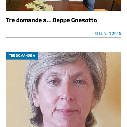
Tre domande a… Beppe Gnesotto
31 LUGLIO 2026
TRE DOMANDE A