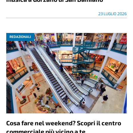
23 LUGLIO 2026
REDAZIONALI
Cosa fare nel weekend? Scopri il centro
commerciale più vicino a te