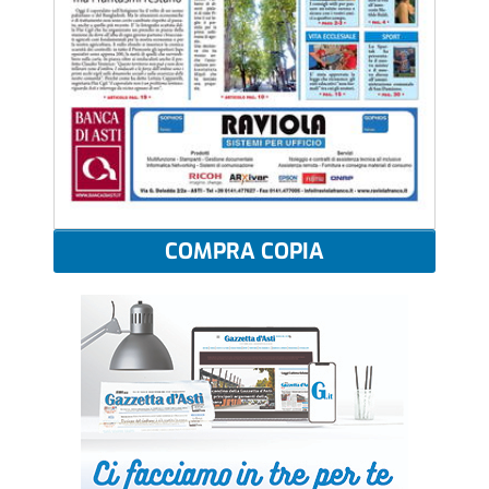
COMPRA COPIA