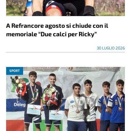
A Refrancore agosto si chiude con il
memoriale “Due calci per Ricky”
30 LUGLIO 2026
SPORT