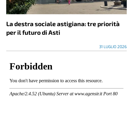
La destra sociale astigiana: tre priorità
per il futuro di Asti
31 LUGLIO 2026