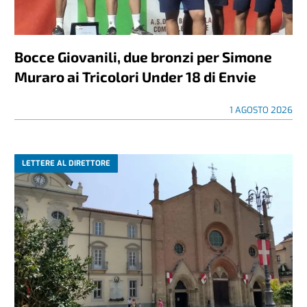
Bocce Giovanili, due bronzi per Simone
Muraro ai Tricolori Under 18 di Envie
1 AGOSTO 2026
LETTERE AL DIRETTORE