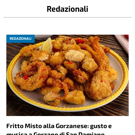
Redazionali
REDAZIONALI
Fritto Misto alla Gorzanese: gusto e
musica a Gorzano di San Damiano