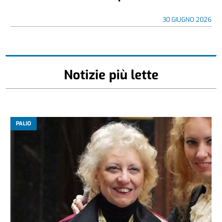
30 GIUGNO 2026
Notizie più lette
PALIO