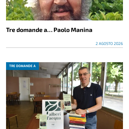
Tre domande a… Paolo Manina
2 AGOSTO 2026
TRE DOMANDE A