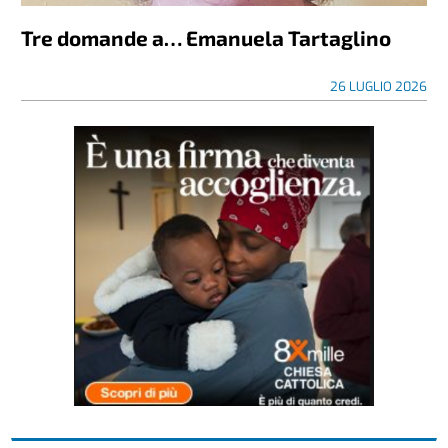
Tre domande a… Emanuela Tartaglino
26 LUGLIO 2026