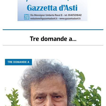
Tre domande a...
TRE DOMANDE A