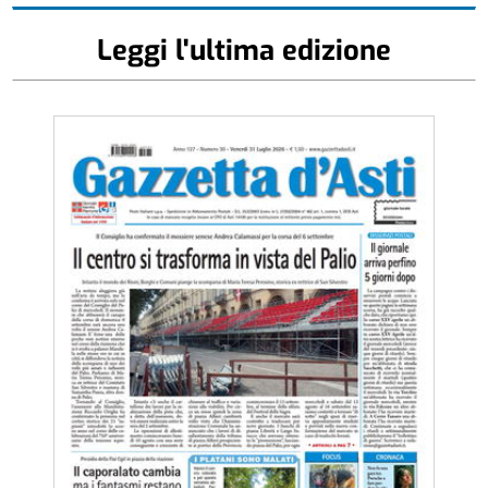
Leggi l'ultima edizione