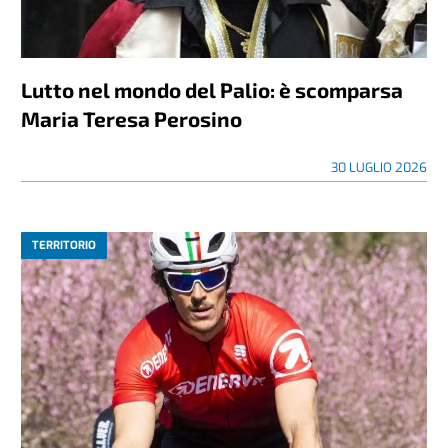
Lutto nel mondo del Palio: è scomparsa
Maria Teresa Perosino
30 LUGLIO 2026
TERRITORIO