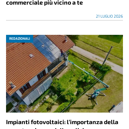
commerciale più vicino a te
21 LUGLIO 2026
REDAZIONALI
Impianti fotovoltaici: l’importanza della