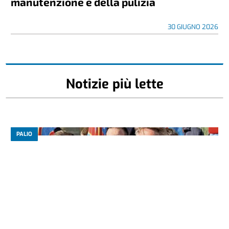
manutenzione e della pulizia
30 GIUGNO 2026
Notizie più lette
PALIO