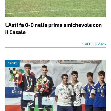
L’Asti fa 0-0 nella prima amichevole con
il Casale
5 AGOSTO 2026
SPORT