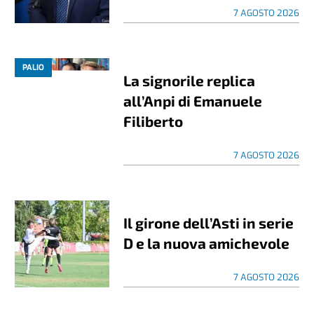
7 AGOSTO 2026
PALIO
La signorile replica
all’Anpi di Emanuele
Filiberto
7 AGOSTO 2026
Il girone dell’Asti in serie
D e la nuova amichevole
7 AGOSTO 2026