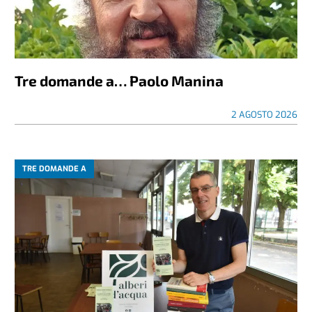
Tre domande a… Paolo Manina
2 AGOSTO 2026
TRE DOMANDE A