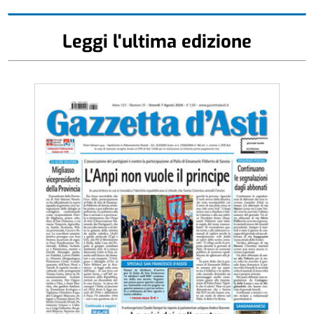
Leggi l'ultima edizione