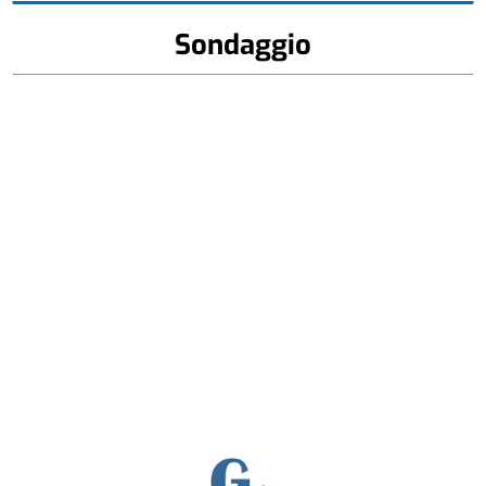
Sondaggio