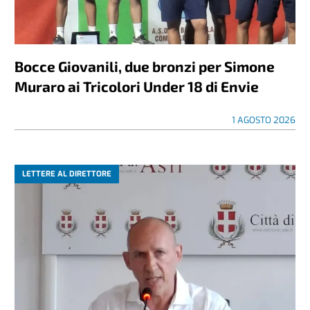
Bocce Giovanili, due bronzi per Simone
Muraro ai Tricolori Under 18 di Envie
1 AGOSTO 2026
LETTERE AL DIRETTORE