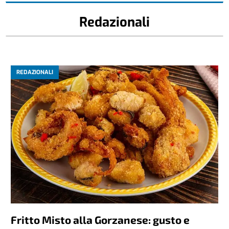
Redazionali
REDAZIONALI
Fritto Misto alla Gorzanese: gusto e