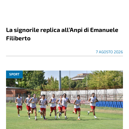
La signorile replica all’Anpi di Emanuele
Filiberto
7 AGOSTO 2026
SPORT