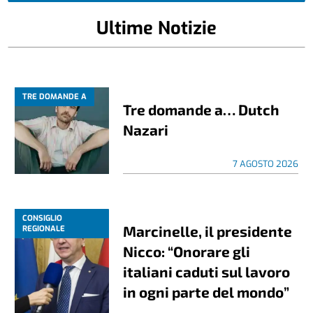
Ultime Notizie
TRE DOMANDE A
Tre domande a… Dutch
Nazari
7 AGOSTO 2026
CONSIGLIO
Marcinelle, il presidente
REGIONALE
Nicco: “Onorare gli
italiani caduti sul lavoro
in ogni parte del mondo”