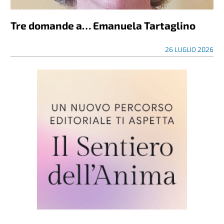
Tre domande a… Emanuela Tartaglino
26 LUGLIO 2026