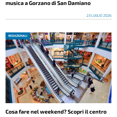
musica a Gorzano di San Damiano
23 LUGLIO 2026
REDAZIONALI
Cosa fare nel weekend? Scopri il centro