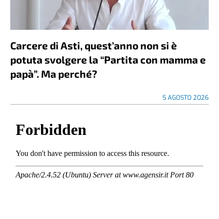
Carcere di Asti, quest’anno non si è
potuta svolgere la “Partita con mamma e
papà”. Ma perché?
5 AGOSTO 2026