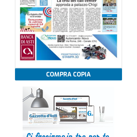
COMPRA COPIA