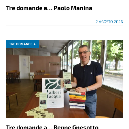
Tre domande a… Paolo Manina
2 AGOSTO 2026
TRE DOMANDE A
Tre domande a… Beppe Gnesotto