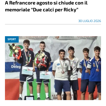
A Refrancore agosto si chiude con il
memoriale “Due calci per Ricky”
30 LUGLIO 2026
SPORT