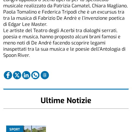
musicale realizzato da Patrizia Camatel, Chiara Magliano,
Paola Tomalino e Federica Tripodi che è un excursus tra
tra la musica di Fabrizio De Andrè e l’invenzione poetica
di Edgar Lee Master.
Le artiste del Teatro degli Acerbi tra dialoghi serrati,
poesia e musica, hanno proposto alcuni brani famosi e
meno noti di De André facendo scoprire legami
inaspettati tra la sua musica e le poesie dell’Antologia di
Spoon River.
Ultime Notizie
SPORT