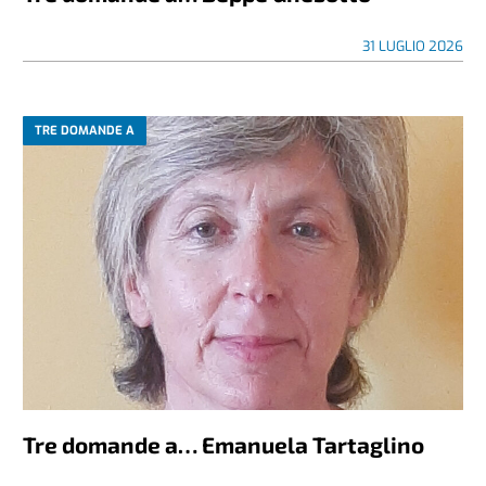
31 LUGLIO 2026
TRE DOMANDE A
Tre domande a… Emanuela Tartaglino