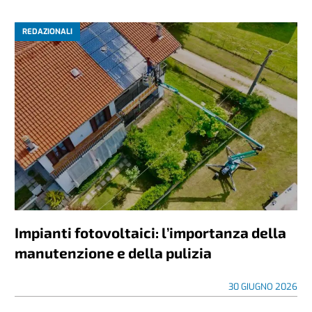
REDAZIONALI
Impianti fotovoltaici: l’importanza della
manutenzione e della pulizia
30 GIUGNO 2026