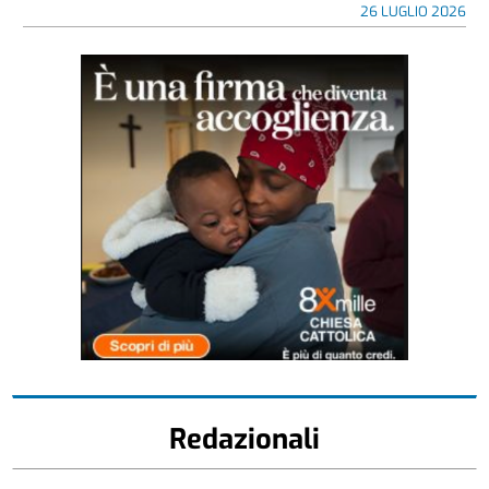
26 LUGLIO 2026
Redazionali