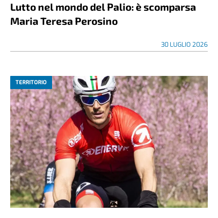
Lutto nel mondo del Palio: è scomparsa
Maria Teresa Perosino
30 LUGLIO 2026
TERRITORIO