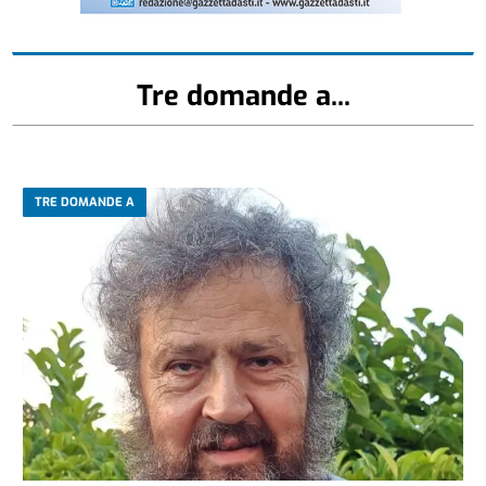
Tre domande a...
TRE DOMANDE A