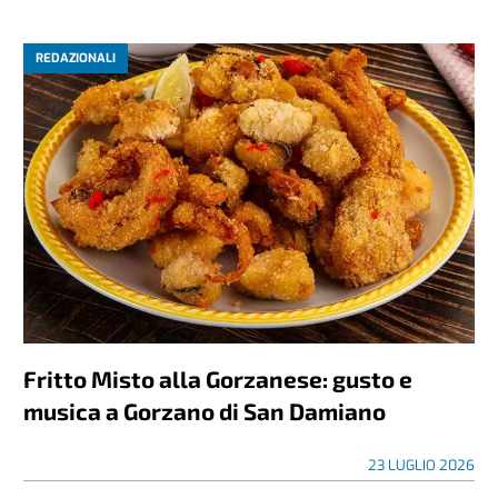
REDAZIONALI
Fritto Misto alla Gorzanese: gusto e
musica a Gorzano di San Damiano
23 LUGLIO 2026