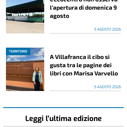
l’apertura di domenica 9
agosto
5 AGOSTO 2026
TERRITORIO
A Villafranca il cibo si
gusta tra le pagine dei
libri con Marisa Varvello
5 AGOSTO 2026
Leggi l'ultima edizione