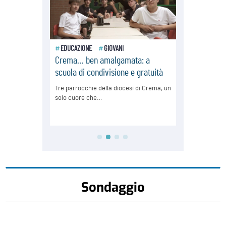
Sondaggio