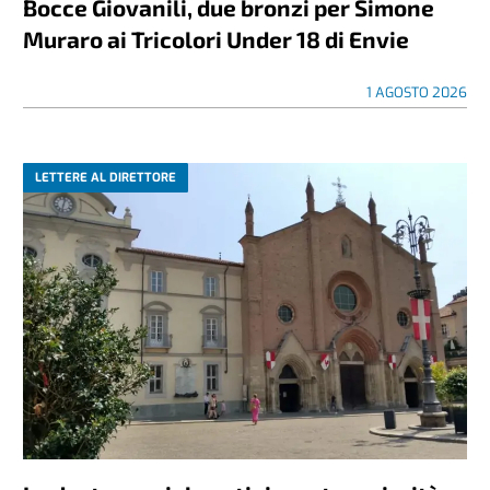
Bocce Giovanili, due bronzi per Simone
Muraro ai Tricolori Under 18 di Envie
1 AGOSTO 2026
LETTERE AL DIRETTORE