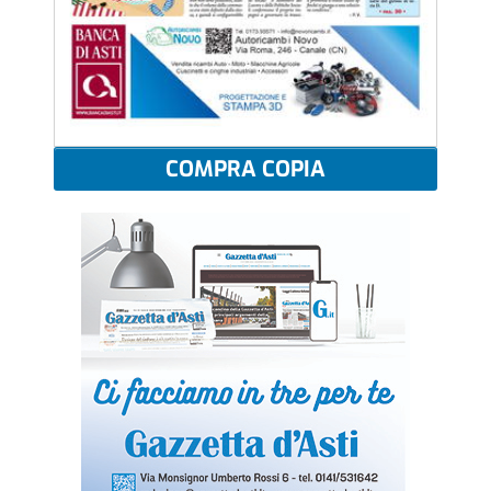
COMPRA COPIA