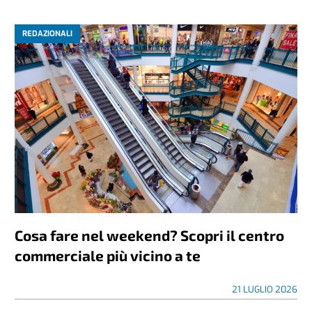
REDAZIONALI
Cosa fare nel weekend? Scopri il centro
commerciale più vicino a te
21 LUGLIO 2026