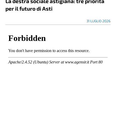
La destra sociale astigiana: tre priorità
per il futuro di Asti
31 LUGLIO 2026