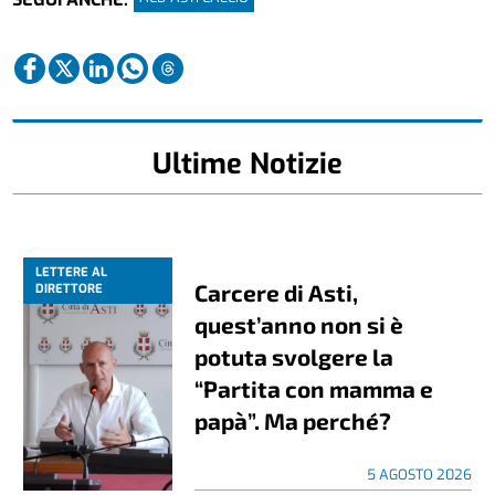
Ultime Notizie
LETTERE AL
Carcere di Asti,
DIRETTORE
quest’anno non si è
potuta svolgere la
“Partita con mamma e
papà”. Ma perché?
5 AGOSTO 2026