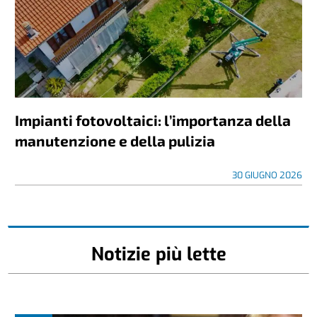
Impianti fotovoltaici: l’importanza della
manutenzione e della pulizia
30 GIUGNO 2026
Notizie più lette