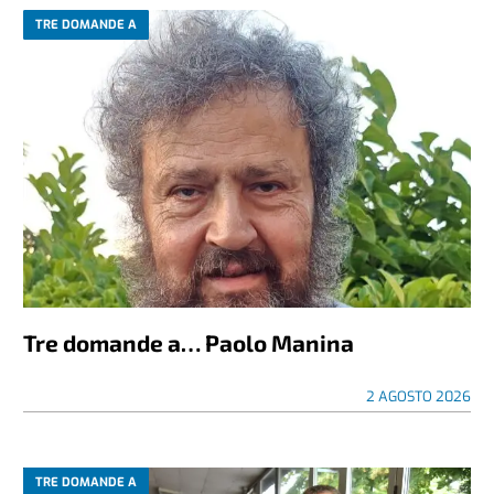
TRE DOMANDE A
Tre domande a… Paolo Manina
2 AGOSTO 2026
TRE DOMANDE A