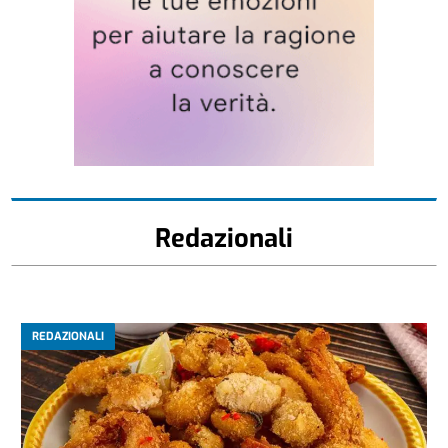
Redazionali
REDAZIONALI