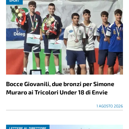
SPORT
Bocce Giovanili, due bronzi per Simone
Muraro ai Tricolori Under 18 di Envie
1 AGOSTO 2026
LETTERE AL DIRETTORE