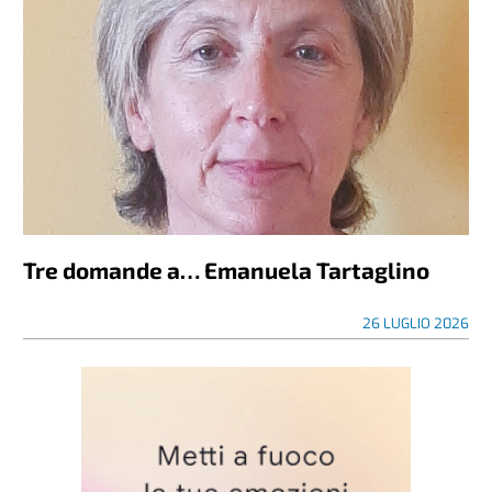
Tre domande a… Emanuela Tartaglino
26 LUGLIO 2026