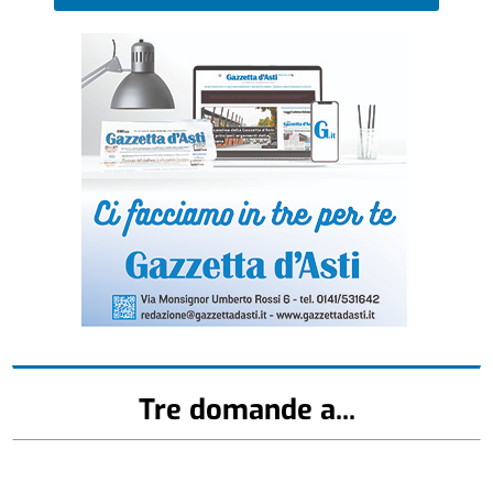
Tre domande a...