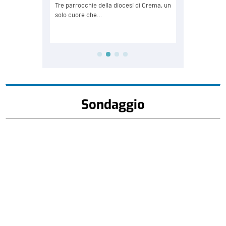
Sondaggio