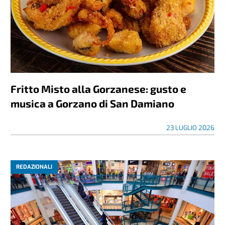
Fritto Misto alla Gorzanese: gusto e
musica a Gorzano di San Damiano
23 LUGLIO 2026
REDAZIONALI