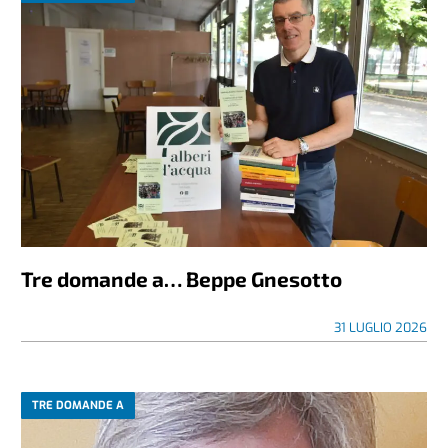
Tre domande a… Beppe Gnesotto
31 LUGLIO 2026
TRE DOMANDE A