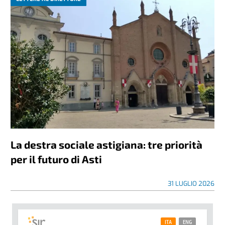
La destra sociale astigiana: tre priorità
per il futuro di Asti
31 LUGLIO 2026