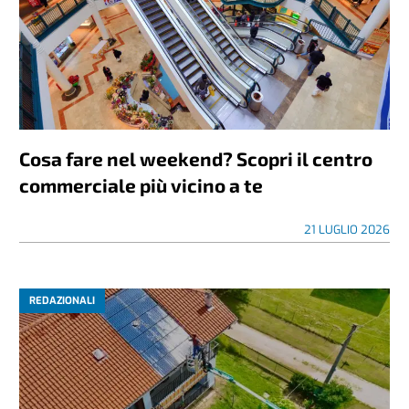
Cosa fare nel weekend? Scopri il centro
commerciale più vicino a te
21 LUGLIO 2026
REDAZIONALI