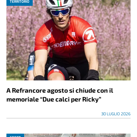
TERRITORIO
A Refrancore agosto si chiude con il
memoriale “Due calci per Ricky”
30 LUGLIO 2026