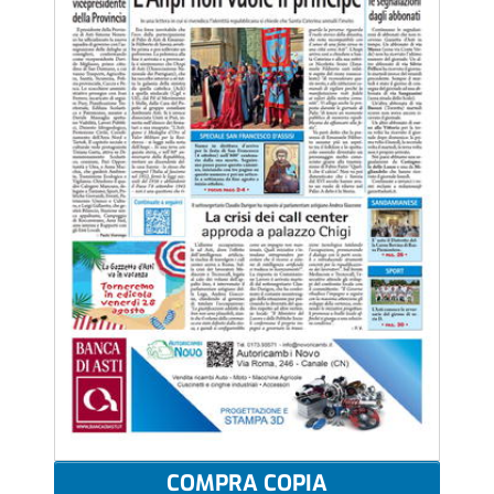
COMPRA COPIA