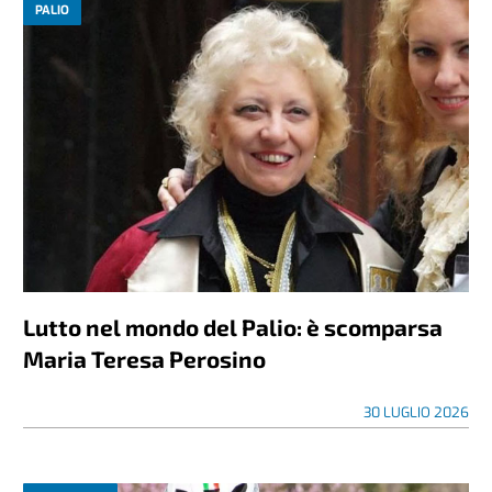
PALIO
Lutto nel mondo del Palio: è scomparsa
Maria Teresa Perosino
30 LUGLIO 2026