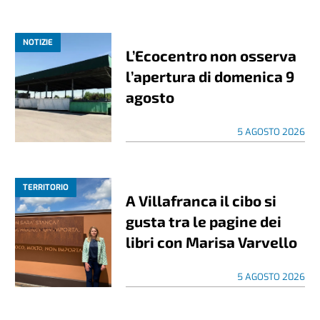
NOTIZIE
L’Ecocentro non osserva
l’apertura di domenica 9
agosto
5 AGOSTO 2026
TERRITORIO
A Villafranca il cibo si
gusta tra le pagine dei
libri con Marisa Varvello
5 AGOSTO 2026