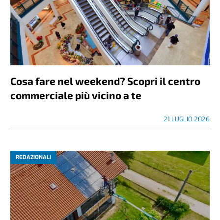
Cosa fare nel weekend? Scopri il centro
commerciale più vicino a te
21 LUGLIO 2026
REDAZIONALI