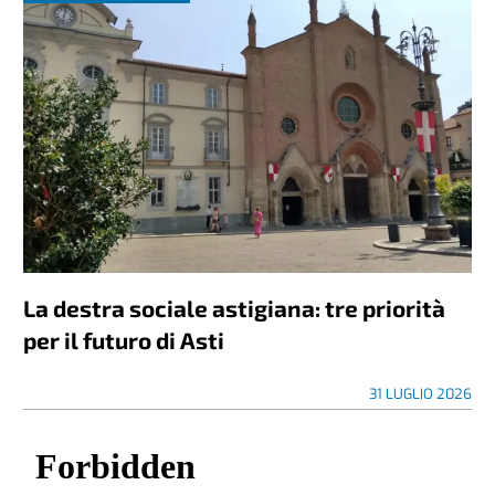
La destra sociale astigiana: tre priorità
per il futuro di Asti
31 LUGLIO 2026