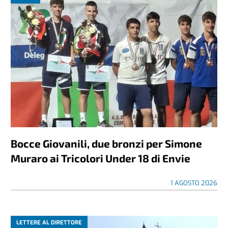
Bocce Giovanili, due bronzi per Simone
Muraro ai Tricolori Under 18 di Envie
1 AGOSTO 2026
LETTERE AL DIRETTORE