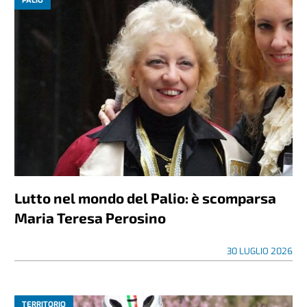
PALIO
Lutto nel mondo del Palio: è scomparsa
Maria Teresa Perosino
30 LUGLIO 2026
TERRITORIO