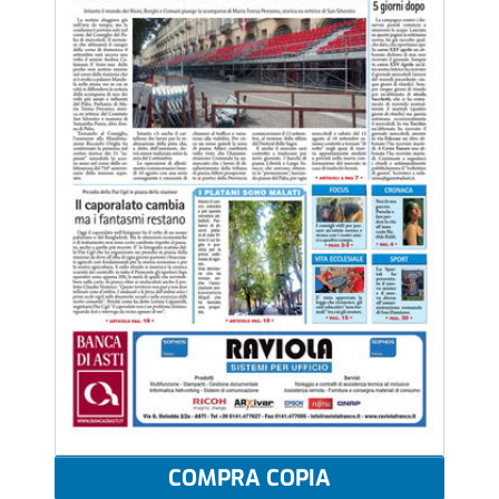
COMPRA COPIA