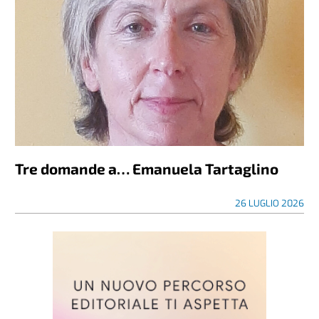
Tre domande a… Emanuela Tartaglino
26 LUGLIO 2026