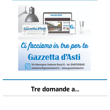
Tre domande a...