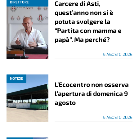
Carcere di Asti,
DIRETTORE
quest’anno non si è
potuta svolgere la
“Partita con mamma e
papà”. Ma perché?
5 AGOSTO 2026
NOTIZIE
L’Ecocentro non osserva
l’apertura di domenica 9
agosto
5 AGOSTO 2026