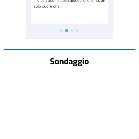
Sondaggio