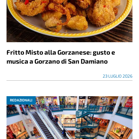
Fritto Misto alla Gorzanese: gusto e
musica a Gorzano di San Damiano
23 LUGLIO 2026
REDAZIONALI