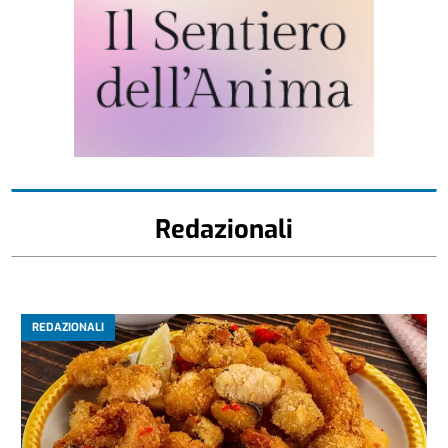
Redazionali
REDAZIONALI