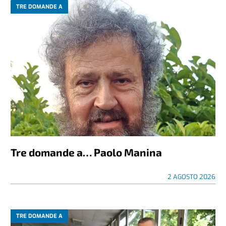
TRE DOMANDE A
Tre domande a… Paolo Manina
2 AGOSTO 2026
TRE DOMANDE A