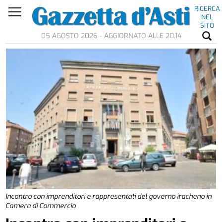
RICERCA
NEL
SITO
05 AGOSTO 2026 - AGGIORNATO ALLE 20.14
Incontro con imprenditori e rappresentati del governo iracheno in
Camera di Commercio