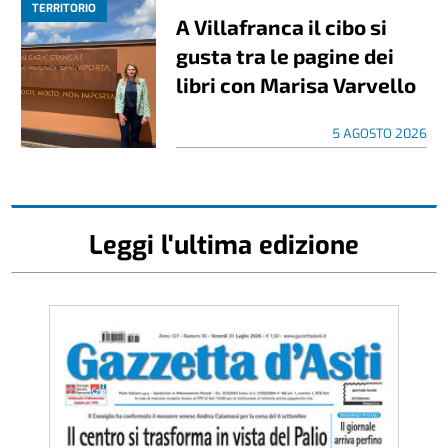
TERRITORIO
A Villafranca il cibo si
gusta tra le pagine dei
libri con Marisa Varvello
5 AGOSTO 2026
Leggi l'ultima edizione