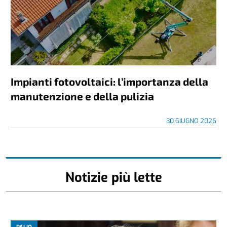
Impianti fotovoltaici: l’importanza della
manutenzione e della pulizia
30 GIUGNO 2026
Notizie più lette