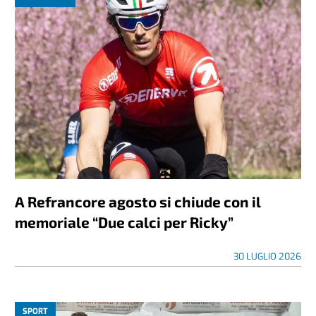
A Refrancore agosto si chiude con il
memoriale “Due calci per Ricky”
30 LUGLIO 2026
SPORT