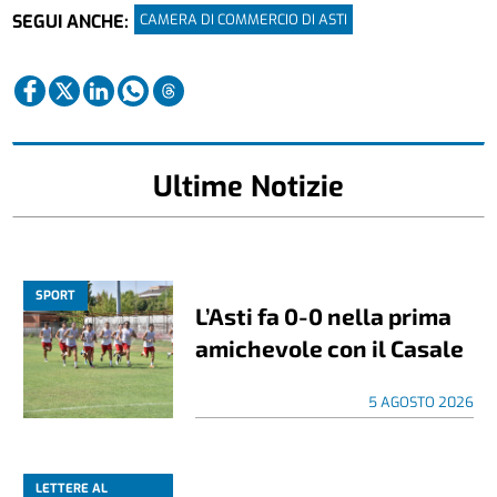
CAMERA DI COMMERCIO DI ASTI
SEGUI ANCHE:
Ultime Notizie
SPORT
L’Asti fa 0-0 nella prima
amichevole con il Casale
5 AGOSTO 2026
LETTERE AL