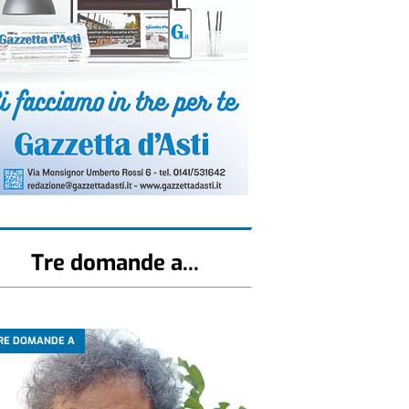
Tre domande a...
RE DOMANDE A