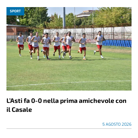
SPORT
L’Asti fa 0-0 nella prima amichevole con
il Casale
5 AGOSTO 2026