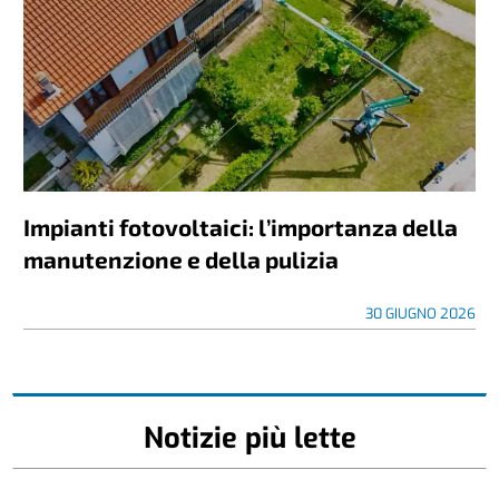
Impianti fotovoltaici: l’importanza della
manutenzione e della pulizia
30 GIUGNO 2026
Notizie più lette