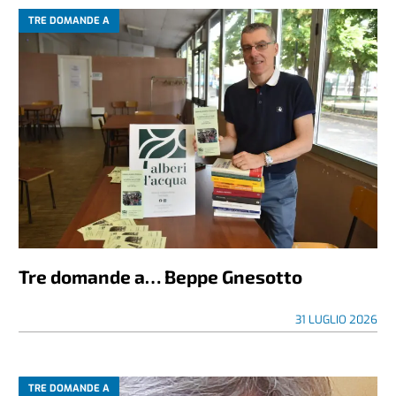
TRE DOMANDE A
Tre domande a… Beppe Gnesotto
31 LUGLIO 2026
TRE DOMANDE A