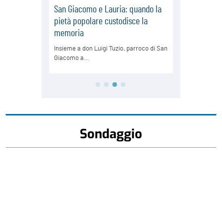
Sondaggio