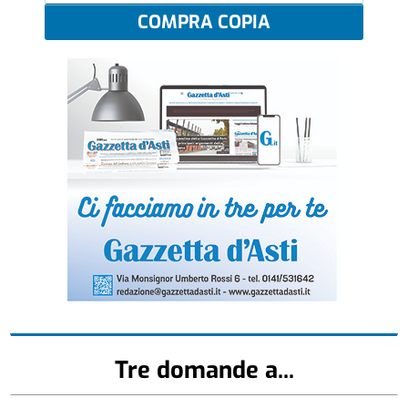
COMPRA COPIA
Tre domande a...