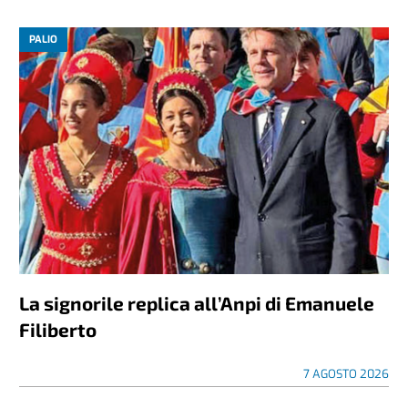
PALIO
La signorile replica all’Anpi di Emanuele
Filiberto
7 AGOSTO 2026