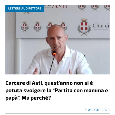
LETTERE AL DIRETTORE
Carcere di Asti, quest’anno non si è
potuta svolgere la “Partita con mamma e
papà”. Ma perché?
5 AGOSTO 2026