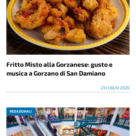
Fritto Misto alla Gorzanese: gusto e
musica a Gorzano di San Damiano
23 LUGLIO 2026
REDAZIONALI