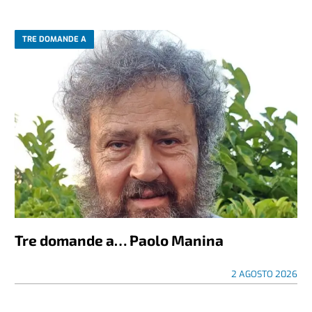
TRE DOMANDE A
Tre domande a… Paolo Manina
2 AGOSTO 2026