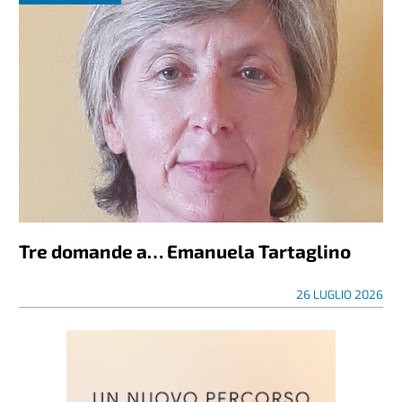
Tre domande a… Emanuela Tartaglino
26 LUGLIO 2026