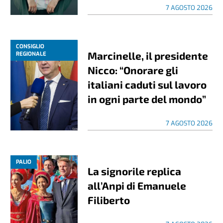
7 AGOSTO 2026
CONSIGLIO
Marcinelle, il presidente
REGIONALE
Nicco: “Onorare gli
italiani caduti sul lavoro
in ogni parte del mondo”
7 AGOSTO 2026
PALIO
La signorile replica
all’Anpi di Emanuele
Filiberto