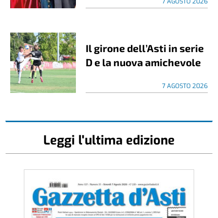
7 AGOSTO 2026
Il girone dell’Asti in serie
D e la nuova amichevole
7 AGOSTO 2026
Leggi l'ultima edizione