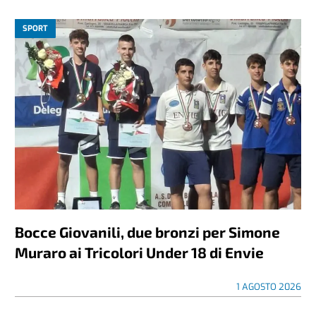
SPORT
Bocce Giovanili, due bronzi per Simone
Muraro ai Tricolori Under 18 di Envie
1 AGOSTO 2026