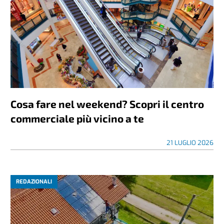
Cosa fare nel weekend? Scopri il centro
commerciale più vicino a te
21 LUGLIO 2026
REDAZIONALI