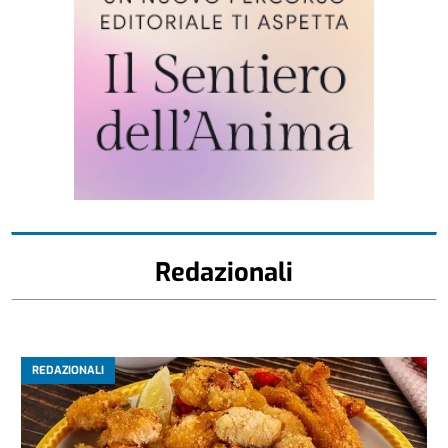
Redazionali
REDAZIONALI