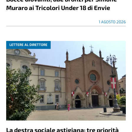
Muraro ai Tricolori Under 18 di Envie
1 AGOSTO 2026
LETTERE AL DIRETTORE
La destra sociale astigiana: tre priorità