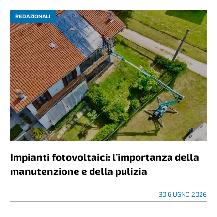
REDAZIONALI
Impianti fotovoltaici: l’importanza della
manutenzione e della pulizia
30 GIUGNO 2026