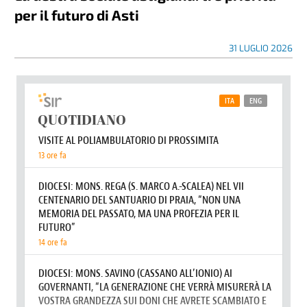
per il futuro di Asti
31 LUGLIO 2026