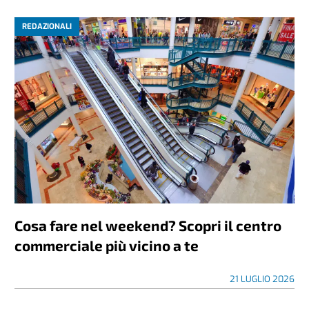
REDAZIONALI
Cosa fare nel weekend? Scopri il centro
commerciale più vicino a te
21 LUGLIO 2026