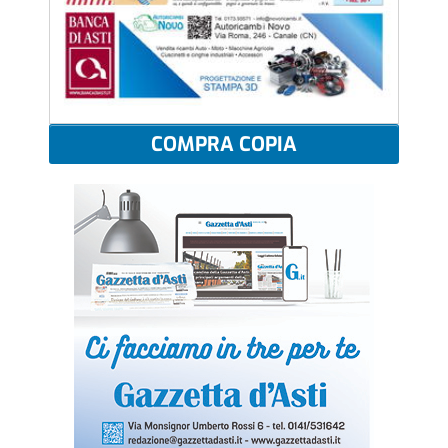
COMPRA COPIA