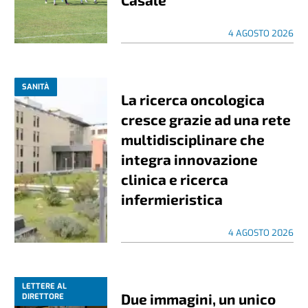
4 AGOSTO 2026
SANITÀ
La ricerca oncologica
cresce grazie ad una rete
multidisciplinare che
integra innovazione
clinica e ricerca
infermieristica
4 AGOSTO 2026
LETTERE AL
Due immagini, un unico
DIRETTORE