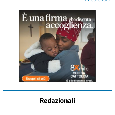
26 LUGLIO 2026
Redazionali