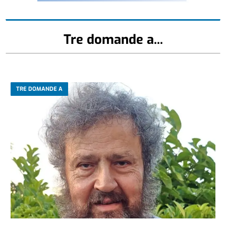
Tre domande a...
TRE DOMANDE A