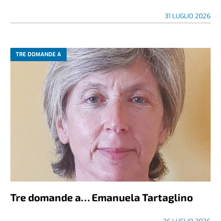
31 LUGLIO 2026
TRE DOMANDE A
Tre domande a… Emanuela Tartaglino