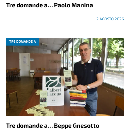
Tre domande a… Paolo Manina
2 AGOSTO 2026
TRE DOMANDE A
Tre domande a… Beppe Gnesotto