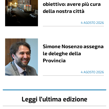
obiettivo: avere più cura
della nostra città
4 AGOSTO 2026
Simone Nosenzo assegna
le deleghe della
Provincia
4 AGOSTO 2026
Leggi l'ultima edizione