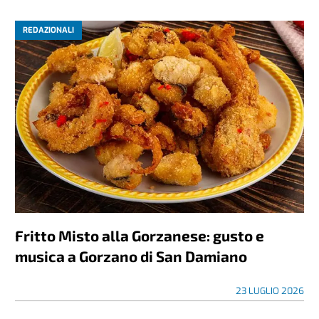
REDAZIONALI
Fritto Misto alla Gorzanese: gusto e
musica a Gorzano di San Damiano
23 LUGLIO 2026