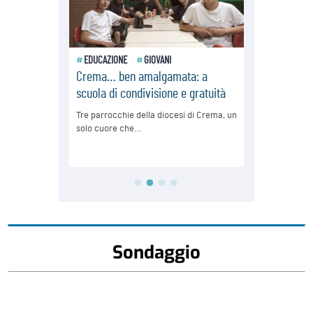
Sondaggio