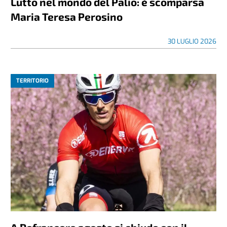
Lutto nel mondo del Palio: è scomparsa
Maria Teresa Perosino
30 LUGLIO 2026
TERRITORIO