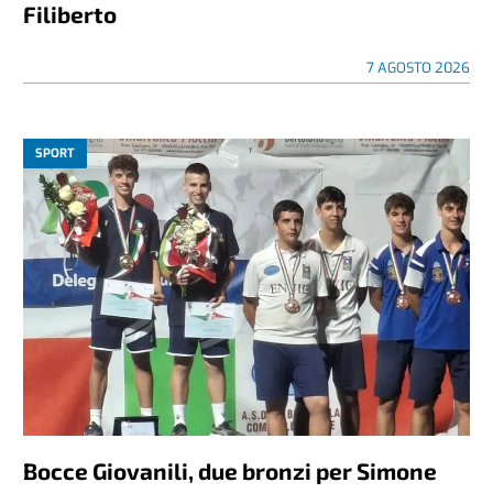
Filiberto
7 AGOSTO 2026
SPORT
Bocce Giovanili, due bronzi per Simone