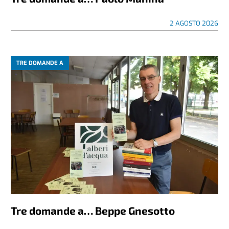
2 AGOSTO 2026
TRE DOMANDE A
Tre domande a… Beppe Gnesotto