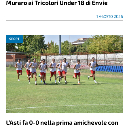
Muraro ai Tricolori Under 18 di Envie
1 AGOSTO 2026
SPORT
L’Asti fa 0-0 nella prima amichevole con