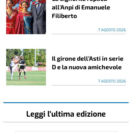
all’Anpi di Emanuele
Filiberto
7 AGOSTO 2026
Il girone dell’Asti in serie
D e la nuova amichevole
7 AGOSTO 2026
Leggi l'ultima edizione