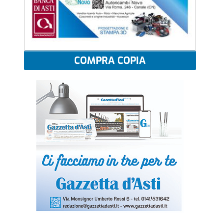
COMPRA COPIA