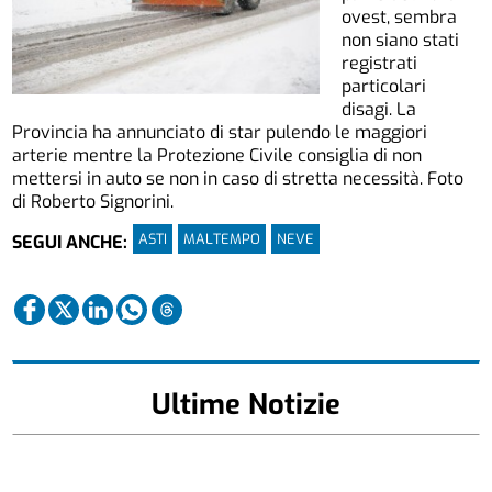
ovest, sembra
non siano stati
registrati
particolari
disagi. La
Provincia ha annunciato di star pulendo le maggiori
arterie mentre la Protezione Civile consiglia di non
mettersi in auto se non in caso di stretta necessità. Foto
di Roberto Signorini.
ASTI
MALTEMPO
NEVE
SEGUI ANCHE:
Ultime Notizie