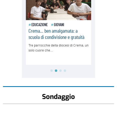
Sondaggio