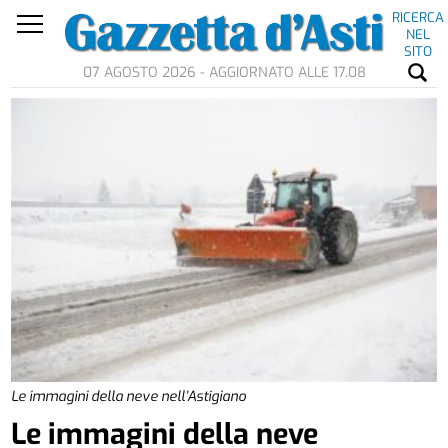
RICERCA
NEL
SITO
07 AGOSTO 2026 - AGGIORNATO ALLE 17.08
Le immagini della neve nell’Astigiano
Le immagini della neve