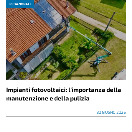
REDAZIONALI
Impianti fotovoltaici: l’importanza della
manutenzione e della pulizia
30 GIUGNO 2026