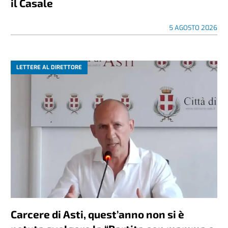
il Casale
5 AGOSTO 2026
LETTERE AL DIRETTORE
Carcere di Asti, quest’anno non si è