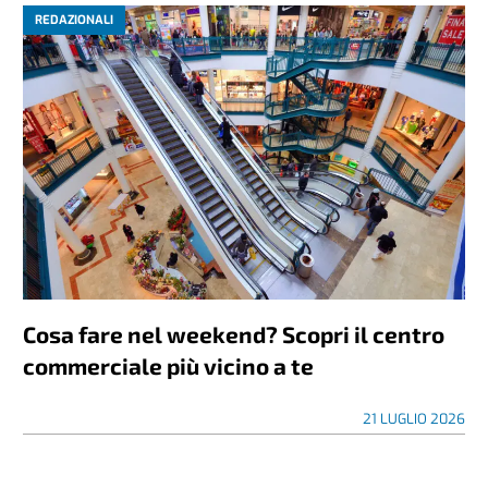
REDAZIONALI
Cosa fare nel weekend? Scopri il centro
commerciale più vicino a te
21 LUGLIO 2026