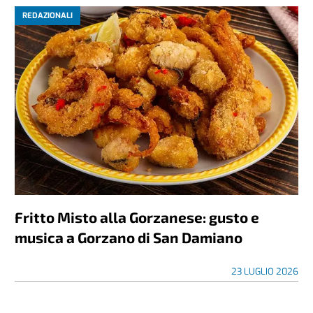
REDAZIONALI
Fritto Misto alla Gorzanese: gusto e
musica a Gorzano di San Damiano
23 LUGLIO 2026