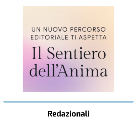
Redazionali