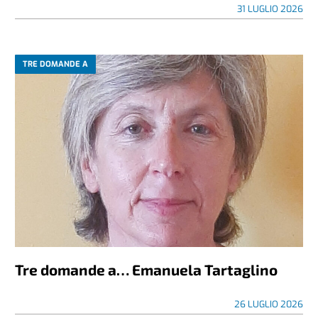
31 LUGLIO 2026
TRE DOMANDE A
Tre domande a… Emanuela Tartaglino
26 LUGLIO 2026