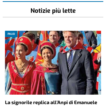
Notizie più lette
PALIO
La signorile replica all’Anpi di Emanuele