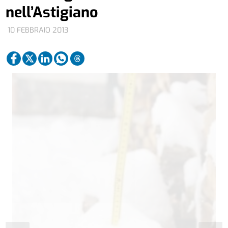
nell’Astigiano
10 FEBBRAIO 2013