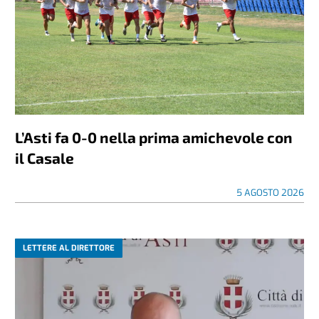
L’Asti fa 0-0 nella prima amichevole con
il Casale
5 AGOSTO 2026
LETTERE AL DIRETTORE