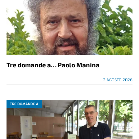
Tre domande a… Paolo Manina
2 AGOSTO 2026
TRE DOMANDE A