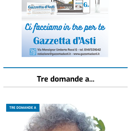
Tre domande a...
TRE DOMANDE A