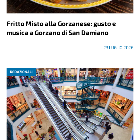
Fritto Misto alla Gorzanese: gusto e
musica a Gorzano di San Damiano
23 LUGLIO 2026
REDAZIONALI