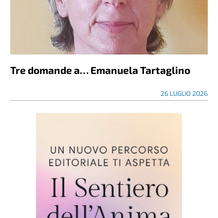
Tre domande a… Emanuela Tartaglino
26 LUGLIO 2026