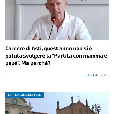
Carcere di Asti, quest’anno non si è
potuta svolgere la “Partita con mamma e
papà”. Ma perché?
5 AGOSTO 2026
LETTERE AL DIRETTORE