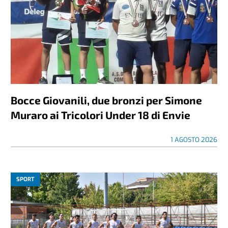
Bocce Giovanili, due bronzi per Simone
Muraro ai Tricolori Under 18 di Envie
1 AGOSTO 2026
SPORT