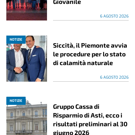
Giovanile
6 AGOSTO 2026
NOTIZIE
Siccità, il Piemonte avvia
le procedure per lo stato
di calamità naturale
6 AGOSTO 2026
NOTIZIE
Gruppo Cassa di
Risparmio di Asti, ecco i
risultati preliminari al 30
giugno 2026