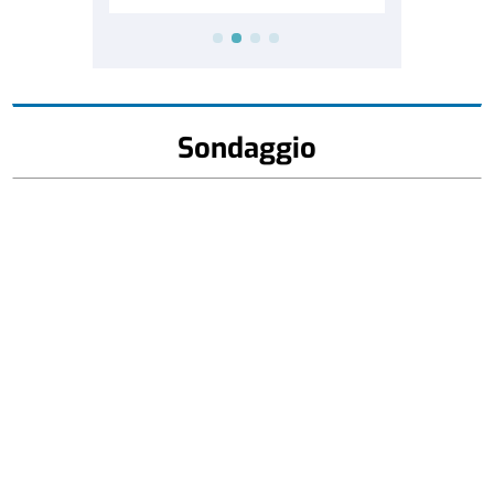
Sondaggio