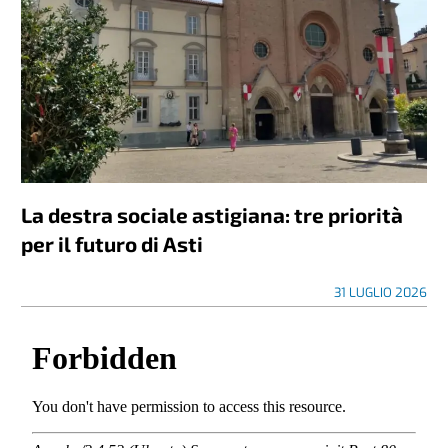
La destra sociale astigiana: tre priorità
per il futuro di Asti
31 LUGLIO 2026