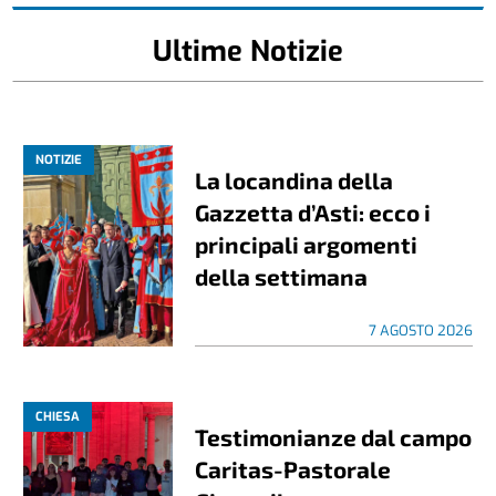
Ultime Notizie
NOTIZIE
La locandina della
Gazzetta d’Asti: ecco i
principali argomenti
della settimana
7 AGOSTO 2026
CHIESA
Testimonianze dal campo
Caritas-Pastorale