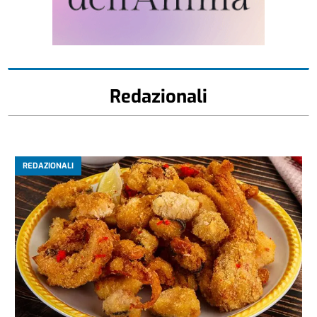
Redazionali
REDAZIONALI