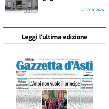
6 AGOSTO 2026
Leggi l'ultima edizione