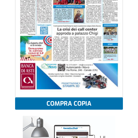
COMPRA COPIA