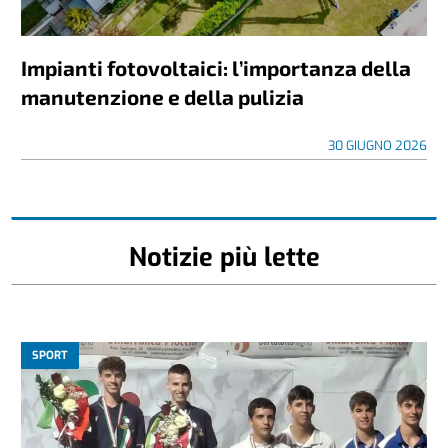
Impianti fotovoltaici: l’importanza della
manutenzione e della pulizia
30 GIUGNO 2026
Notizie più lette
SPORT