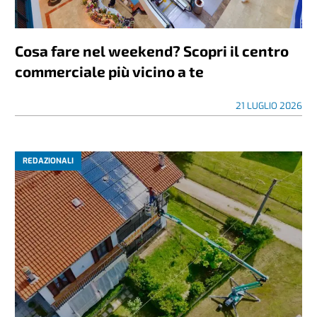
Cosa fare nel weekend? Scopri il centro
commerciale più vicino a te
21 LUGLIO 2026
REDAZIONALI