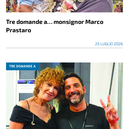
Tre domande a… monsignor Marco
Prastaro
25 LUGLIO 2026
TRE DOMANDE A