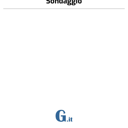
Sondaggio