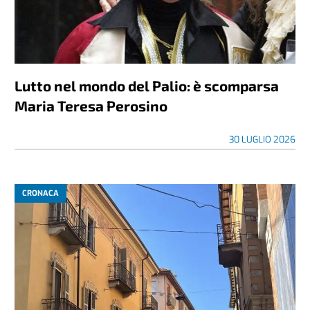
Lutto nel mondo del Palio: è scomparsa
Maria Teresa Perosino
30 LUGLIO 2026
CRONACA