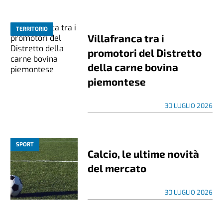
TERRITORIO
Villafranca tra i
promotori del Distretto
della carne bovina
piemontese
30 LUGLIO 2026
SPORT
Calcio, le ultime novità
del mercato
30 LUGLIO 2026