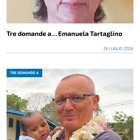
Tre domande a… Emanuela Tartaglino
26 LUGLIO 2026
TRE DOMANDE A