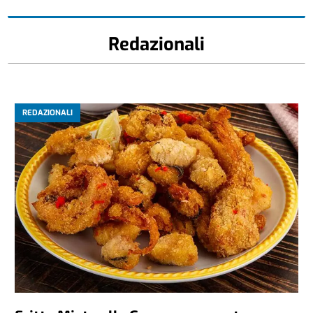
Redazionali
REDAZIONALI