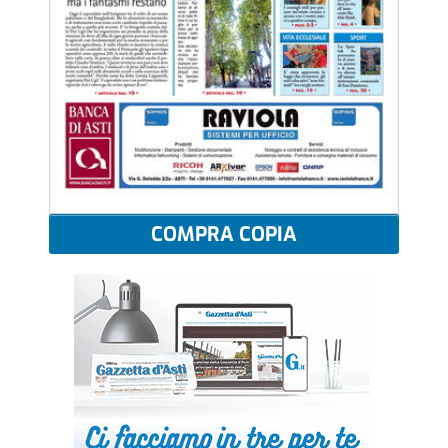
COMPRA COPIA