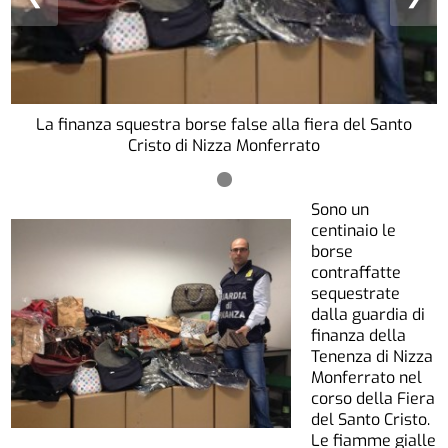
La finanza squestra borse false alla fiera del Santo
Cristo di Nizza Monferrato
Sono un
centinaio le
borse
contraffatte
sequestrate
dalla guardia di
finanza della
Tenenza di Nizza
Monferrato nel
corso della Fiera
del Santo Cristo.
Le fiamme gialle