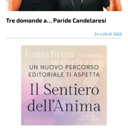
Tre domande a… Paride Candelaresi
24 LUGLIO 2026