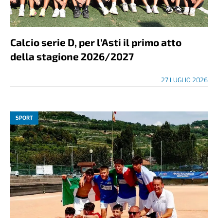
Calcio serie D, per l’Asti il primo atto
della stagione 2026/2027
27 LUGLIO 2026
SPORT