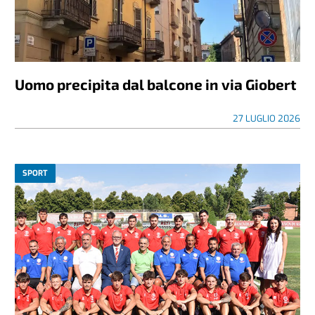
Uomo precipita dal balcone in via Giobert
27 LUGLIO 2026
SPORT