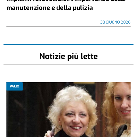
manutenzione e della pulizia
30 GIUGNO 2026
Notizie più lette
PALIO