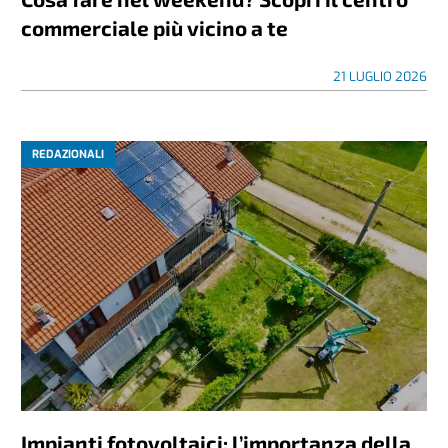
commerciale più vicino a te
21 LUGLIO 2026
REDAZIONALI
Impianti fotovoltaici: l’importanza della