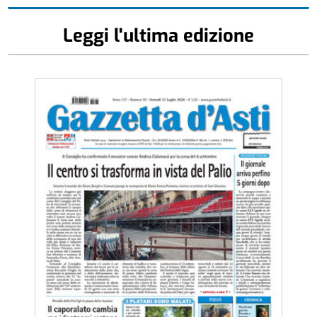
Leggi l'ultima edizione