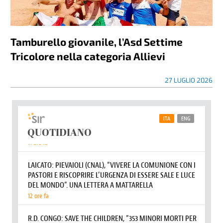
Tamburello giovanile, l’Asd Settime
Tricolore nella categoria Allievi
27 LUGLIO 2026