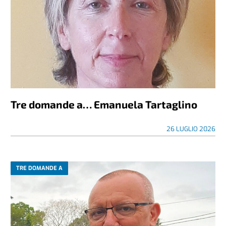
Tre domande a… Emanuela Tartaglino
26 LUGLIO 2026
TRE DOMANDE A