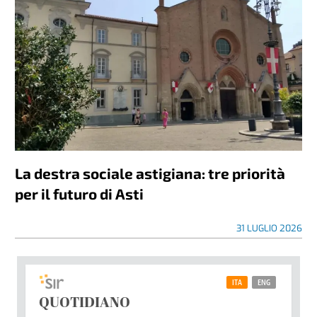
La destra sociale astigiana: tre priorità
per il futuro di Asti
31 LUGLIO 2026