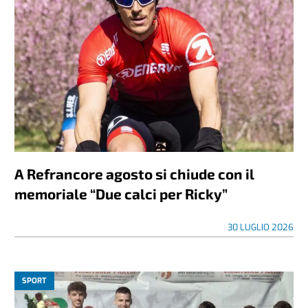
A Refrancore agosto si chiude con il
memoriale “Due calci per Ricky”
30 LUGLIO 2026
SPORT