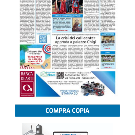
COMPRA COPIA