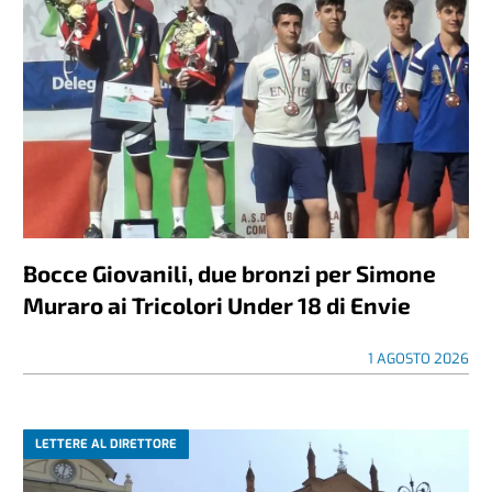
Bocce Giovanili, due bronzi per Simone
Muraro ai Tricolori Under 18 di Envie
1 AGOSTO 2026
LETTERE AL DIRETTORE