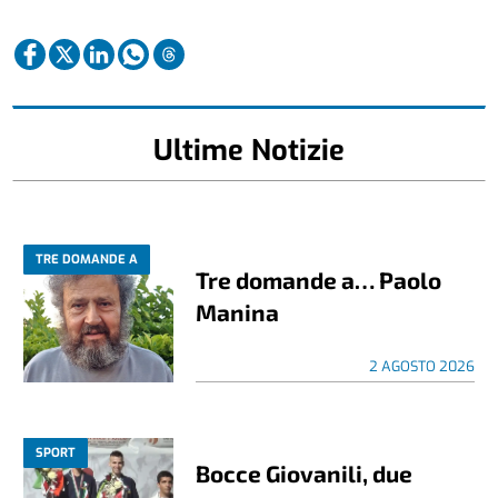
Ultime Notizie
TRE DOMANDE A
Tre domande a… Paolo
Manina
2 AGOSTO 2026
SPORT
Bocce Giovanili, due