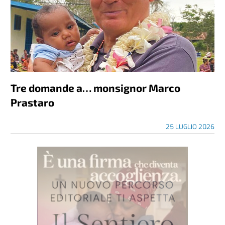
Tre domande a… monsignor Marco
Prastaro
25 LUGLIO 2026