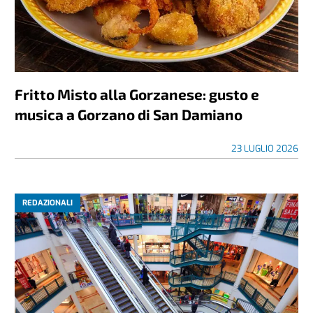
Fritto Misto alla Gorzanese: gusto e
musica a Gorzano di San Damiano
23 LUGLIO 2026
REDAZIONALI