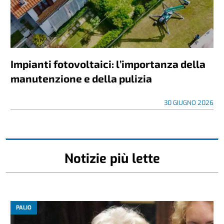
Impianti fotovoltaici: l’importanza della
manutenzione e della pulizia
30 GIUGNO 2026
Notizie più lette
PALIO