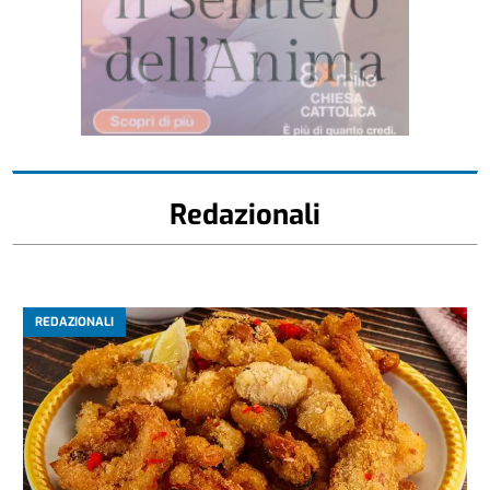
Redazionali
REDAZIONALI