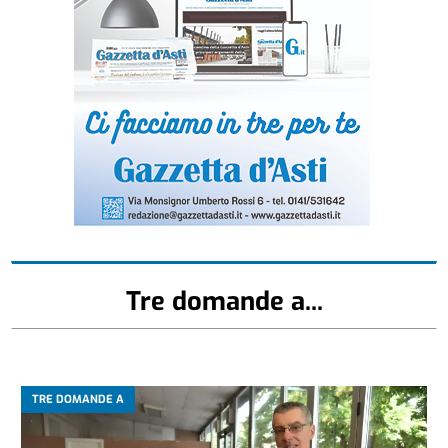
Tre domande a...
TRE DOMANDE A