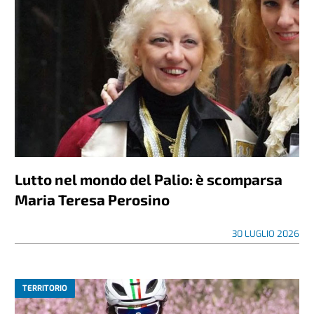
Lutto nel mondo del Palio: è scomparsa
Maria Teresa Perosino
30 LUGLIO 2026
TERRITORIO