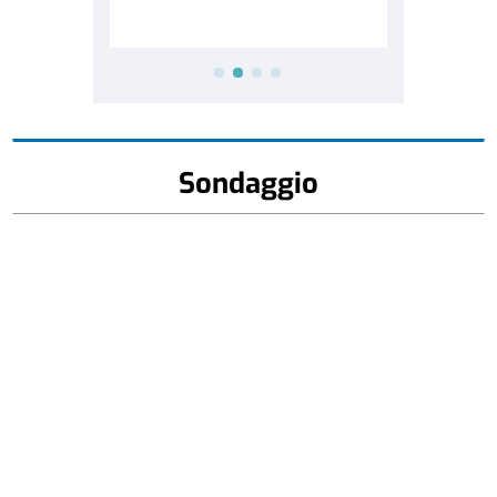
Sondaggio