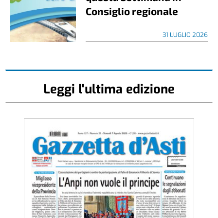
Consiglio regionale
31 LUGLIO 2026
Leggi l'ultima edizione