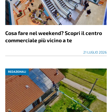
Cosa fare nel weekend? Scopri il centro
commerciale più vicino a te
21 LUGLIO 2026
REDAZIONALI