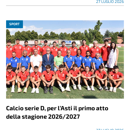
27 LUGLIO 2026
SPORT
Calcio serie D, per l’Asti il primo atto
della stagione 2026/2027