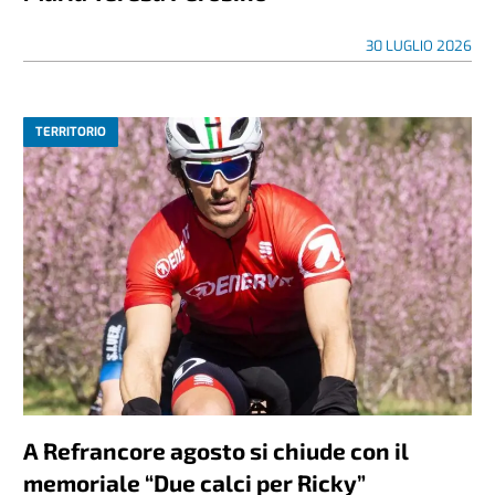
30 LUGLIO 2026
TERRITORIO
A Refrancore agosto si chiude con il
memoriale “Due calci per Ricky”