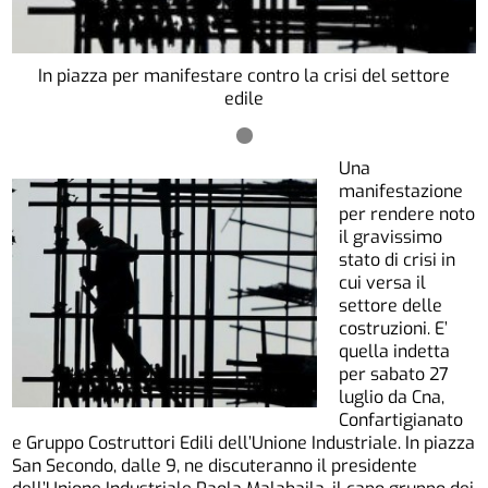
In piazza per manifestare contro la crisi del settore
edile
Una
manifestazione
per rendere noto
il gravissimo
stato di crisi in
cui versa il
settore delle
costruzioni. E’
quella indetta
per sabato 27
luglio da Cna,
Confartigianato
e Gruppo Costruttori Edili dell’Unione Industriale. In piazza
San Secondo, dalle 9, ne discuteranno il presidente