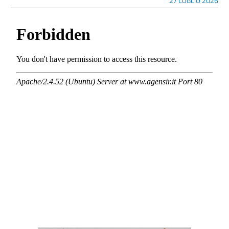
27 LUGLIO 2026