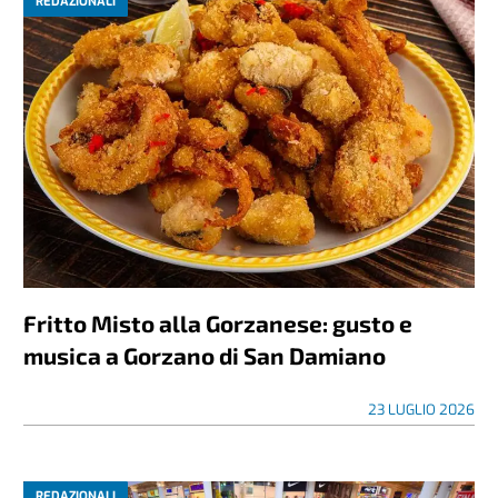
REDAZIONALI
Fritto Misto alla Gorzanese: gusto e
musica a Gorzano di San Damiano
23 LUGLIO 2026
REDAZIONALI