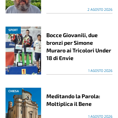
2 AGOSTO 2026
SPORT
Bocce Giovanili, due
bronzi per Simone
Muraro ai Tricolori Under
18 di Envie
1 AGOSTO 2026
CHIESA
Meditando la Parola:
Moltiplica il Bene
1 AGOSTO 2026