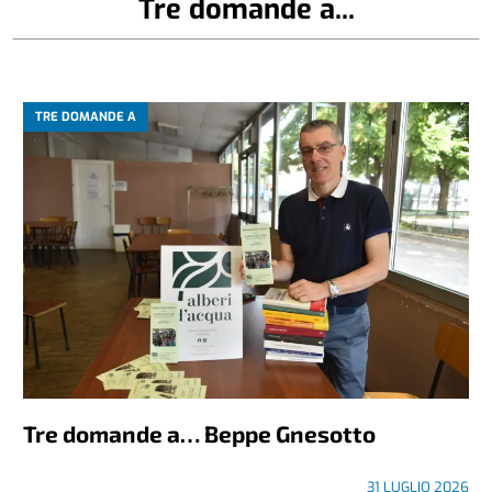
Tre domande a...
TRE DOMANDE A
Tre domande a… Beppe Gnesotto
31 LUGLIO 2026