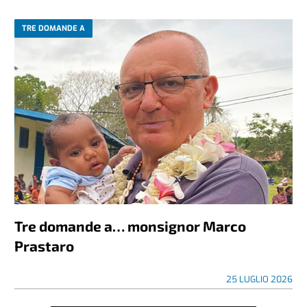
TRE DOMANDE A
Tre domande a… monsignor Marco
Prastaro
25 LUGLIO 2026