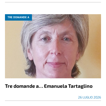
TRE DOMANDE A
Tre domande a… Emanuela Tartaglino
26 LUGLIO 2026