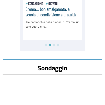
Sondaggio