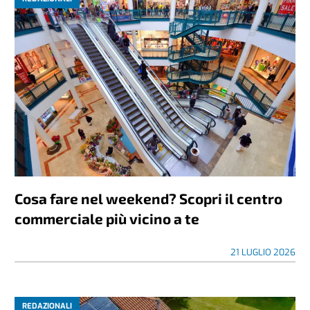
Cosa fare nel weekend? Scopri il centro
commerciale più vicino a te
21 LUGLIO 2026
REDAZIONALI