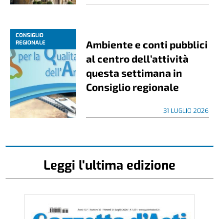
CONSIGLIO
Ambiente e conti pubblici
REGIONALE
al centro dell’attività
questa settimana in
Consiglio regionale
31 LUGLIO 2026
Leggi l'ultima edizione