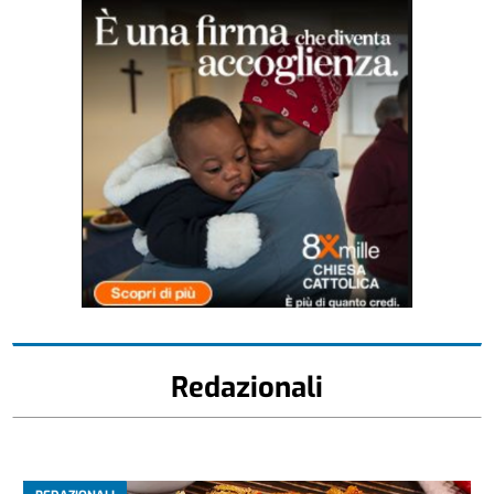
Redazionali