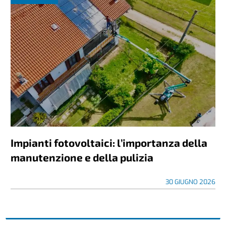
Impianti fotovoltaici: l’importanza della
manutenzione e della pulizia
30 GIUGNO 2026