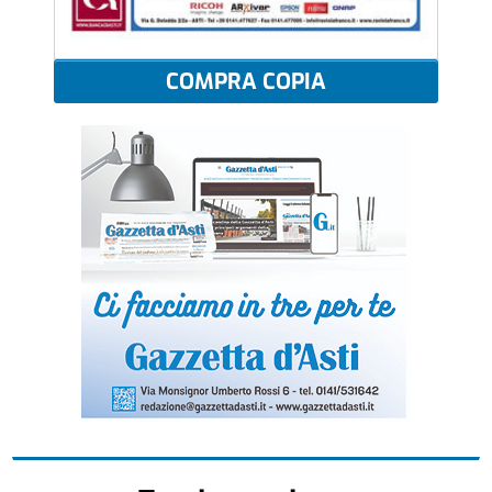
COMPRA COPIA