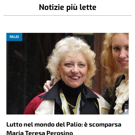
Notizie più lette
PALIO
Lutto nel mondo del Palio: è scomparsa
Maria Teresa Perosino