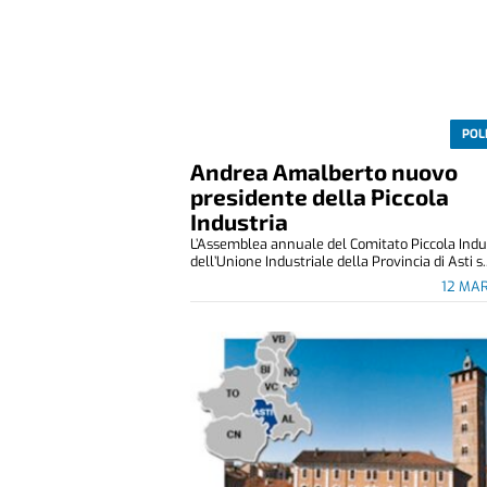
POL
Andrea Amalberto nuovo
presidente della Piccola
Industria
L’Assemblea annuale del Comitato Piccola Indu
dell’Unione Industriale della Provincia di Asti s.
12 MA