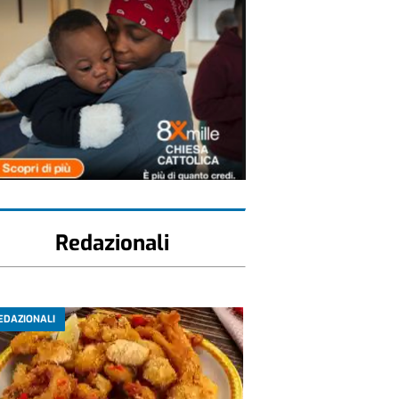
Redazionali
EDAZIONALI