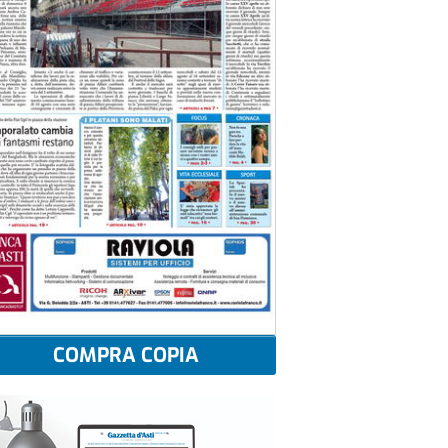
COMPRA COPIA