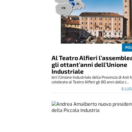
POL
Al Teatro Alfieri l’assemble
gli ottant’anni dell’Unione
Industriale
Ieri l’Unione Industriale della Provincia di Asti 
celebrato al Teatro Alfieri gli 80 anni dalla c...
6 LUG