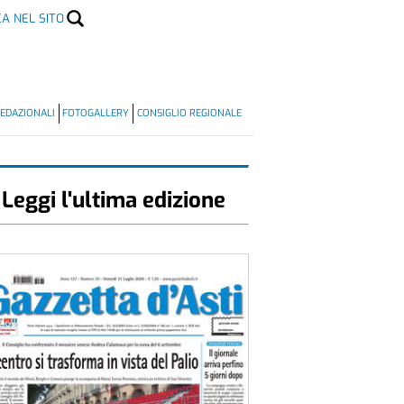
CA NEL SITO
EDAZIONALI
FOTOGALLERY
CONSIGLIO REGIONALE
Leggi l'ultima edizione