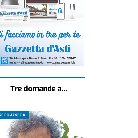
Tre domande a...
RE DOMANDE A