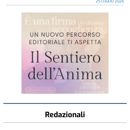
25 LUGLIO 2026
Redazionali