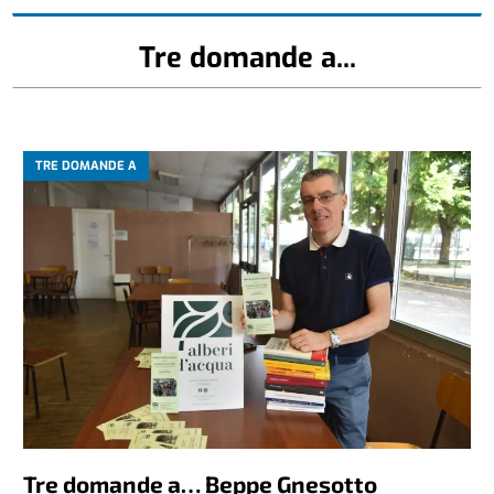
Tre domande a...
TRE DOMANDE A
Tre domande a… Beppe Gnesotto