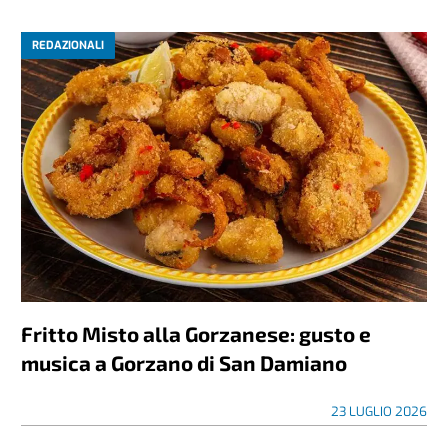
REDAZIONALI
Fritto Misto alla Gorzanese: gusto e
musica a Gorzano di San Damiano
23 LUGLIO 2026