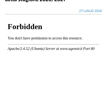
27 LUGLIO 2026