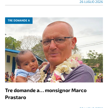
26 LUGLIO 2026
TRE DOMANDE A
Tre domande a… monsignor Marco
Prastaro