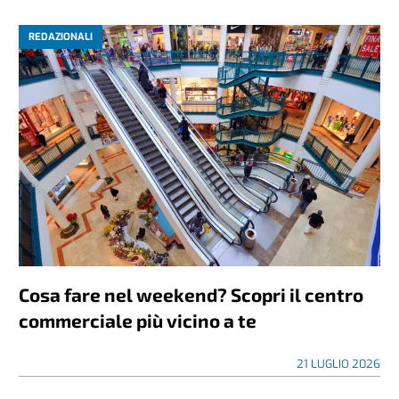
REDAZIONALI
Cosa fare nel weekend? Scopri il centro
commerciale più vicino a te
21 LUGLIO 2026