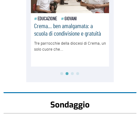
Sondaggio