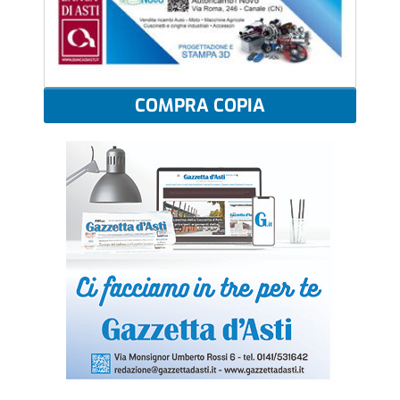
COMPRA COPIA