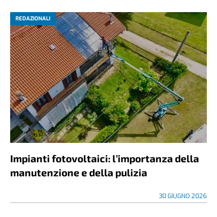
REDAZIONALI
Impianti fotovoltaici: l’importanza della
manutenzione e della pulizia
30 GIUGNO 2026