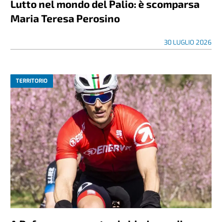
Lutto nel mondo del Palio: è scomparsa
Maria Teresa Perosino
30 LUGLIO 2026
TERRITORIO