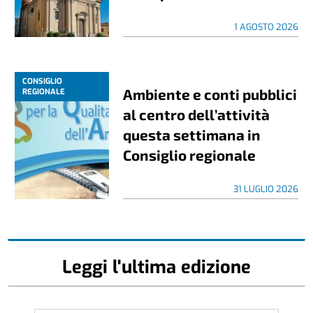
1 AGOSTO 2026
CONSIGLIO
Ambiente e conti pubblici
REGIONALE
al centro dell’attività
questa settimana in
Consiglio regionale
31 LUGLIO 2026
Leggi l'ultima edizione