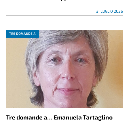
31 LUGLIO 2026
TRE DOMANDE A
Tre domande a… Emanuela Tartaglino