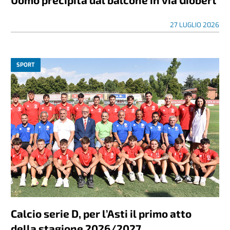
27 LUGLIO 2026
SPORT
Calcio serie D, per l’Asti il primo atto
della stagione 2026/2027