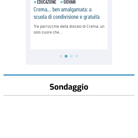
Sondaggio