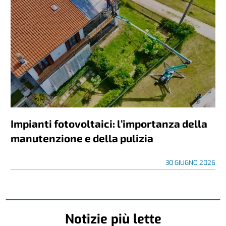
Impianti fotovoltaici: l’importanza della
manutenzione e della pulizia
30 GIUGNO 2026
Notizie più lette